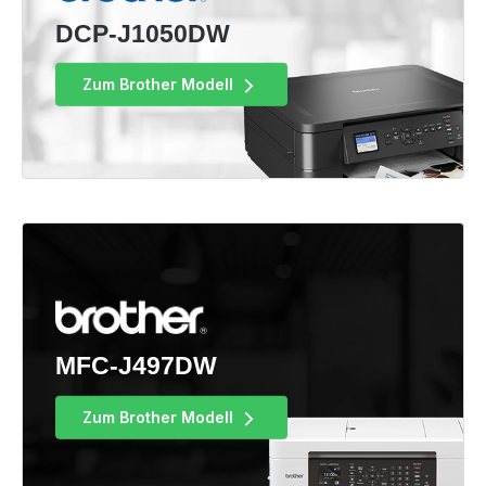
DCP-J1050DW
Zum Brother Modell
MFC-J497DW
Zum Brother Modell