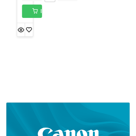
In den Warenkorb