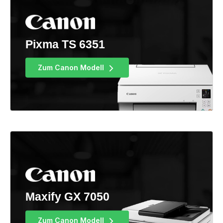
Pixma TS 6351
Zum Canon Modell
Maxify GX 7050
Zum Canon Modell