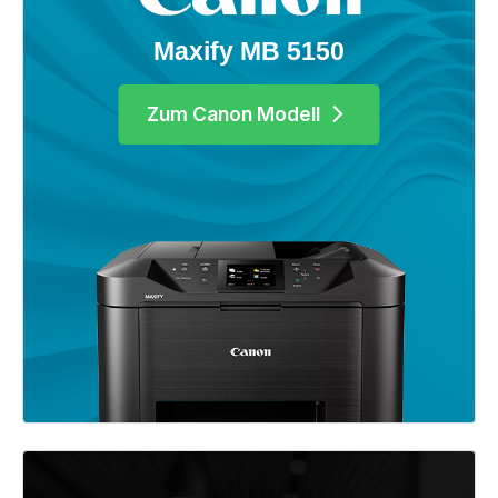
Maxify MB 5150
Zum Canon Modell