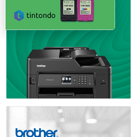
Zum Brother Modell