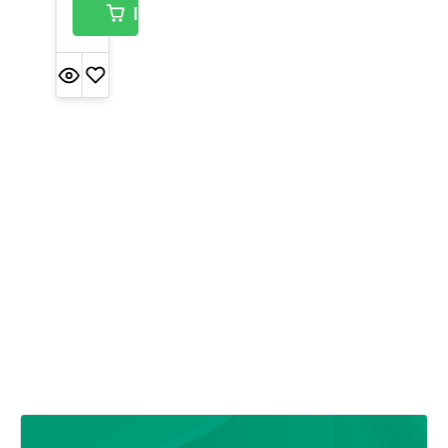
In den Warenkorb