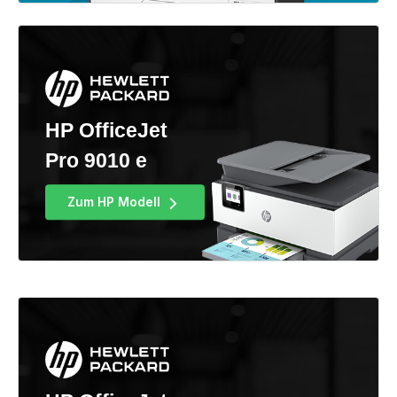
HP OfficeJet
Pro 9010 e
Zum HP Modell