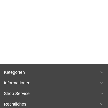
Kategorien
Informationen
Shop Service
Rechtliches