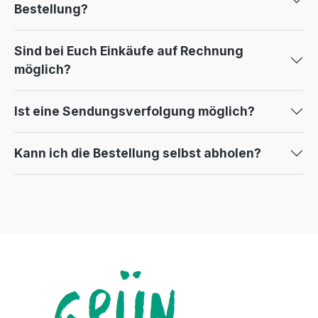
Bestellung?
Sind bei Euch Einkäufe auf Rechnung
möglich?
Ist eine Sendungsverfolgung möglich?
Kann ich die Bestellung selbst abholen?