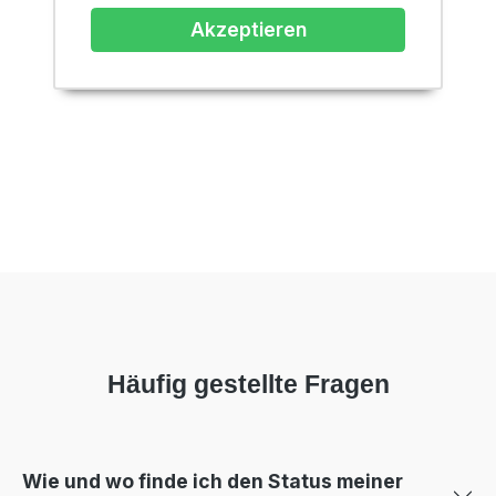
Akzeptieren
Häufig gestellte Fragen
Wie und wo finde ich den Status meiner