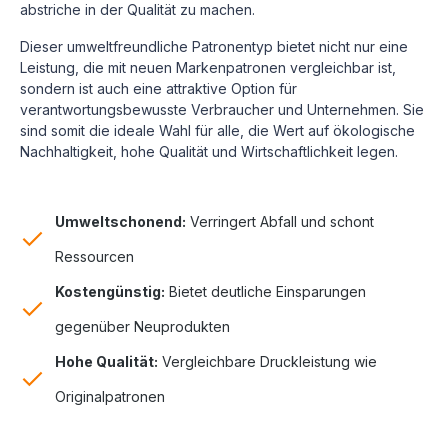
abstriche in der Qualität zu machen.
Dieser umweltfreundliche Patronentyp bietet nicht nur eine
Leistung, die mit neuen Markenpatronen vergleichbar ist,
sondern ist auch eine attraktive Option für
verantwortungsbewusste Verbraucher und Unternehmen. Sie
sind somit die ideale Wahl für alle, die Wert auf ökologische
Nachhaltigkeit, hohe Qualität und Wirtschaftlichkeit legen.
Umweltschonend:
Verringert Abfall und schont
Ressourcen
Kostengünstig:
Bietet deutliche Einsparungen
gegenüber Neuprodukten
Hohe Qualität:
Vergleichbare Druckleistung wie
Originalpatronen