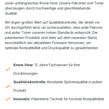
unser umfangreiches Know-How. Unsere Patronen und Toner
überzeugen durch hochwertige und gleichbleibende
Qualität.
Wir legen großen Wert auf Qualitätskontrolle, die direkt vor
Ort durchgeführt wird, um sicherzustellen, dass jede Patrone
und jeder Toner unseren hohen Standards entspricht. Die
patentierten Produkte sind stets auf dem neuesten Stand,
einschließlich der aktuellsten Firmware-Versionen, um
optimale Kompatibilität und Druckqualität zu gewährleisten.
Know-How:
12 Jahre Fachwissen für Ihre
Drucklösungen
Qualitätskontrolle:
Konstante Spitzenqualität in jedem
Produkt
Innovativ:
Patentierte Technik für höchste Kompatibilität