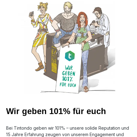
Wir geben 101% für euch
Bei Tintondo geben wir 101% – unsere solide Reputation und
15 Jahre Erfahrung zeugen von unserem Engagement und