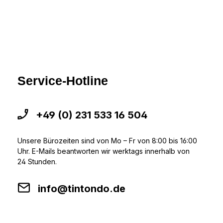
Service-Hotline
+49 (0) 231 533 16 504
Unsere Bürozeiten sind von Mo – Fr von 8:00 bis 16:00
Uhr. E-Mails beantworten wir werktags innerhalb von
24 Stunden.
info@tintondo.de