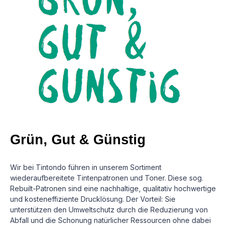
Grün, Gut & Günstig
Wir bei Tintondo führen in unserem Sortiment
wiederaufbereitete Tintenpatronen und Toner. Diese sog.
Rebuilt-Patronen sind eine nachhaltige, qualitativ hochwertige
und kosteneffiziente Drucklösung.
Der Vorteil: Sie
unterstützen den Umweltschutz durch die Reduzierung von
Abfall und die Schonung natürlicher Ressourcen ohne dabei