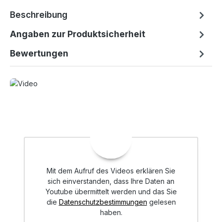
Beschreibung
Angaben zur Produktsicherheit
Bewertungen
Mit dem Aufruf des Videos erklären Sie
sich einverstanden, dass Ihre Daten an
Youtube übermittelt werden und das Sie
die
Datenschutzbestimmungen
gelesen
haben.