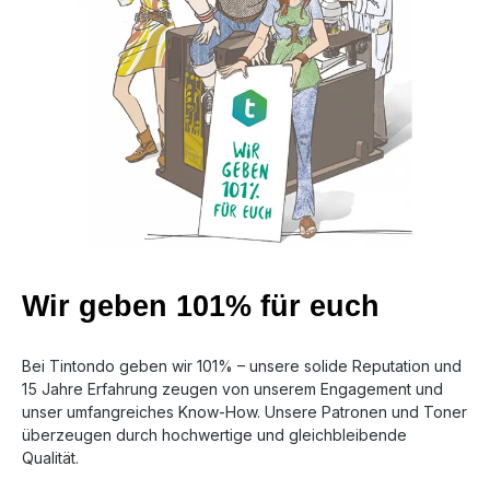
Wir geben 101% für euch
Bei Tintondo geben wir 101% – unsere solide Reputation und
15 Jahre Erfahrung zeugen von unserem Engagement und
unser umfangreiches Know-How. Unsere Patronen und Toner
überzeugen durch hochwertige und gleichbleibende
Qualität.