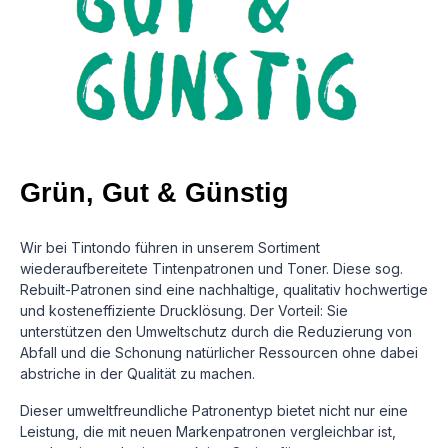
Grün, Gut & Günstig
Wir bei Tintondo führen in unserem Sortiment
wiederaufbereitete Tintenpatronen und Toner. Diese sog.
Rebuilt-Patronen sind eine nachhaltige, qualitativ hochwertige
und kosteneffiziente Drucklösung.
Der Vorteil: Sie
unterstützen den Umweltschutz durch die Reduzierung von
Abfall und die Schonung natürlicher Ressourcen ohne dabei
abstriche in der Qualität zu machen.
Dieser umweltfreundliche Patronentyp bietet nicht nur eine
Leistung, die mit neuen Markenpatronen vergleichbar ist,