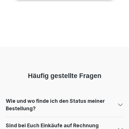
Häufig gestellte Fragen
Wie und wo finde ich den Status meiner
Bestellung?
Sind bei Euch Einkäufe auf Rechnung