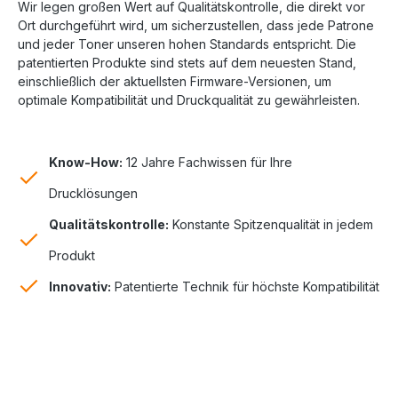
Wir legen großen Wert auf Qualitätskontrolle, die direkt vor
Ort durchgeführt wird, um sicherzustellen, dass jede Patrone
und jeder Toner unseren hohen Standards entspricht. Die
patentierten Produkte sind stets auf dem neuesten Stand,
einschließlich der aktuellsten Firmware-Versionen, um
optimale Kompatibilität und Druckqualität zu gewährleisten.
Know-How:
12 Jahre Fachwissen für Ihre
Drucklösungen
Qualitätskontrolle:
Konstante Spitzenqualität in jedem
Produkt
Innovativ:
Patentierte Technik für höchste Kompatibilität