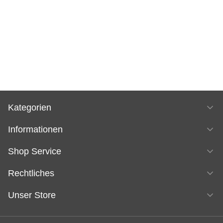
Kategorien
Informationen
Shop Service
Rechtliches
Unser Store