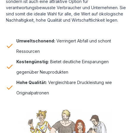
sondern ist auch eine attraktive Option für
verantwortungsbewusste Verbraucher und Unternehmen. Sie
sind somit die ideale Wahl für alle, die Wert auf ökologische
Nachhaltigkeit, hohe Qualität und Wirtschaftlichkeit legen.
Umweltschonend:
Verringert Abfall und schont
Ressourcen
Kostengünstig:
Bietet deutliche Einsparungen
gegenüber Neuprodukten
Hohe Qualität:
Vergleichbare Druckleistung wie
Originalpatronen