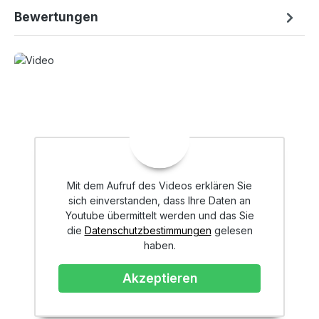
Bewertungen
Mit dem Aufruf des Videos erklären Sie
sich einverstanden, dass Ihre Daten an
Youtube übermittelt werden und das Sie
die
Datenschutzbestimmungen
gelesen
haben.
Akzeptieren