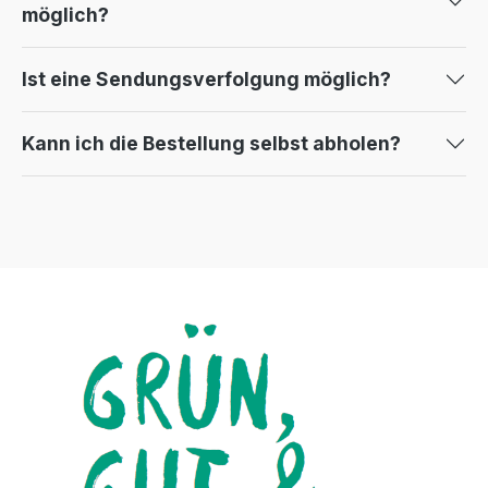
möglich?
Ist eine Sendungsverfolgung möglich?
Kann ich die Bestellung selbst abholen?