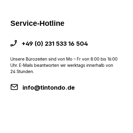
Service-Hotline
+49 (0) 231 533 16 504
Unsere Bürozeiten sind von Mo – Fr von 8:00 bis 16:00
Uhr. E-Mails beantworten wir werktags innerhalb von
24 Stunden.
info@tintondo.de