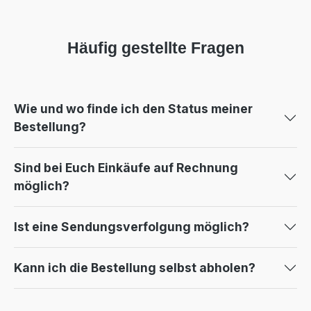
Häufig gestellte Fragen
Wie und wo finde ich den Status meiner
Bestellung?
Sind bei Euch Einkäufe auf Rechnung
möglich?
Ist eine Sendungsverfolgung möglich?
Kann ich die Bestellung selbst abholen?