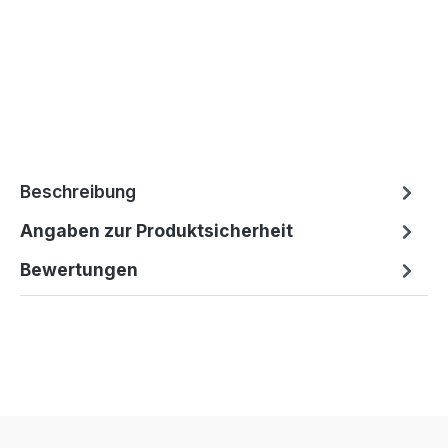
Beschreibung
Angaben zur Produktsicherheit
Bewertungen