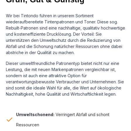
Wir bei Tintondo führen in unserem Sortiment
wiederaufbereitete Tintenpatronen und Toner. Diese sog.
Rebuilt-Patronen sind eine nachhaltige, qualitativ hochwertige
und kosteneffiziente Drucklösung.
Der Vorteil: Sie
unterstützen den Umweltschutz durch die Reduzierung von
Abfall und die Schonung natürlicher Ressourcen ohne dabei
abstriche in der Qualität zu machen.
Dieser umweltfreundliche Patronentyp bietet nicht nur eine
Leistung, die mit neuen Markenpatronen vergleichbar ist,
sondern ist auch eine attraktive Option für
verantwortungsbewusste Verbraucher und Unternehmen. Sie
sind somit die ideale Wahl für alle, die Wert auf ökologische
Nachhaltigkeit, hohe Qualität und Wirtschaftlichkeit legen.
Umweltschonend:
Verringert Abfall und schont
Ressourcen