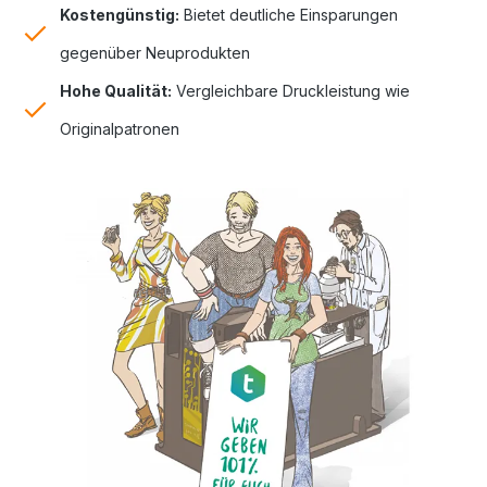
Kostengünstig:
Bietet deutliche Einsparungen
gegenüber Neuprodukten
Hohe Qualität:
Vergleichbare Druckleistung wie
Originalpatronen