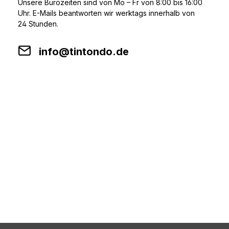
Unsere Bürozeiten sind von Mo – Fr von 8:00 bis 16:00
Uhr. E-Mails beantworten wir werktags innerhalb von
24 Stunden.
info@tintondo.de