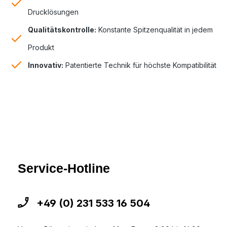
Drucklösungen
Qualitätskontrolle:
Konstante Spitzenqualität in jedem
Produkt
Innovativ:
Patentierte Technik für höchste Kompatibilität
Service-Hotline
+49 (0) 231 533 16 504