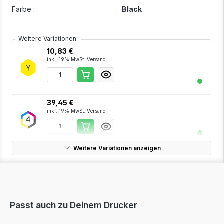
Farbe :
Black
Weitere Variationen:
10,83 €
inkl. 19% MwSt. Versand
39,45 €
inkl. 19% MwSt. Versand
Weitere Variationen anzeigen
10,78 €
inkl. 19% MwSt. Versand
Passt auch zu Deinem Drucker
10,78 €
inkl. 19% MwSt. Versand