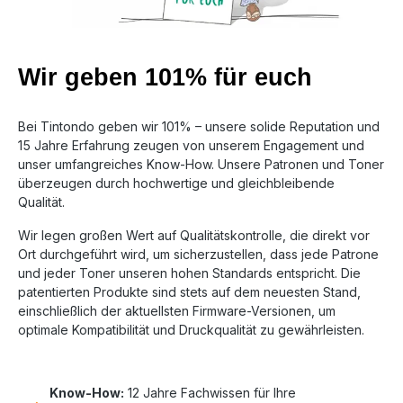
Wir geben 101% für euch
Bei Tintondo geben wir 101% – unsere solide Reputation und
15 Jahre Erfahrung zeugen von unserem Engagement und
unser umfangreiches Know-How. Unsere Patronen und Toner
überzeugen durch hochwertige und gleichbleibende
Qualität.
Wir legen großen Wert auf Qualitätskontrolle, die direkt vor
Ort durchgeführt wird, um sicherzustellen, dass jede Patrone
und jeder Toner unseren hohen Standards entspricht. Die
patentierten Produkte sind stets auf dem neuesten Stand,
einschließlich der aktuellsten Firmware-Versionen, um
optimale Kompatibilität und Druckqualität zu gewährleisten.
Know-How:
12 Jahre Fachwissen für Ihre