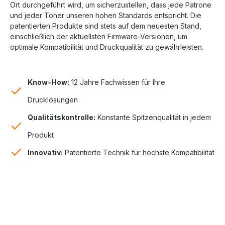
Ort durchgeführt wird, um sicherzustellen, dass jede Patrone
und jeder Toner unseren hohen Standards entspricht. Die
patentierten Produkte sind stets auf dem neuesten Stand,
einschließlich der aktuellsten Firmware-Versionen, um
optimale Kompatibilität und Druckqualität zu gewährleisten.
Know-How:
12 Jahre Fachwissen für Ihre
Drucklösungen
Qualitätskontrolle:
Konstante Spitzenqualität in jedem
Produkt
Innovativ:
Patentierte Technik für höchste Kompatibilität