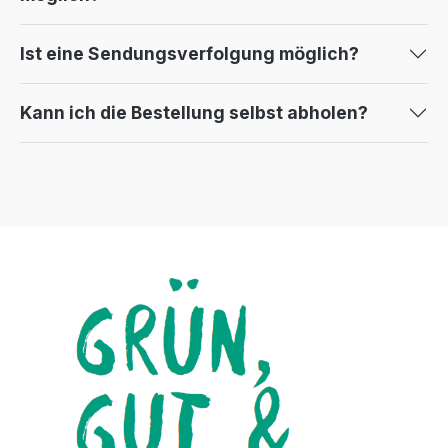
Ist eine Sendungsverfolgung möglich?
Kann ich die Bestellung selbst abholen?