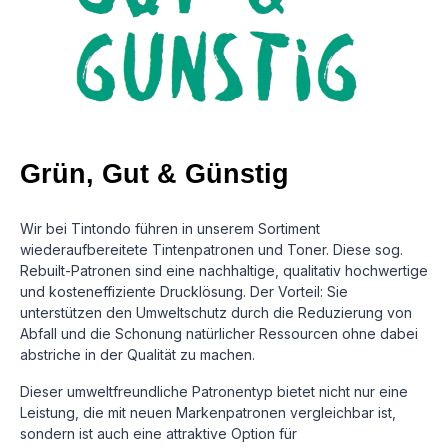
Grün, Gut & Günstig
Wir bei Tintondo führen in unserem Sortiment
wiederaufbereitete Tintenpatronen und Toner. Diese sog.
Rebuilt-Patronen sind eine nachhaltige, qualitativ hochwertige
und kosteneffiziente Drucklösung.
Der Vorteil: Sie
unterstützen den Umweltschutz durch die Reduzierung von
Abfall und die Schonung natürlicher Ressourcen ohne dabei
abstriche in der Qualität zu machen.
Dieser umweltfreundliche Patronentyp bietet nicht nur eine
Leistung, die mit neuen Markenpatronen vergleichbar ist,
sondern ist auch eine attraktive Option für