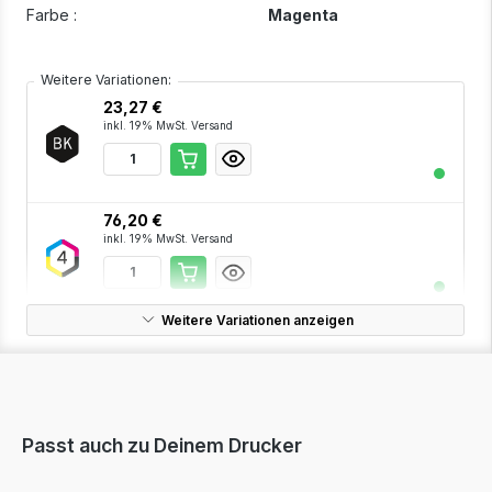
Farbe :
Magenta
Weitere Variationen:
23,27 €
inkl. 19% MwSt. Versand
76,20 €
inkl. 19% MwSt. Versand
Weitere Variationen anzeigen
18,46 €
inkl. 19% MwSt. Versand
Passt auch zu Deinem Drucker
18,46 €
inkl. 19% MwSt. Versand