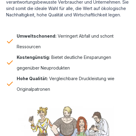
verantwortungsbewusste Verbraucher und Unternehmen. Sie
sind somit die ideale Wahl für alle, die Wert auf ökologische
Nachhaltigkeit, hohe Qualität und Wirtschaftlichkeit legen.
Umweltschonend:
Verringert Abfall und schont
Ressourcen
Kostengünstig:
Bietet deutliche Einsparungen
gegenüber Neuprodukten
Hohe Qualität:
Vergleichbare Druckleistung wie
Originalpatronen