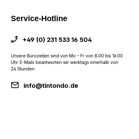
Service-Hotline
+49 (0) 231 533 16 504
Unsere Bürozeiten sind von Mo – Fr von 8:00 bis 16:00
Uhr. E-Mails beantworten wir werktags innerhalb von
24 Stunden.
info@tintondo.de