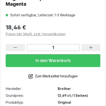
Magenta
Sofort verfügbar, Lieferzeit: 1-3 Werktage
18,46 €
Preise inkl. MwSt. zzgl. Versandkosten
In den Warenkorb
Zum Merkzettel hinzufügen
Hersteller :
Brother
Grundpreis:
(3,69 ct / 1 Seiten)
Produkttyp:
Original