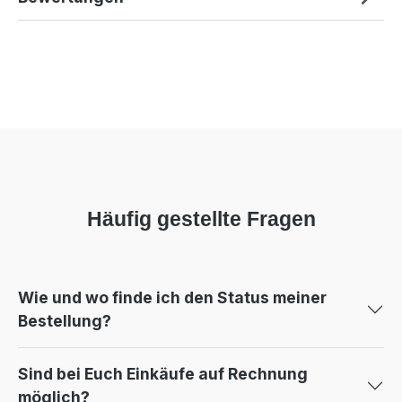
Häufig gestellte Fragen
Wie und wo finde ich den Status meiner
Bestellung?
Sind bei Euch Einkäufe auf Rechnung
möglich?