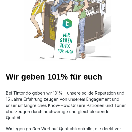
Wir geben 101% für euch
Bei Tintondo geben wir 101% – unsere solide Reputation und
15 Jahre Erfahrung zeugen von unserem Engagement und
unser umfangreiches Know-How. Unsere Patronen und Toner
überzeugen durch hochwertige und gleichbleibende
Qualität.
Wir legen großen Wert auf Qualitätskontrolle, die direkt vor