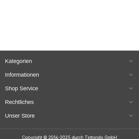
Kategorien
Informationen
Shop Service
Rechtliches
Unser Store
Copyright © 2014-2025 durch Tintondo GmbH