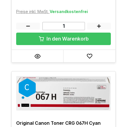
Preise inkl. MwSt.
Versandkostenfrei
In den Warenkorb
Original Canon Toner CRG 067H Cyan