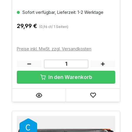
Sofort verfügbar, Lieferzeit: 1-2 Werktage
29,99 €
(0,96 ct/ 1 Seiten)
Preise inkl. MwSt. zzgl. Versandkosten
In den Warenkorb