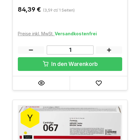
84,39 €
(3,59 ct/ 1 Seiten)
Preise inkl. MwSt.
Versandkostenfrei
In den Warenkorb