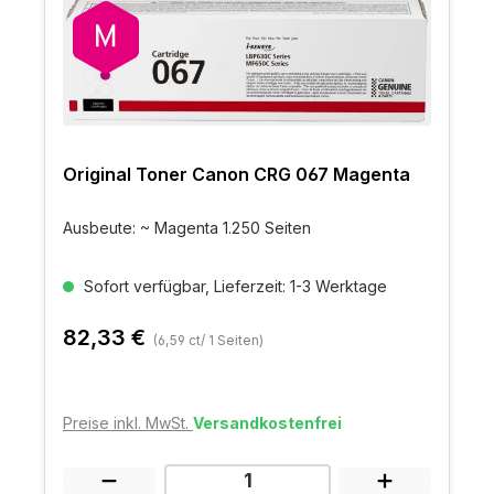
Original Toner Canon CRG 067 Magenta
Ausbeute: ~ Magenta 1.250 Seiten
Sofort verfügbar, Lieferzeit: 1-3 Werktage
82,33 €
(6,59 ct/ 1 Seiten)
Preise inkl. MwSt.
Versandkostenfrei