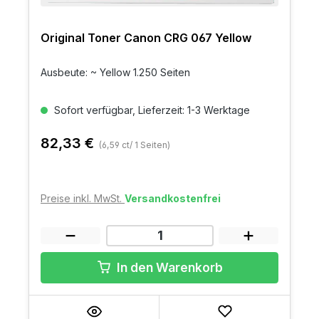
Original Toner Canon CRG 067 Yellow
Ausbeute: ~ Yellow 1.250 Seiten
Sofort verfügbar, Lieferzeit: 1-3 Werktage
82,33 €
(6,59 ct/ 1 Seiten)
Preise inkl. MwSt.
Versandkostenfrei
In den Warenkorb