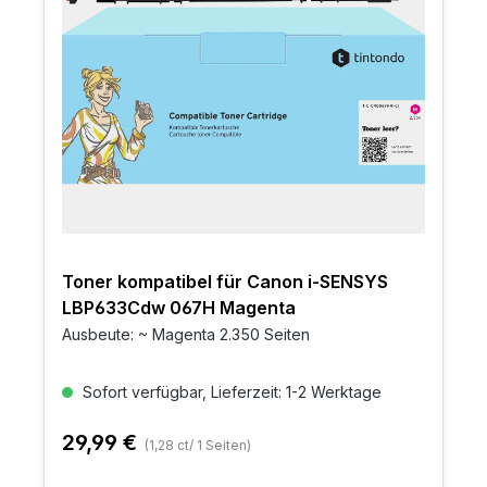
Toner kompatibel für Canon i-SENSYS
LBP633Cdw 067H Magenta
Ausbeute: ~ Magenta 2.350 Seiten
Sofort verfügbar, Lieferzeit: 1-2 Werktage
29,99 €
(1,28 ct/ 1 Seiten)