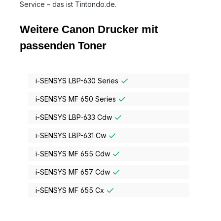
Service – das ist Tintondo.de.
Weitere Canon Drucker mit
passenden Toner
i-SENSYS LBP-630 Series
i-SENSYS MF 650 Series
i-SENSYS LBP-633 Cdw
i-SENSYS LBP-631 Cw
i-SENSYS MF 655 Cdw
i-SENSYS MF 657 Cdw
i-SENSYS MF 655 Cx