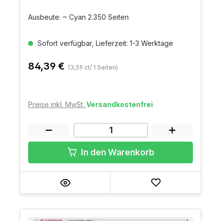
Ausbeute: ~ Cyan 2.350 Seiten
Sofort verfügbar, Lieferzeit: 1-3 Werktage
84,39 €
(3,59 ct/ 1 Seiten)
Preise inkl. MwSt.
Versandkostenfrei
In den Warenkorb