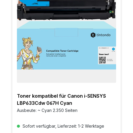
Toner kompatibel für Canon i-SENSYS
LBP633Cdw 067H Cyan
Ausbeute: ~ Cyan 2.350 Seiten
Sofort verfügbar, Lieferzeit: 1-2 Werktage