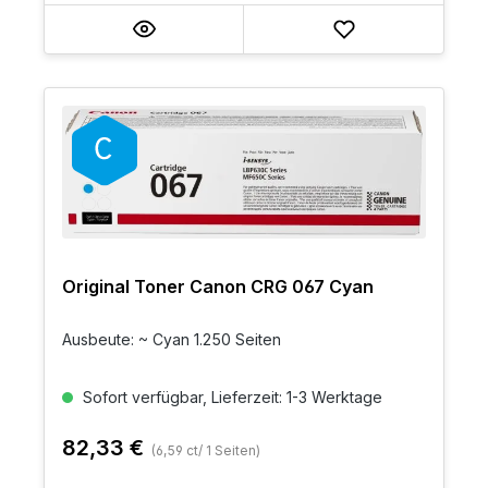
Original Toner Canon CRG 067 Cyan
Ausbeute: ~ Cyan 1.250 Seiten
Sofort verfügbar, Lieferzeit: 1-3 Werktage
82,33 €
(6,59 ct/ 1 Seiten)