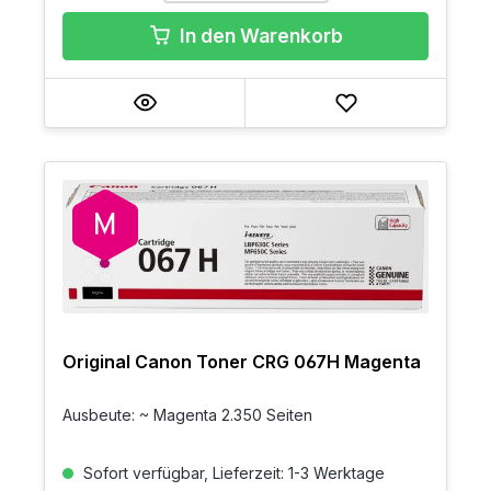
In den Warenkorb
Original Canon Toner CRG 067H Magenta
Ausbeute: ~ Magenta 2.350 Seiten
Sofort verfügbar, Lieferzeit: 1-3 Werktage