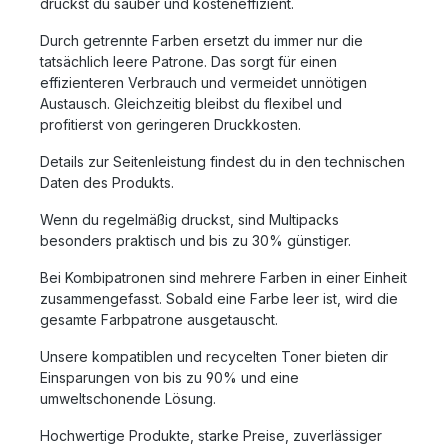
druckst du sauber und kosteneffizient.
Durch getrennte Farben ersetzt du immer nur die
tatsächlich leere Patrone. Das sorgt für einen
effizienteren Verbrauch und vermeidet unnötigen
Austausch. Gleichzeitig bleibst du flexibel und
profitierst von geringeren Druckkosten.
Details zur Seitenleistung findest du in den technischen
Daten des Produkts.
Wenn du regelmäßig druckst, sind Multipacks
besonders praktisch und bis zu 30% günstiger.
Bei Kombipatronen sind mehrere Farben in einer Einheit
zusammengefasst. Sobald eine Farbe leer ist, wird die
gesamte Farbpatrone ausgetauscht.
Unsere kompatiblen und recycelten Toner bieten dir
Einsparungen von bis zu 90% und eine
umweltschonende Lösung.
Hochwertige Produkte, starke Preise, zuverlässiger