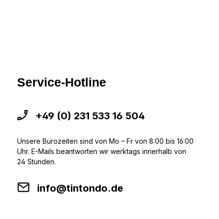
Service-Hotline
+49 (0) 231 533 16 504
Unsere Bürozeiten sind von Mo – Fr von 8:00 bis 16:00
Uhr. E-Mails beantworten wir werktags innerhalb von
24 Stunden.
info@tintondo.de