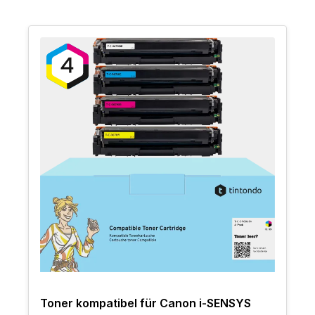
Toner kompatibel für Canon i-SENSYS