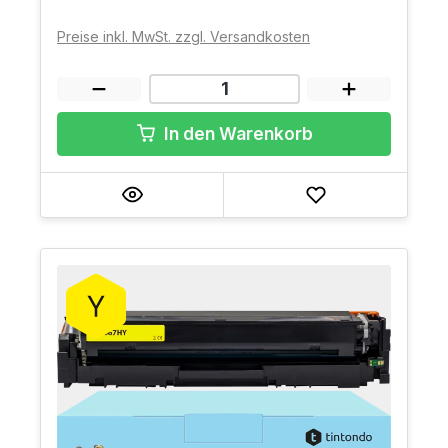
Preise inkl. MwSt. zzgl. Versandkosten
In den Warenkorb