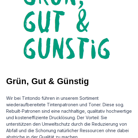
Grün, Gut & Günstig
Wir bei Tintondo führen in unserem Sortiment
wiederaufbereitete Tintenpatronen und Toner. Diese sog.
Rebuilt-Patronen sind eine nachhaltige, qualitativ hochwertige
und kosteneffiziente Drucklösung.
Der Vorteil: Sie
unterstützen den Umweltschutz durch die Reduzierung von
Abfall und die Schonung natürlicher Ressourcen ohne dabei
abstriche in der Qualität zu machen.