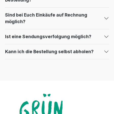
Sind bei Euch Einkäufe auf Rechnung
möglich?
Ist eine Sendungsverfolgung möglich?
Kann ich die Bestellung selbst abholen?