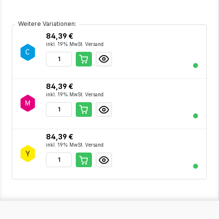
Weitere Variationen:
84,39 €
inkl. 19% MwSt. Versand
84,39 €
inkl. 19% MwSt. Versand
84,39 €
inkl. 19% MwSt. Versand