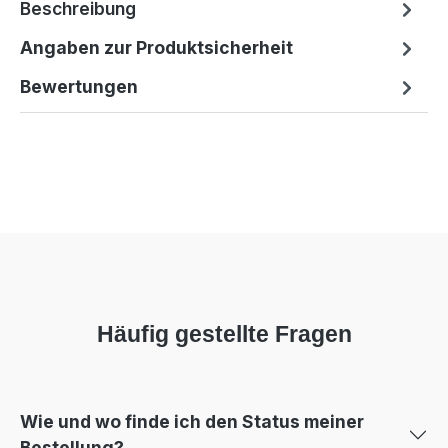
Beschreibung
Angaben zur Produktsicherheit
Bewertungen
Häufig gestellte Fragen
Wie und wo finde ich den Status meiner
Bestellung?