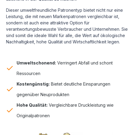
Dieser umweltfreundliche Patronentyp bietet nicht nur eine
Leistung, die mit neuen Markenpatronen vergleichbar ist,
sondern ist auch eine attraktive Option für
verantwortungsbewusste Verbraucher und Unternehmen. Sie
sind somit die ideale Wahl für alle, die Wert auf ökologische
Nachhaltigkeit, hohe Qualität und Wirtschaftlichkeit legen.
Umweltschonend:
Verringert Abfall und schont
Ressourcen
Kostengünstig:
Bietet deutliche Einsparungen
gegenüber Neuprodukten
Hohe Qualität:
Vergleichbare Druckleistung wie
Originalpatronen