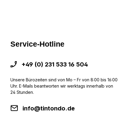
Service-Hotline
+49 (0) 231 533 16 504
Unsere Bürozeiten sind von Mo – Fr von 8:00 bis 16:00
Uhr. E-Mails beantworten wir werktags innerhalb von
24 Stunden.
info@tintondo.de