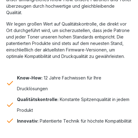
überzeugen durch hochwertige und gleichbleibende
Qualität.
Wir legen großen Wert auf Qualitätskontrolle, die direkt vor
Ort durchgeführt wird, um sicherzustellen, dass jede Patrone
und jeder Toner unseren hohen Standards entspricht. Die
patentierten Produkte sind stets auf dem neuesten Stand,
einschließlich der aktuellsten Firmware-Versionen, um
optimale Kompatibilität und Druckqualität zu gewährleisten.
Know-How:
12 Jahre Fachwissen für Ihre
Drucklösungen
Qualitätskontrolle:
Konstante Spitzenqualität in jedem
Produkt
Innovativ:
Patentierte Technik für höchste Kompatibilität