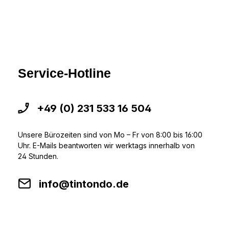
Service-Hotline
+49 (0) 231 533 16 504
Unsere Bürozeiten sind von Mo – Fr von 8:00 bis 16:00
Uhr. E-Mails beantworten wir werktags innerhalb von
24 Stunden.
info@tintondo.de