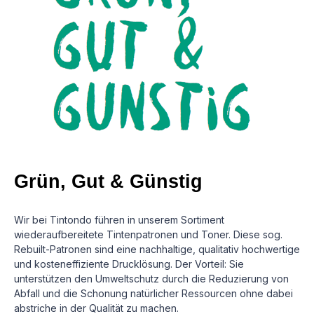
Grün, Gut & Günstig
Wir bei Tintondo führen in unserem Sortiment
wiederaufbereitete Tintenpatronen und Toner. Diese sog.
Rebuilt-Patronen sind eine nachhaltige, qualitativ hochwertige
und kosteneffiziente Drucklösung.
Der Vorteil: Sie
unterstützen den Umweltschutz durch die Reduzierung von
Abfall und die Schonung natürlicher Ressourcen ohne dabei
abstriche in der Qualität zu machen.