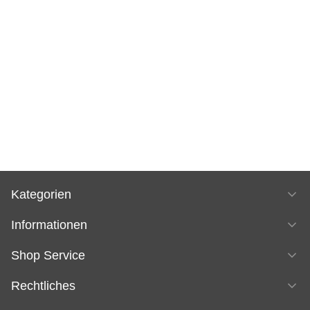
Kategorien
Informationen
Shop Service
Rechtliches