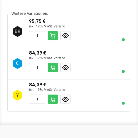
Weitere Variationen:
95,75 €
inkl. 19% MwSt. Versand
84,39 €
inkl. 19% MwSt. Versand
84,39 €
inkl. 19% MwSt. Versand