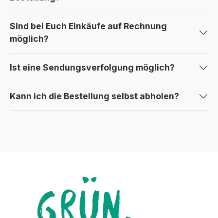
Sind bei Euch Einkäufe auf Rechnung
möglich?
Ist eine Sendungsverfolgung möglich?
Kann ich die Bestellung selbst abholen?