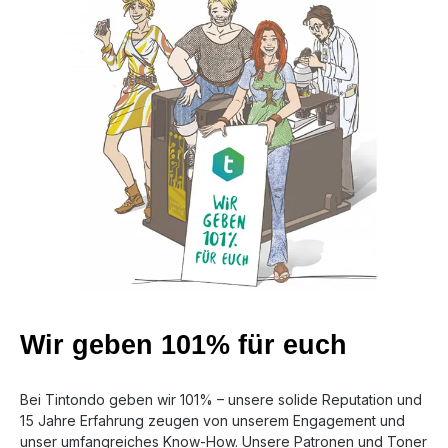
Wir geben 101% für euch
Bei Tintondo geben wir 101% – unsere solide Reputation und
15 Jahre Erfahrung zeugen von unserem Engagement und
unser umfangreiches Know-How. Unsere Patronen und Toner