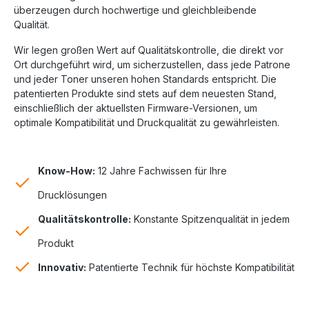
überzeugen durch hochwertige und gleichbleibende
Qualität.
Wir legen großen Wert auf Qualitätskontrolle, die direkt vor
Ort durchgeführt wird, um sicherzustellen, dass jede Patrone
und jeder Toner unseren hohen Standards entspricht. Die
patentierten Produkte sind stets auf dem neuesten Stand,
einschließlich der aktuellsten Firmware-Versionen, um
optimale Kompatibilität und Druckqualität zu gewährleisten.
Know-How:
12 Jahre Fachwissen für Ihre
Drucklösungen
Qualitätskontrolle:
Konstante Spitzenqualität in jedem
Produkt
Innovativ:
Patentierte Technik für höchste Kompatibilität