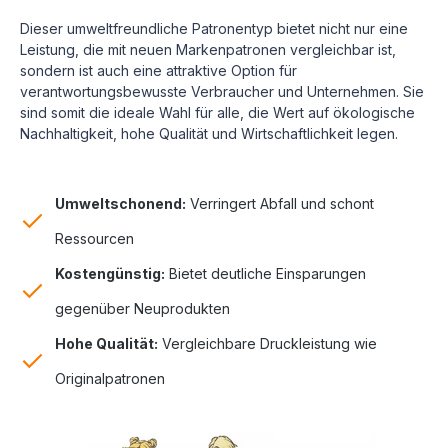
Dieser umweltfreundliche Patronentyp bietet nicht nur eine
Leistung, die mit neuen Markenpatronen vergleichbar ist,
sondern ist auch eine attraktive Option für
verantwortungsbewusste Verbraucher und Unternehmen. Sie
sind somit die ideale Wahl für alle, die Wert auf ökologische
Nachhaltigkeit, hohe Qualität und Wirtschaftlichkeit legen.
Umweltschonend:
Verringert Abfall und schont
Ressourcen
Kostengünstig:
Bietet deutliche Einsparungen
gegenüber Neuprodukten
Hohe Qualität:
Vergleichbare Druckleistung wie
Originalpatronen