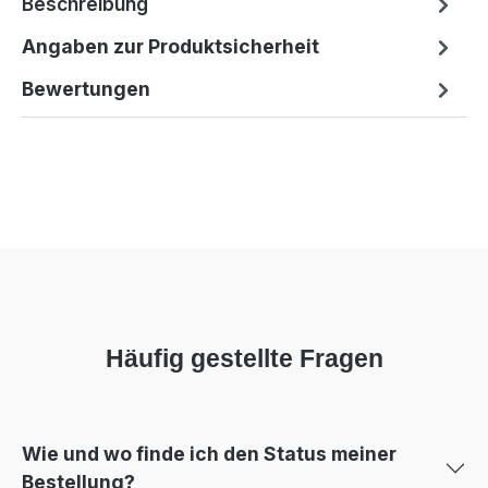
Beschreibung
Angaben zur Produktsicherheit
Bewertungen
Häufig gestellte Fragen
Wie und wo finde ich den Status meiner
Bestellung?