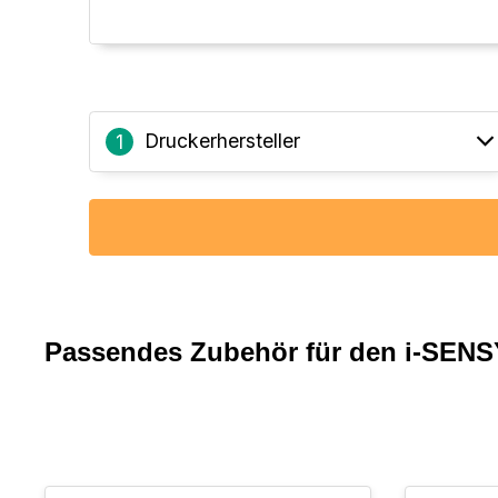
Druckerhersteller
1
Passendes Zubehör für den i-SENS