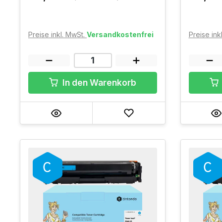
Preise inkl. MwSt.
Versandkostenfrei
Preise ink
In den Warenkorb