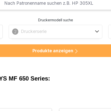
Druckermodell suche
Druckerserie
2
Produkte anzeigen
YS MF 650 Series: