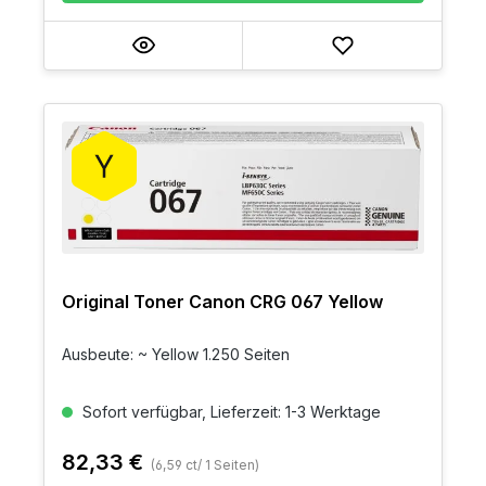
Original Toner Canon CRG 067 Yellow
Ausbeute: ~ Yellow 1.250 Seiten
Sofort verfügbar, Lieferzeit: 1-3 Werktage
82,33 €
(6,59 ct/ 1 Seiten)