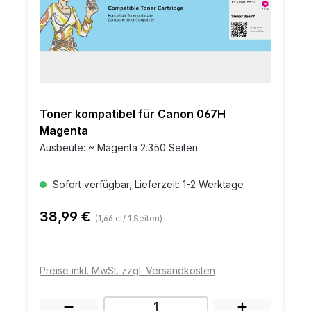
Toner kompatibel für Canon 067H
Magenta
Ausbeute: ~ Magenta 2.350 Seiten
Sofort verfügbar, Lieferzeit: 1-2 Werktage
38,99 €
(1,66 ct/ 1 Seiten)
Preise inkl. MwSt. zzgl. Versandkosten