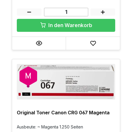
In den Warenkorb
Original Toner Canon CRG 067 Magenta
Ausbeute: ~ Magenta 1.250 Seiten