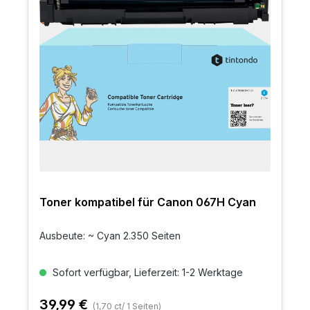
Toner kompatibel für Canon 067H Cyan
Ausbeute: ~ Cyan 2.350 Seiten
Sofort verfügbar, Lieferzeit: 1-2 Werktage
39,99 €
(1,70 ct/ 1 Seiten)