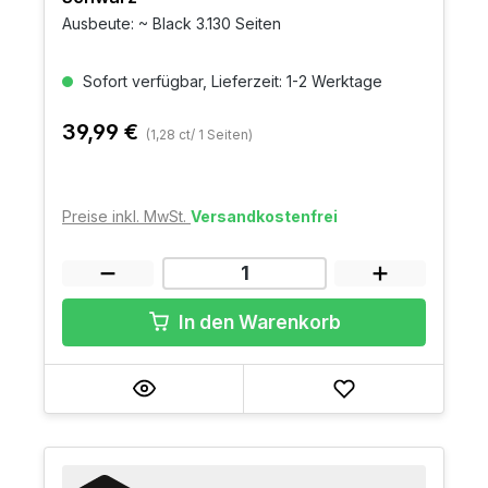
Ausbeute: ~ Black 3.130 Seiten
Sofort verfügbar, Lieferzeit: 1-2 Werktage
39,99 €
(1,28 ct/ 1 Seiten)
Preise inkl. MwSt.
Versandkostenfrei
In den Warenkorb