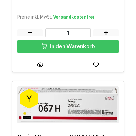
Preise inkl. MwSt.
Versandkostenfrei
In den Warenkorb