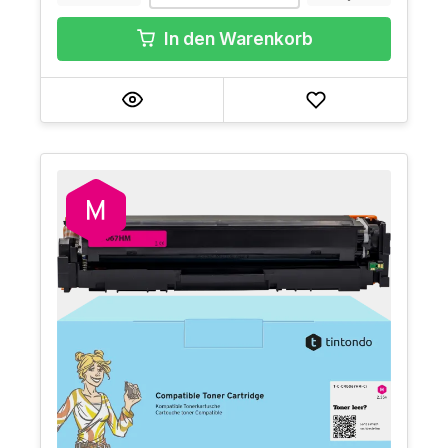
In den Warenkorb