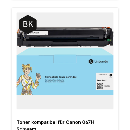
Toner kompatibel für Canon 067H
Schwarz