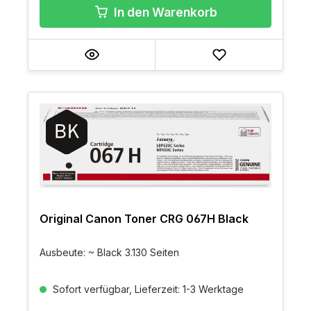
In den Warenkorb
Original Canon Toner CRG 067H Black
Ausbeute: ~ Black 3.130 Seiten
Sofort verfügbar, Lieferzeit: 1-3 Werktage