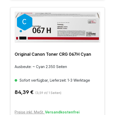
Original Canon Toner CRG 067H Cyan
Ausbeute: ~ Cyan 2.350 Seiten
Sofort verfügbar, Lieferzeit: 1-3 Werktage
84,39 €
(3,59 ct/ 1 Seiten)
Preise inkl. MwSt.
Versandkostenfrei