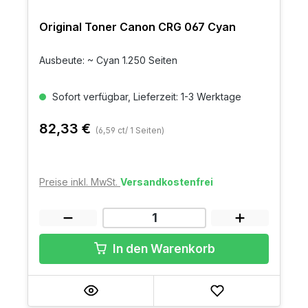
Original Toner Canon CRG 067 Cyan
Ausbeute: ~ Cyan 1.250 Seiten
Sofort verfügbar, Lieferzeit: 1-3 Werktage
82,33 €
(6,59 ct/ 1 Seiten)
Preise inkl. MwSt.
Versandkostenfrei
In den Warenkorb