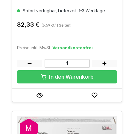
Sofort verfügbar, Lieferzeit: 1-3 Werktage
82,33 €
(6,59 ct/ 1 Seiten)
Preise inkl. MwSt.
Versandkostenfrei
In den Warenkorb