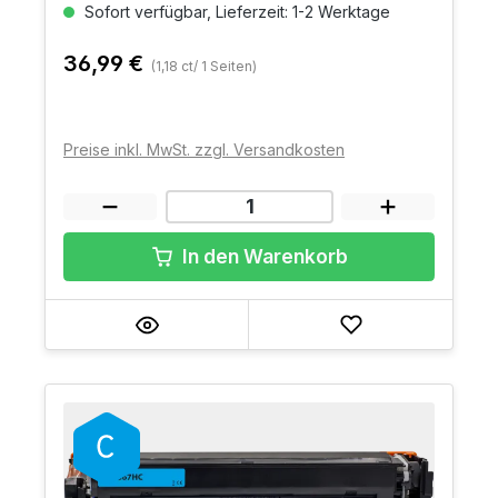
Sofort verfügbar, Lieferzeit: 1-2 Werktage
36,99 €
(1,18 ct/ 1 Seiten)
Preise inkl. MwSt. zzgl. Versandkosten
In den Warenkorb