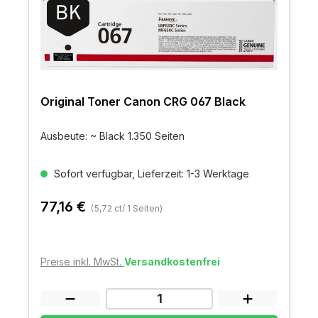
Original Toner Canon CRG 067 Black
Ausbeute: ~ Black 1.350 Seiten
Sofort verfügbar, Lieferzeit: 1-3 Werktage
77,16 €
(5,72 ct/ 1 Seiten)
Preise inkl. MwSt.
Versandkostenfrei