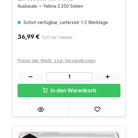
Ausbeute: ~ Yellow 2.350 Seiten
Sofort verfügbar, Lieferzeit: 1-2 Werktage
36,99 €
(1,57 ct/ 1 Seiten)
Preise inkl. MwSt. zzgl. Versandkosten
In den Warenkorb