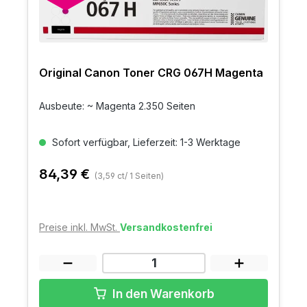
Original Canon Toner CRG 067H Magenta
Ausbeute: ~ Magenta 2.350 Seiten
Sofort verfügbar, Lieferzeit: 1-3 Werktage
84,39 €
(3,59 ct/ 1 Seiten)
Preise inkl. MwSt.
Versandkostenfrei
In den Warenkorb