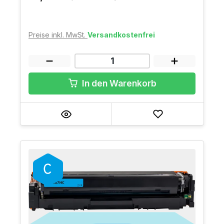
Preise inkl. MwSt.
Versandkostenfrei
In den Warenkorb