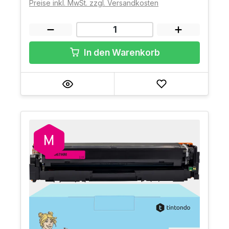
Preise inkl. MwSt. zzgl. Versandkosten
In den Warenkorb