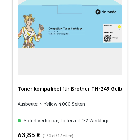
Toner kompatibel für Brother TN-249 Gelb
Ausbeute: ~ Yellow 4.000 Seiten
Sofort verfügbar, Lieferzeit: 1-2 Werktage
63,85 €
(1,60 ct/ 1 Seiten)