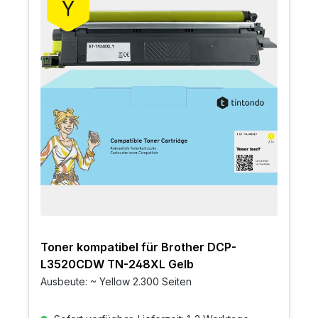
Toner kompatibel für Brother DCP-
L3520CDW TN-248XL Gelb
Ausbeute: ~ Yellow 2.300 Seiten