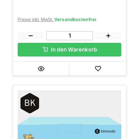
Preise inkl. MwSt.
Versandkostenfrei
In den Warenkorb