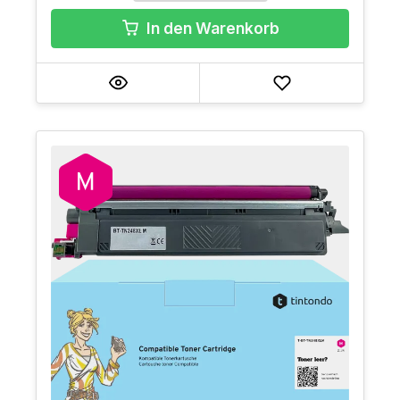
In den Warenkorb