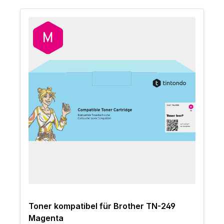
Toner kompatibel für Brother TN-249
Magenta