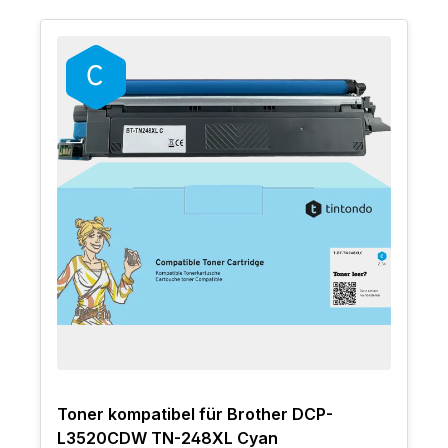
Toner kompatibel für Brother DCP-
L3520CDW TN-248XL Cyan