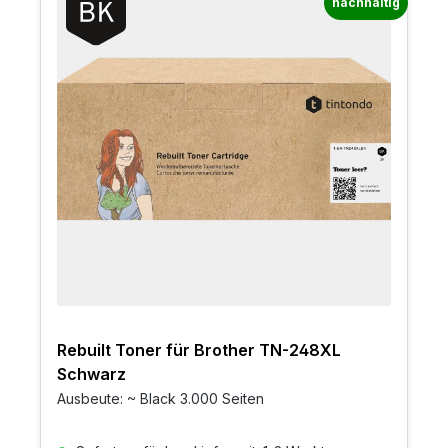
nachhaltig
Rebuilt Toner für Brother TN-248XL
Schwarz
Ausbeute: ~ Black 3.000 Seiten