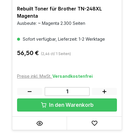
Rebuilt Toner für Brother TN-248XL
Magenta
Ausbeute: ~ Magenta 2.300 Seiten
Sofort verfügbar, Lieferzeit: 1-2 Werktage
56,50 €
(2,46 ct/ 1 Seiten)
Preise inkl. MwSt.
Versandkostenfrei
In den Warenkorb