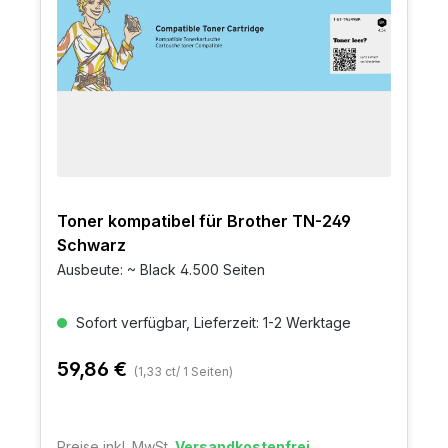
Toner kompatibel für Brother TN-249
Schwarz
Ausbeute: ~ Black 4.500 Seiten
Sofort verfügbar, Lieferzeit: 1-2 Werktage
59,86 €
(1,33 ct/ 1 Seiten)
Preise inkl. MwSt.
Versandkostenfrei