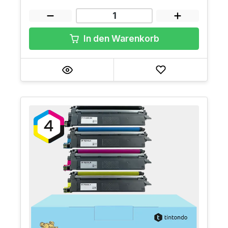
In den Warenkorb