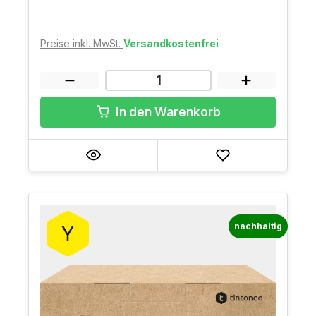
Preise inkl. MwSt.
Versandkostenfrei
In den Warenkorb
nachhaltig