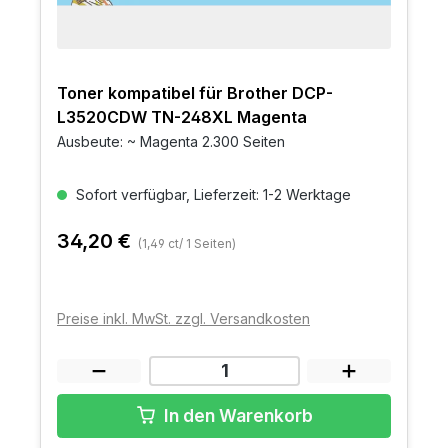
Toner kompatibel für Brother DCP-
L3520CDW TN-248XL Magenta
Ausbeute: ~ Magenta 2.300 Seiten
Sofort verfügbar, Lieferzeit: 1-2 Werktage
34,20 €
(1,49 ct/ 1 Seiten)
Preise inkl. MwSt. zzgl. Versandkosten
In den Warenkorb