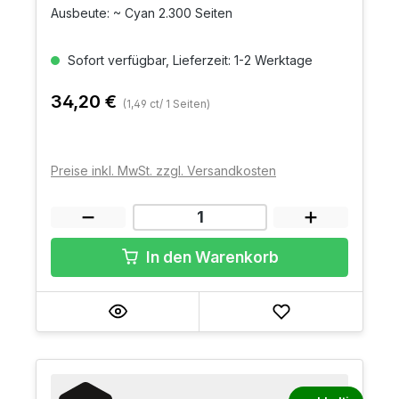
Ausbeute: ~ Cyan 2.300 Seiten
Sofort verfügbar, Lieferzeit: 1-2 Werktage
34,20 €
(1,49 ct/ 1 Seiten)
Preise inkl. MwSt. zzgl. Versandkosten
In den Warenkorb