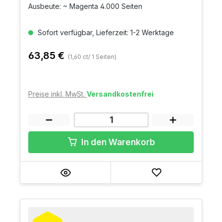
Ausbeute: ~ Magenta 4.000 Seiten
Sofort verfügbar, Lieferzeit: 1-2 Werktage
63,85 €
(1,60 ct/ 1 Seiten)
Preise inkl. MwSt.
Versandkostenfrei
In den Warenkorb