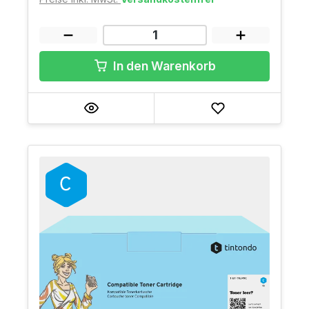
In den Warenkorb