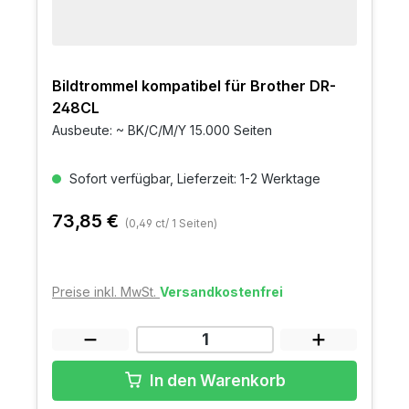
Bildtrommel kompatibel für Brother DR-
248CL
Ausbeute: ~ BK/C/M/Y 15.000 Seiten
Sofort verfügbar, Lieferzeit: 1-2 Werktage
73,85 €
(0,49 ct/ 1 Seiten)
Preise inkl. MwSt.
Versandkostenfrei
In den Warenkorb