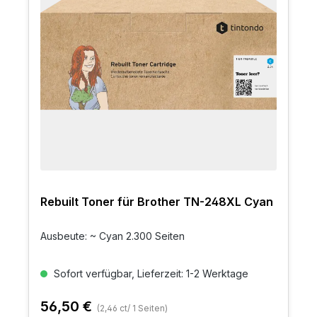
Rebuilt Toner für Brother TN-248XL Cyan
Ausbeute: ~ Cyan 2.300 Seiten
Sofort verfügbar, Lieferzeit: 1-2 Werktage
56,50 €
(2,46 ct/ 1 Seiten)