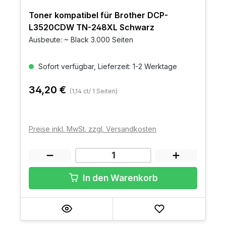
Toner kompatibel für Brother DCP-
L3520CDW TN-248XL Schwarz
Ausbeute: ~ Black 3.000 Seiten
Sofort verfügbar, Lieferzeit: 1-2 Werktage
34,20 €
(1,14 ct/ 1 Seiten)
Preise inkl. MwSt. zzgl. Versandkosten
In den Warenkorb