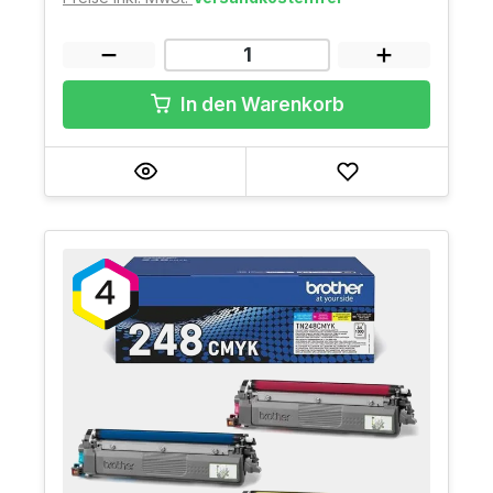
In den Warenkorb