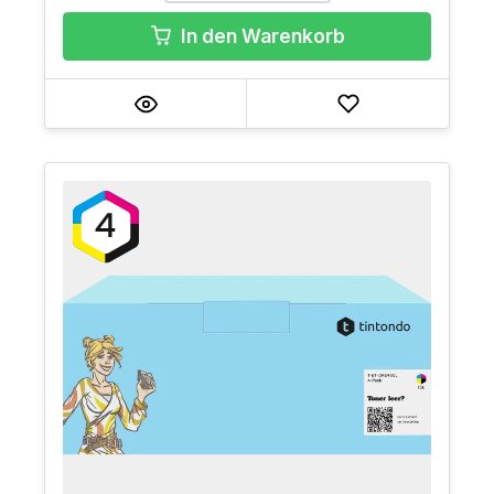
In den Warenkorb