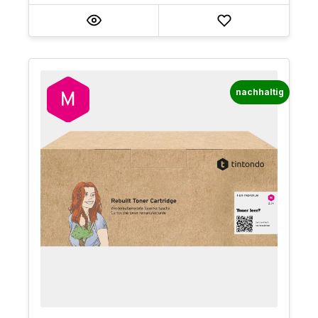
nachhaltig