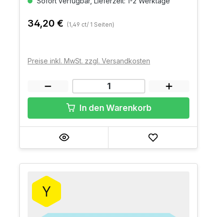
Sofort verfügbar, Lieferzeit: 1-2 Werktage
34,20 €
(1,49 ct/ 1 Seiten)
Preise inkl. MwSt. zzgl. Versandkosten
In den Warenkorb