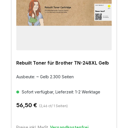
Rebuilt Toner für Brother TN-248XL Gelb
Ausbeute: ~ Gelb 2.300 Seiten
Sofort verfügbar, Lieferzeit: 1-2 Werktage
56,50 €
(2,46 ct/ 1 Seiten)
Preise inkl. MwSt.
Versandkostenfrei