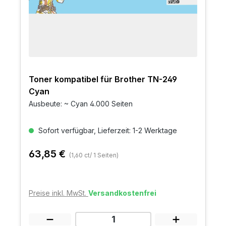
Toner kompatibel für Brother TN-249
Cyan
Ausbeute: ~ Cyan 4.000 Seiten
Sofort verfügbar, Lieferzeit: 1-2 Werktage
63,85 €
(1,60 ct/ 1 Seiten)
Preise inkl. MwSt.
Versandkostenfrei