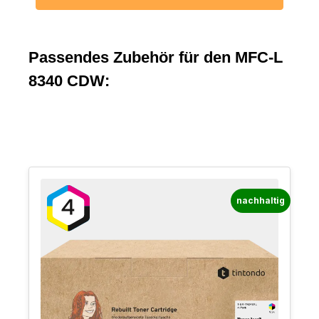
Passendes Zubehör für den MFC-L
8340 CDW:
nachhaltig