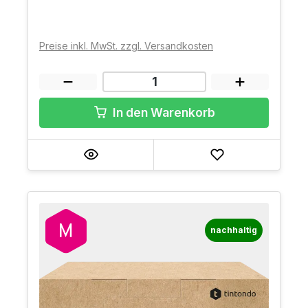
Preise inkl. MwSt. zzgl. Versandkosten
In den Warenkorb
nachhaltig