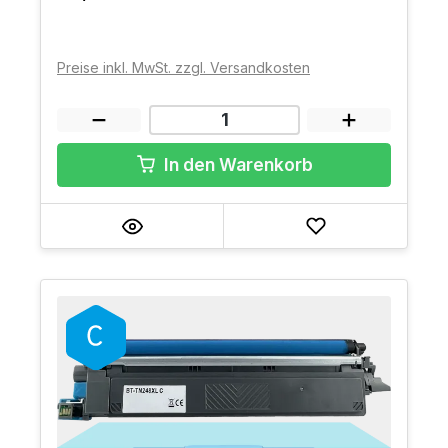
Preise inkl. MwSt. zzgl. Versandkosten
In den Warenkorb