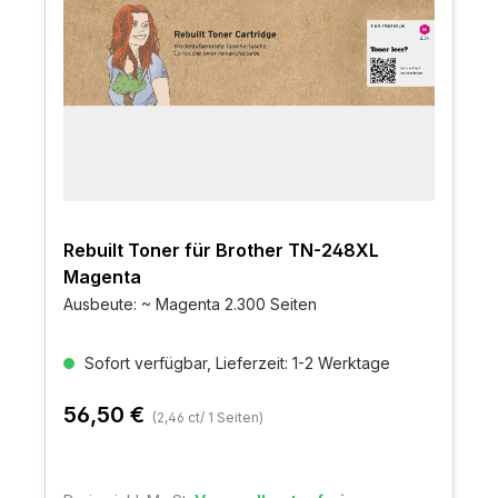
Rebuilt Toner für Brother TN-248XL
Magenta
Ausbeute: ~ Magenta 2.300 Seiten
Sofort verfügbar, Lieferzeit: 1-2 Werktage
56,50 €
(2,46 ct/ 1 Seiten)