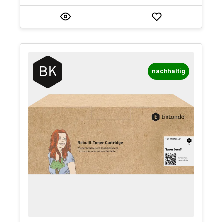
nachhaltig