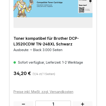
Toner kompatibel für Brother DCP-
L3520CDW TN-248XL Schwarz
Ausbeute: ~ Black 3.000 Seiten
Sofort verfügbar, Lieferzeit: 1-2 Werktage
34,20 €
(1,14 ct/ 1 Seiten)
Preise inkl. MwSt. zzgl. Versandkosten