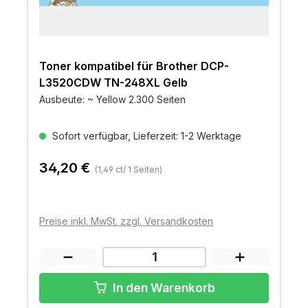
Toner kompatibel für Brother DCP-
L3520CDW TN-248XL Gelb
Ausbeute: ~ Yellow 2.300 Seiten
Sofort verfügbar, Lieferzeit: 1-2 Werktage
34,20 €
(1,49 ct/ 1 Seiten)
Preise inkl. MwSt. zzgl. Versandkosten
In den Warenkorb