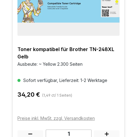
Toner kompatibel für Brother TN-248XL
Gelb
Ausbeute: ~ Yellow 2.300 Seiten
Sofort verfügbar, Lieferzeit: 1-2 Werktage
34,20 €
(1,49 ct/ 1 Seiten)
Preise inkl. MwSt. zzgl. Versandkosten