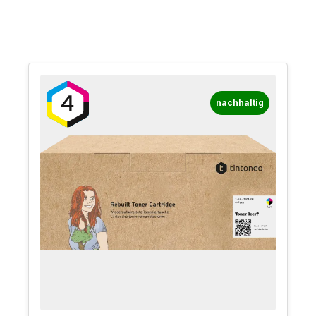
nachhaltig