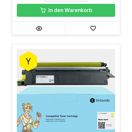
In den Warenkorb