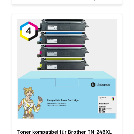
Toner kompatibel für Brother TN-248XL