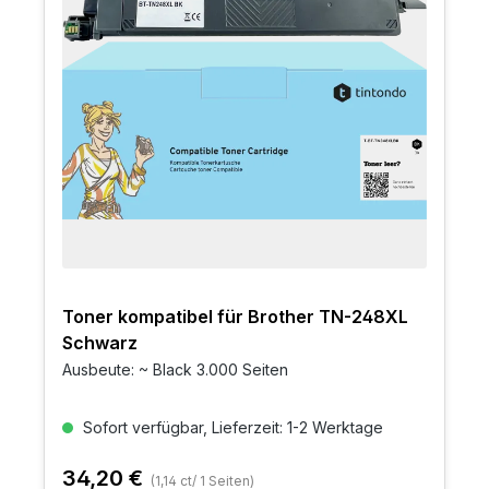
Toner kompatibel für Brother TN-248XL
Schwarz
Ausbeute: ~ Black 3.000 Seiten
Sofort verfügbar, Lieferzeit: 1-2 Werktage
34,20 €
(1,14 ct/ 1 Seiten)