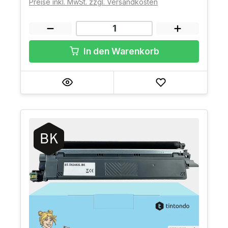
Preise inkl. MwSt. zzgl. Versandkosten
In den Warenkorb