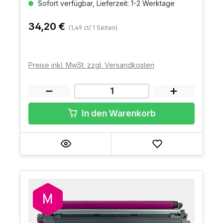
Sofort verfügbar, Lieferzeit: 1-2 Werktage
34,20 €
(1,49 ct/ 1 Seiten)
Preise inkl. MwSt. zzgl. Versandkosten
In den Warenkorb