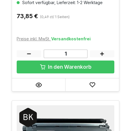
Sofort verfügbar, Lieferzeit: 1-2 Werktage
73,85 €
(0,49 ct/ 1 Seiten)
Preise inkl. MwSt.
Versandkostenfrei
In den Warenkorb