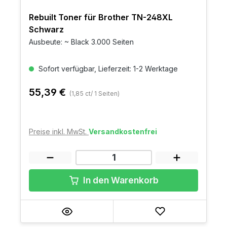
Rebuilt Toner für Brother TN-248XL
Schwarz
Ausbeute: ~ Black 3.000 Seiten
Sofort verfügbar, Lieferzeit: 1-2 Werktage
55,39 €
(1,85 ct/ 1 Seiten)
Preise inkl. MwSt.
Versandkostenfrei
In den Warenkorb