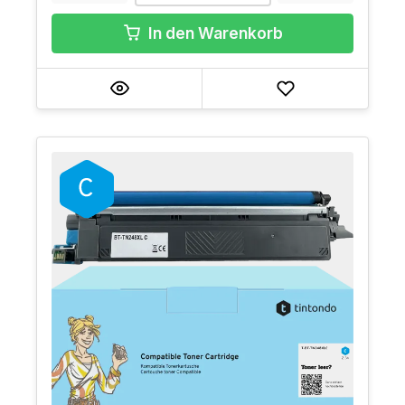
In den Warenkorb