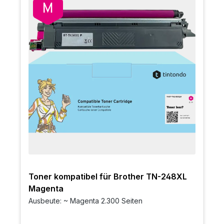
Toner kompatibel für Brother TN-248XL
Magenta
Ausbeute: ~ Magenta 2.300 Seiten