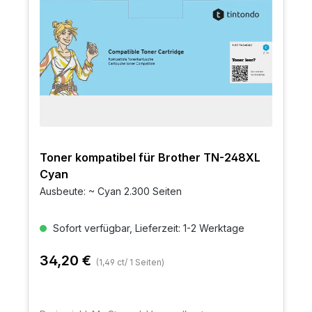
Toner kompatibel für Brother TN-248XL
Cyan
Ausbeute: ~ Cyan 2.300 Seiten
Sofort verfügbar, Lieferzeit: 1-2 Werktage
34,20 €
(1,49 ct/ 1 Seiten)