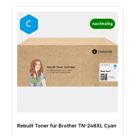
nachhaltig
Rebuilt Toner für Brother TN-248XL Cyan