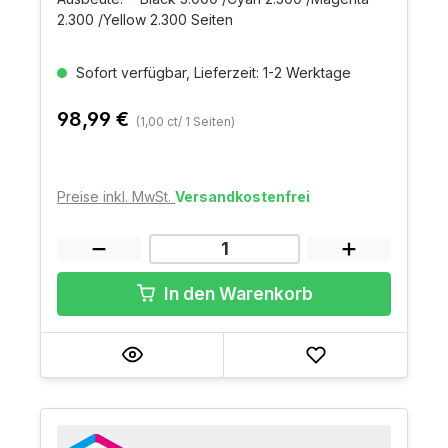
2.300 /Yellow 2.300 Seiten
Sofort verfügbar, Lieferzeit: 1-2 Werktage
98,99 €
(1,00 ct/ 1 Seiten)
Preise inkl. MwSt.
Versandkostenfrei
In den Warenkorb