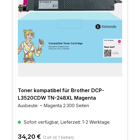
Toner kompatibel für Brother DCP-
L3520CDW TN-248XL Magenta
Ausbeute: ~ Magenta 2.300 Seiten
Sofort verfügbar, Lieferzeit: 1-2 Werktage
34,20 €
(1,49 ct/ 1 Seiten)