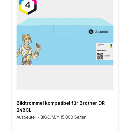
Bildtrommel kompatibel für Brother DR-
248CL
Ausbeute: ~ BK/C/M/Y 15.000 Seiten