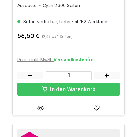
Ausbeute: ~ Cyan 2.300 Seiten
Sofort verfügbar, Lieferzeit: 1-2 Werktage
56,50 €
(2,46 ct/ 1 Seiten)
Preise inkl. MwSt.
Versandkostenfrei
In den Warenkorb