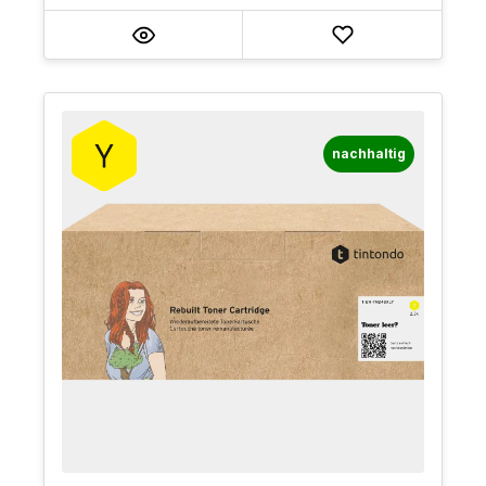
nachhaltig