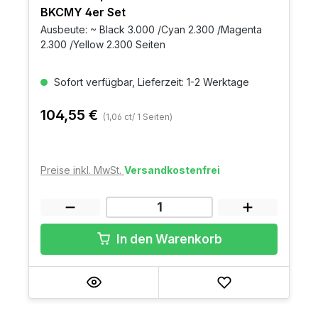
BKCMY 4er Set
Ausbeute: ~ Black 3.000 /Cyan 2.300 /Magenta
2.300 /Yellow 2.300 Seiten
Sofort verfügbar, Lieferzeit: 1-2 Werktage
104,55 €
(1,06 ct/ 1 Seiten)
Preise inkl. MwSt.
Versandkostenfrei
In den Warenkorb