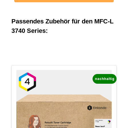
Passendes Zubehör für den MFC-L
3740 Series:
nachhaltig