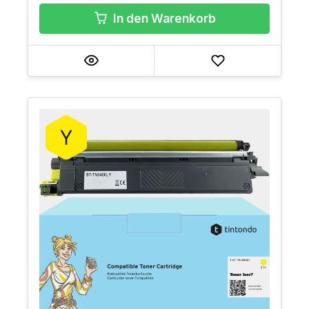
In den Warenkorb