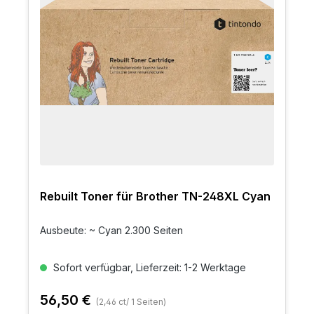
Rebuilt Toner für Brother TN-248XL Cyan
Ausbeute: ~ Cyan 2.300 Seiten
Sofort verfügbar, Lieferzeit: 1-2 Werktage
56,50 €
(2,46 ct/ 1 Seiten)