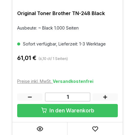
Original Toner Brother TN-248 Black
Ausbeute: ~ Black 1.000 Seiten
Sofort verfügbar, Lieferzeit: 1-3 Werktage
61,01 €
(6,10 ct/ 1 Seiten)
Preise inkl. MwSt.
Versandkostenfrei
In den Warenkorb