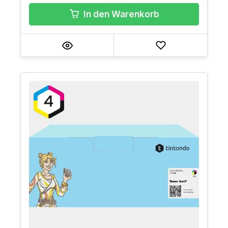
In den Warenkorb