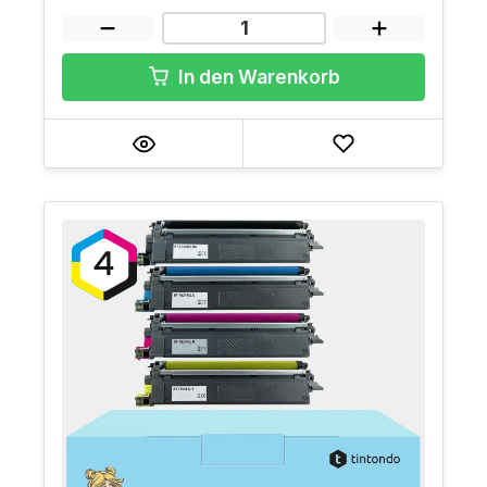
In den Warenkorb