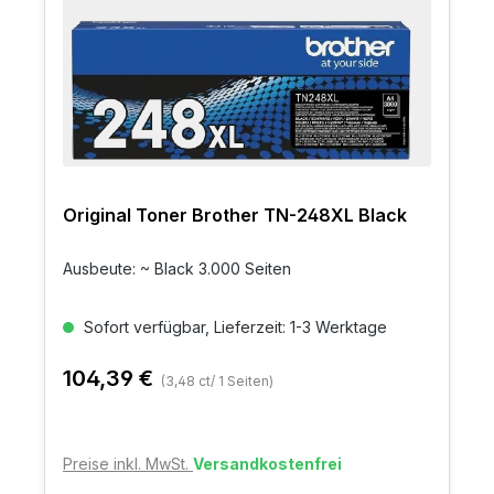
Original Toner Brother TN-248XL Black
Ausbeute: ~ Black 3.000 Seiten
Sofort verfügbar, Lieferzeit: 1-3 Werktage
104,39 €
(3,48 ct/ 1 Seiten)
Preise inkl. MwSt.
Versandkostenfrei