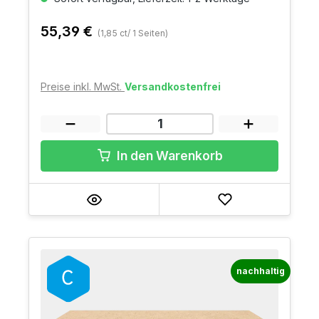
55,39 €
(1,85 ct/ 1 Seiten)
Preise inkl. MwSt.
Versandkostenfrei
In den Warenkorb
nachhaltig