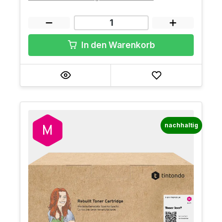
In den Warenkorb
nachhaltig