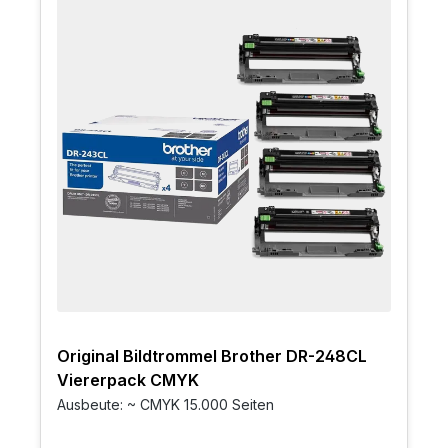
Original Bildtrommel Brother DR-248CL
Viererpack CMYK
Ausbeute: ~ CMYK 15.000 Seiten