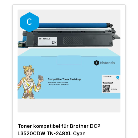
Toner kompatibel für Brother DCP-
L3520CDW TN-248XL Cyan