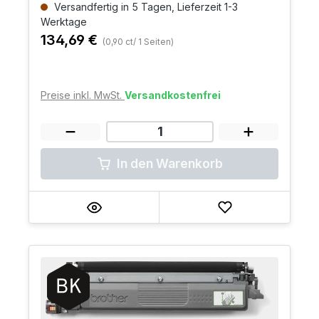
Versandfertig in 5 Tagen, Lieferzeit 1-3
Werktage
134,69 €
(0,90 ct/ 1 Seiten)
Preise inkl. MwSt.
Versandkostenfrei
In den Warenkorb