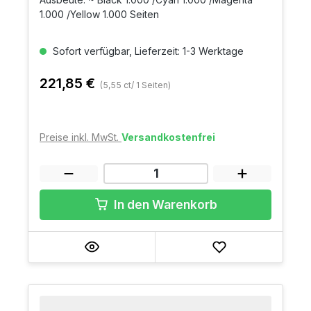
1.000 /Yellow 1.000 Seiten
Sofort verfügbar, Lieferzeit: 1-3 Werktage
221,85 €
(5,55 ct/ 1 Seiten)
Preise inkl. MwSt.
Versandkostenfrei
In den Warenkorb