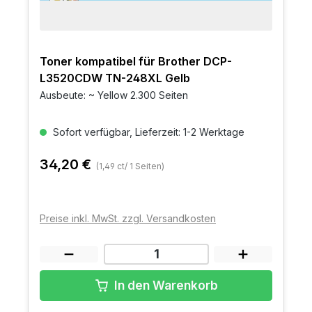
Toner kompatibel für Brother DCP-
L3520CDW TN-248XL Gelb
Ausbeute: ~ Yellow 2.300 Seiten
Sofort verfügbar, Lieferzeit: 1-2 Werktage
34,20 €
(1,49 ct/ 1 Seiten)
Preise inkl. MwSt. zzgl. Versandkosten
In den Warenkorb