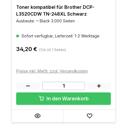
Toner kompatibel für Brother DCP-
L3520CDW TN-248XL Schwarz
Ausbeute: ~ Black 3.000 Seiten
Sofort verfügbar, Lieferzeit: 1-2 Werktage
34,20 €
(1,14 ct/ 1 Seiten)
Preise inkl. MwSt. zzgl. Versandkosten
In den Warenkorb