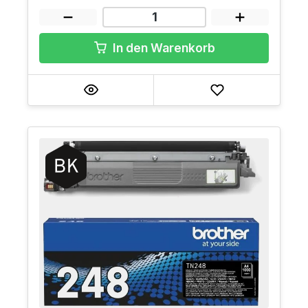
In den Warenkorb