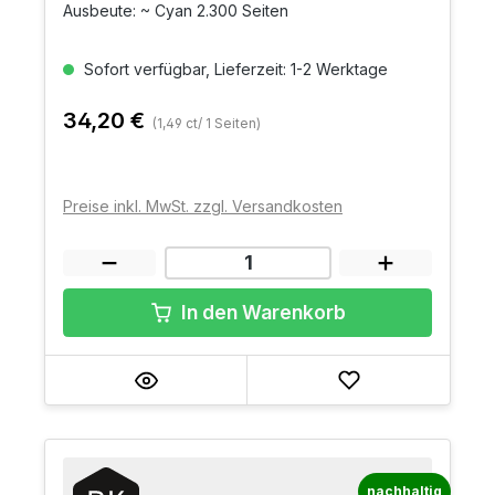
Ausbeute: ~ Cyan 2.300 Seiten
Sofort verfügbar, Lieferzeit: 1-2 Werktage
34,20 €
(1,49 ct/ 1 Seiten)
Preise inkl. MwSt. zzgl. Versandkosten
In den Warenkorb
nachhaltig