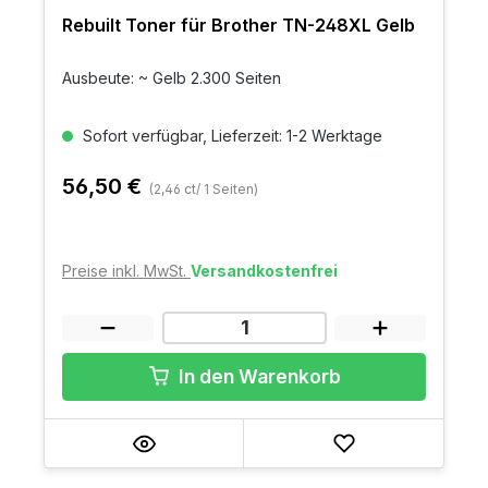
Rebuilt Toner für Brother TN-248XL Gelb
Ausbeute: ~ Gelb 2.300 Seiten
Sofort verfügbar, Lieferzeit: 1-2 Werktage
56,50 €
(2,46 ct/ 1 Seiten)
Preise inkl. MwSt.
Versandkostenfrei
In den Warenkorb