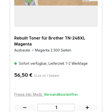
Rebuilt Toner für Brother TN-248XL
Magenta
Ausbeute: ~ Magenta 2.300 Seiten
Sofort verfügbar, Lieferzeit: 1-2 Werktage
56,50 €
(2,46 ct/ 1 Seiten)
Preise inkl. MwSt.
Versandkostenfrei