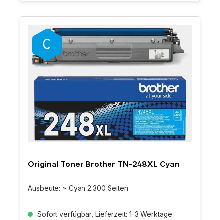
Original Toner Brother TN-248XL Cyan
Ausbeute: ~ Cyan 2.300 Seiten
Sofort verfügbar, Lieferzeit: 1-3 Werktage