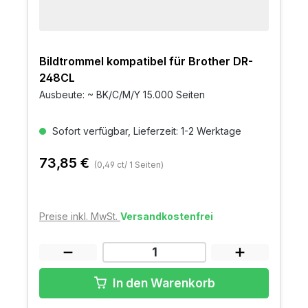
Bildtrommel kompatibel für Brother DR-
248CL
Ausbeute: ~ BK/C/M/Y 15.000 Seiten
Sofort verfügbar, Lieferzeit: 1-2 Werktage
73,85 €
(0,49 ct/ 1 Seiten)
Preise inkl. MwSt.
Versandkostenfrei
In den Warenkorb