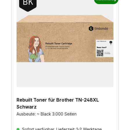
Rebuilt Toner für Brother TN-248XL
Schwarz
Ausbeute: ~ Black 3.000 Seiten
Sofort verfügbar, Lieferzeit: 1-2 Werktage