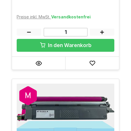
Preise inkl. MwSt.
Versandkostenfrei
In den Warenkorb