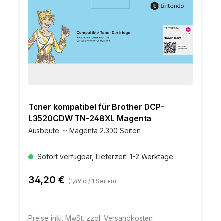
Toner kompatibel für Brother DCP-
L3520CDW TN-248XL Magenta
Ausbeute: ~ Magenta 2.300 Seiten
Sofort verfügbar, Lieferzeit: 1-2 Werktage
34,20 €
(1,49 ct/ 1 Seiten)
Preise inkl. MwSt. zzgl. Versandkosten