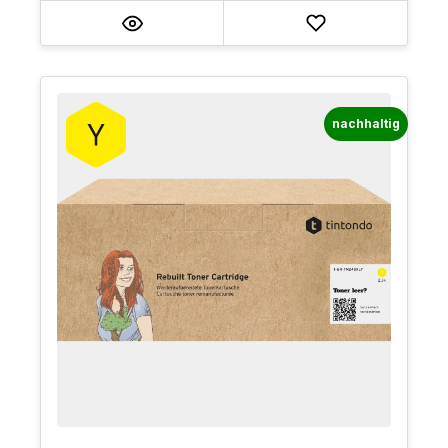
nachhaltig