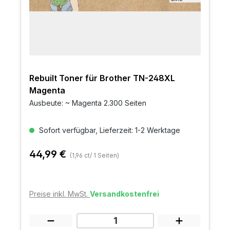
Rebuilt Toner für Brother TN-248XL
Magenta
Ausbeute: ~ Magenta 2.300 Seiten
Sofort verfügbar, Lieferzeit: 1-2 Werktage
44,99 €
(1,96 ct/ 1 Seiten)
Preise inkl. MwSt.
Versandkostenfrei