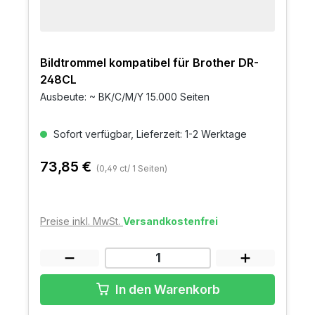
Bildtrommel kompatibel für Brother DR-
248CL
Ausbeute: ~ BK/C/M/Y 15.000 Seiten
Sofort verfügbar, Lieferzeit: 1-2 Werktage
73,85 €
(0,49 ct/ 1 Seiten)
Preise inkl. MwSt.
Versandkostenfrei
In den Warenkorb