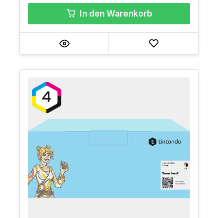
In den Warenkorb