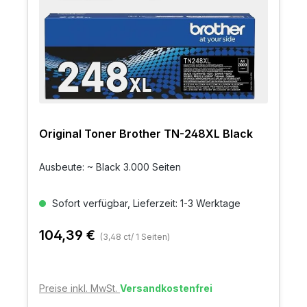
Original Toner Brother TN-248XL Black
Ausbeute: ~ Black 3.000 Seiten
Sofort verfügbar, Lieferzeit: 1-3 Werktage
104,39 €
(3,48 ct/ 1 Seiten)
Preise inkl. MwSt.
Versandkostenfrei