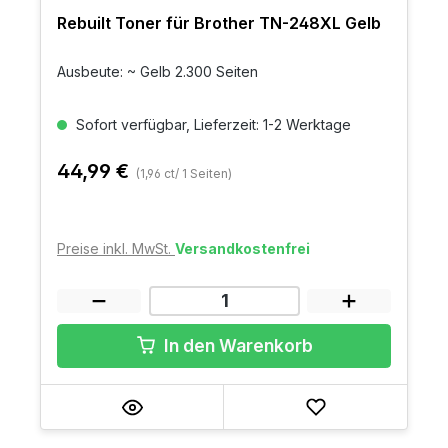
Rebuilt Toner für Brother TN-248XL Gelb
Ausbeute: ~ Gelb 2.300 Seiten
Sofort verfügbar, Lieferzeit: 1-2 Werktage
44,99 €
(1,96 ct/ 1 Seiten)
Preise inkl. MwSt.
Versandkostenfrei
In den Warenkorb