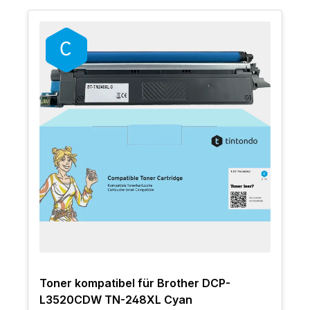
Toner kompatibel für Brother DCP-
L3520CDW TN-248XL Cyan