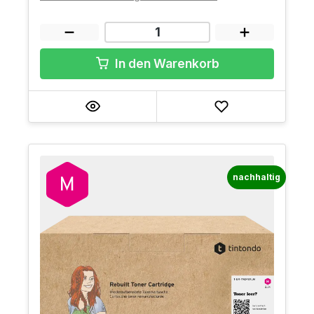
In den Warenkorb
nachhaltig