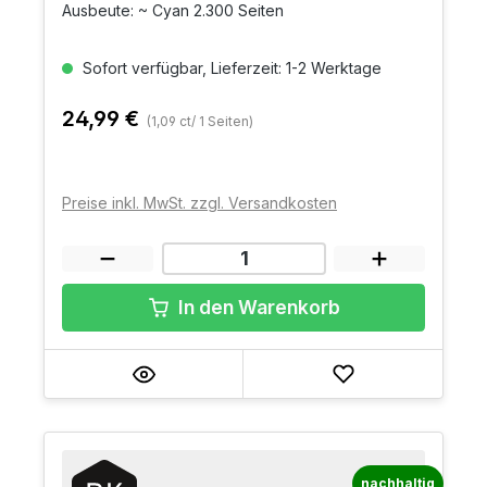
Ausbeute: ~ Cyan 2.300 Seiten
Sofort verfügbar, Lieferzeit: 1-2 Werktage
24,99 €
(1,09 ct/ 1 Seiten)
Preise inkl. MwSt. zzgl. Versandkosten
In den Warenkorb
nachhaltig