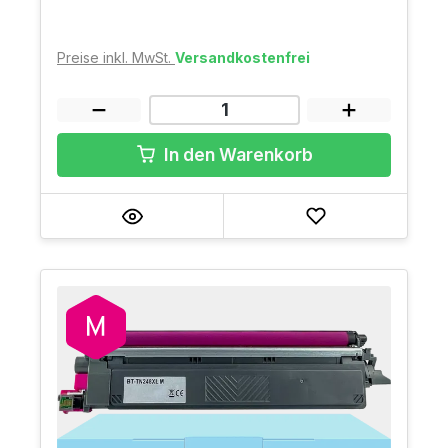
Preise inkl. MwSt.
Versandkostenfrei
In den Warenkorb