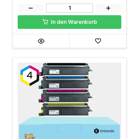
In den Warenkorb