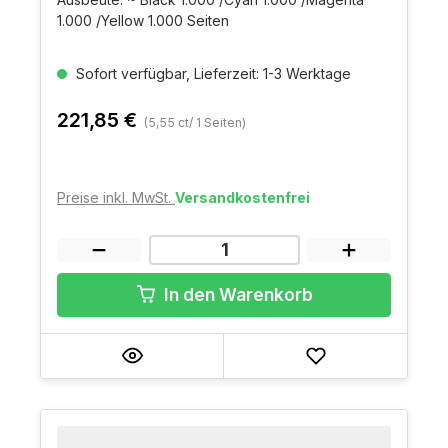
1.000 /Yellow 1.000 Seiten
Sofort verfügbar, Lieferzeit: 1-3 Werktage
221,85 €
(5,55 ct/ 1 Seiten)
Preise inkl. MwSt.
Versandkostenfrei
In den Warenkorb