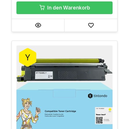
In den Warenkorb