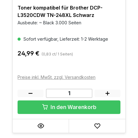
Toner kompatibel für Brother DCP-
L3520CDW TN-248XL Schwarz
Ausbeute: ~ Black 3.000 Seiten
Sofort verfügbar, Lieferzeit: 1-2 Werktage
24,99 €
(0,83 ct/ 1 Seiten)
Preise inkl. MwSt. zzgl. Versandkosten
In den Warenkorb