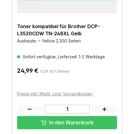
Toner kompatibel für Brother DCP-
L3520CDW TN-248XL Gelb
Ausbeute: ~ Yellow 2.300 Seiten
Sofort verfügbar, Lieferzeit: 1-2 Werktage
24,99 €
(1,09 ct/ 1 Seiten)
Preise inkl. MwSt. zzgl. Versandkosten
In den Warenkorb