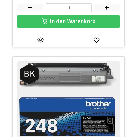
In den Warenkorb