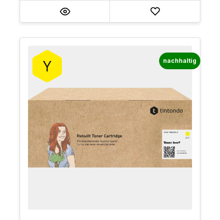
nachhaltig