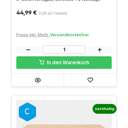
44,99 €
(1,50 ct/ 1 Seiten)
Preise inkl. MwSt.
Versandkostenfrei
In den Warenkorb
nachhaltig