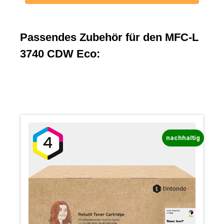
Passendes Zubehör für den MFC-L
3740 CDW Eco:
nachhaltig