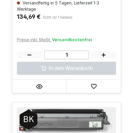
Versandfertig in 5 Tagen, Lieferzeit 1-3
Werktage
134,69 €
(0,90 ct/ 1 Seiten)
Preise inkl. MwSt.
Versandkostenfrei
In den Warenkorb