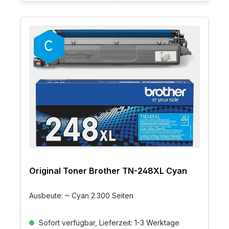
Original Toner Brother TN-248XL Cyan
Ausbeute: ~ Cyan 2.300 Seiten
Sofort verfügbar, Lieferzeit: 1-3 Werktage