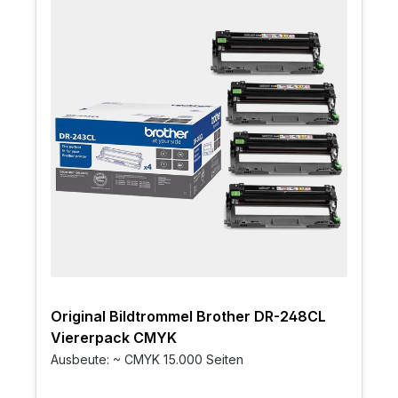
Original Bildtrommel Brother DR-248CL
Viererpack CMYK
Ausbeute: ~ CMYK 15.000 Seiten