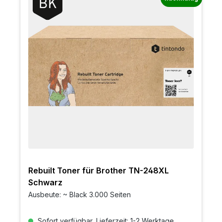
Rebuilt Toner für Brother TN-248XL
Schwarz
Ausbeute: ~ Black 3.000 Seiten
Sofort verfügbar, Lieferzeit: 1-2 Werktage