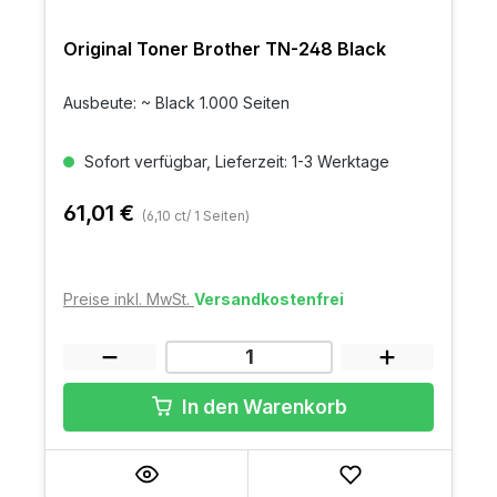
Original Toner Brother TN-248 Black
Ausbeute: ~ Black 1.000 Seiten
Sofort verfügbar, Lieferzeit: 1-3 Werktage
61,01 €
(6,10 ct/ 1 Seiten)
Preise inkl. MwSt.
Versandkostenfrei
In den Warenkorb