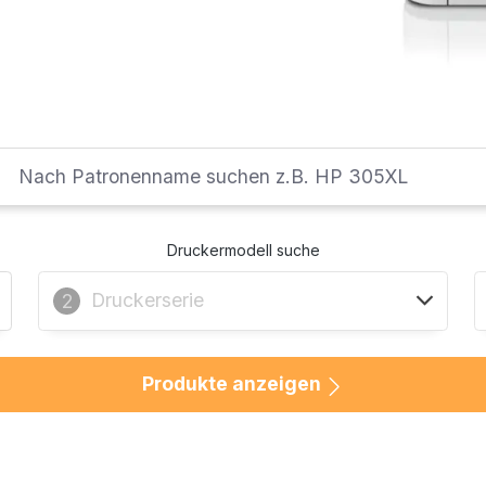
Druckermodell suche
Druckerserie
2
Produkte anzeigen