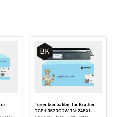
für
Toner kompatibel für Brother
DCP-L3520CDW TN-248XL