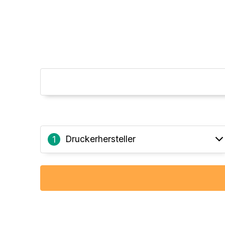
Druckerhersteller
1