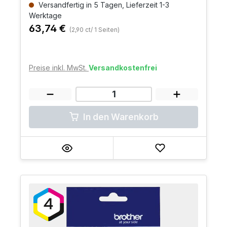
Versandfertig in 5 Tagen, Lieferzeit 1-3
Werktage
63,74 €
(2,90 ct/ 1 Seiten)
Preise inkl. MwSt.
Versandkostenfrei
In den Warenkorb