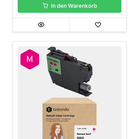
In den Warenkorb