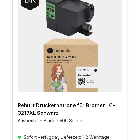
Rebuilt Druckerpatrone für Brother LC-
3219XL Schwarz
Ausbeute: ~ Black 2.600 Seiten
Sofort verfügbar, Lieferzeit: 1-2 Werktage