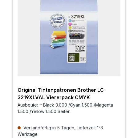
Original Tintenpatronen Brother LC-
3219XLVAL Viererpack CMYK
Ausbeute: ~ Black 3.000 /Cyan 1.500 /Magenta
1.500 /Yellow 1.500 Seiten
Versandfertig in 5 Tagen, Lieferzeit 1-3
Werktage