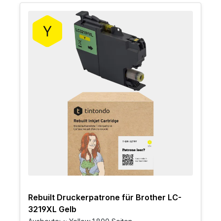
Rebuilt Druckerpatrone für Brother LC-
3219XL Gelb