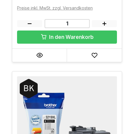
Preise inkl. MwSt. zzgl. Versandkosten
In den Warenkorb