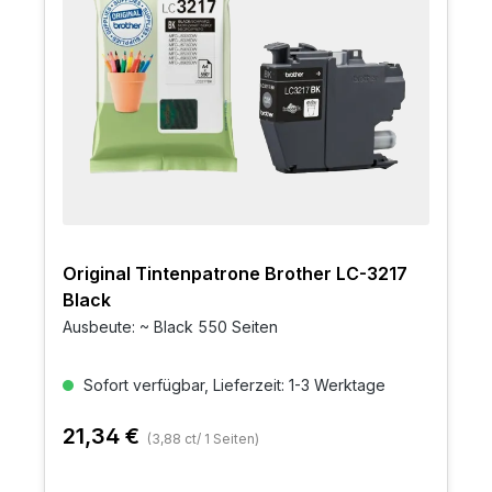
Original Tintenpatrone Brother LC-3217
Black
Ausbeute: ~ Black 550 Seiten
Sofort verfügbar, Lieferzeit: 1-3 Werktage
21,34 €
(3,88 ct/ 1 Seiten)