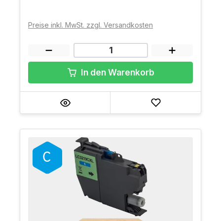
Preise inkl. MwSt. zzgl. Versandkosten
In den Warenkorb