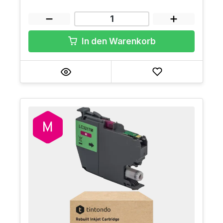
In den Warenkorb