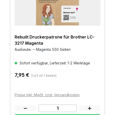
Rebuilt Druckerpatrone für Brother LC-
3217 Magenta
Ausbeute: ~ Magenta 550 Seiten
Sofort verfügbar, Lieferzeit: 1-2 Werktage
7,95 €
(1,45 ct/ 1 Seiten)
Preise inkl. MwSt. zzgl. Versandkosten