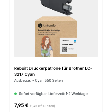
Rebuilt Druckerpatrone für Brother LC-
3217 Cyan
Ausbeute: ~ Cyan 550 Seiten
Sofort verfügbar, Lieferzeit: 1-2 Werktage
7,95 €
(1,45 ct/ 1 Seiten)