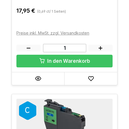
17,95 €
(0,69 ct/ 1 Seiten)
Preise inkl. MwSt. zzgl. Versandkosten
In den Warenkorb