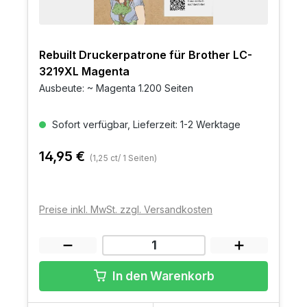
Rebuilt Druckerpatrone für Brother LC-
3219XL Magenta
Ausbeute: ~ Magenta 1.200 Seiten
Sofort verfügbar, Lieferzeit: 1-2 Werktage
14,95 €
(1,25 ct/ 1 Seiten)
Preise inkl. MwSt. zzgl. Versandkosten
In den Warenkorb