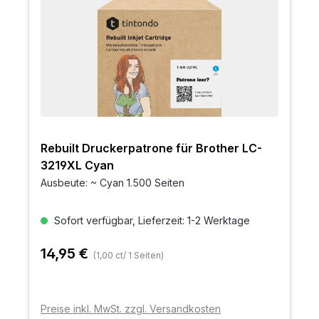
Rebuilt Druckerpatrone für Brother LC-
3219XL Cyan
Ausbeute: ~ Cyan 1.500 Seiten
Sofort verfügbar, Lieferzeit: 1-2 Werktage
14,95 €
(1,00 ct/ 1 Seiten)
Preise inkl. MwSt. zzgl. Versandkosten