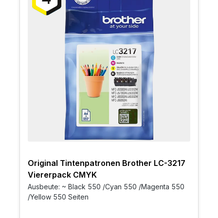
Original Tintenpatronen Brother LC-3217
Viererpack CMYK
Ausbeute: ~ Black 550 /Cyan 550 /Magenta 550
/Yellow 550 Seiten