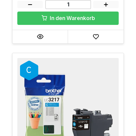
In den Warenkorb