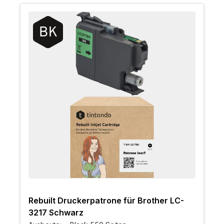
Rebuilt Druckerpatrone für Brother LC-
3217 Schwarz