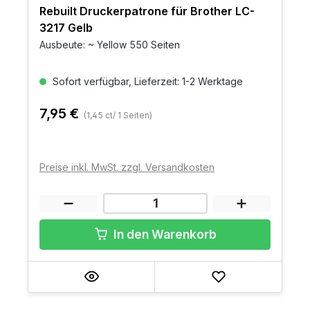
Rebuilt Druckerpatrone für Brother LC-
3217 Gelb
Ausbeute: ~ Yellow 550 Seiten
Sofort verfügbar, Lieferzeit: 1-2 Werktage
7,95 €
(1,45 ct/ 1 Seiten)
Preise inkl. MwSt. zzgl. Versandkosten
In den Warenkorb