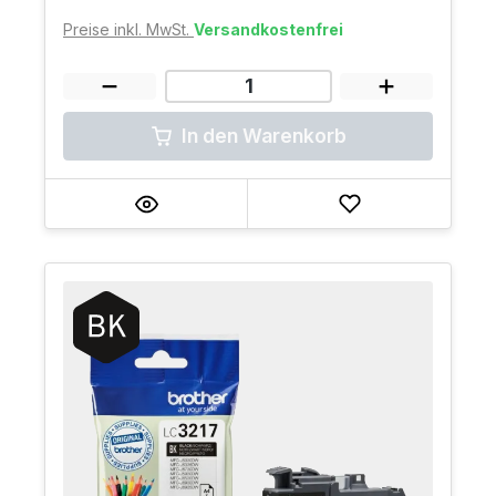
Preise inkl. MwSt.
Versandkostenfrei
In den Warenkorb