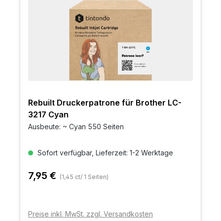
Rebuilt Druckerpatrone für Brother LC-
3217 Cyan
Ausbeute: ~ Cyan 550 Seiten
Sofort verfügbar, Lieferzeit: 1-2 Werktage
7,95 €
(1,45 ct/ 1 Seiten)
Preise inkl. MwSt. zzgl. Versandkosten