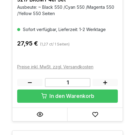
Ausbeute: ~ Black 550 /Cyan 550 /Magenta 550
/Yellow 550 Seiten
Sofort verfügbar, Lieferzeit: 1-2 Werktage
27,95 €
(1,27 ct/ 1 Seiten)
Preise inkl. MwSt. zzgl. Versandkosten
In den Warenkorb