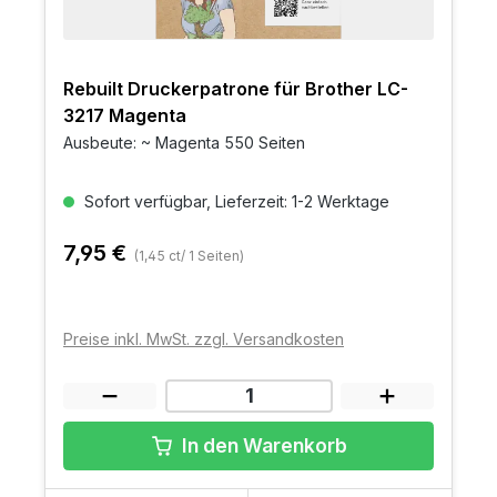
Rebuilt Druckerpatrone für Brother LC-
3217 Magenta
Ausbeute: ~ Magenta 550 Seiten
Sofort verfügbar, Lieferzeit: 1-2 Werktage
7,95 €
(1,45 ct/ 1 Seiten)
Preise inkl. MwSt. zzgl. Versandkosten
In den Warenkorb