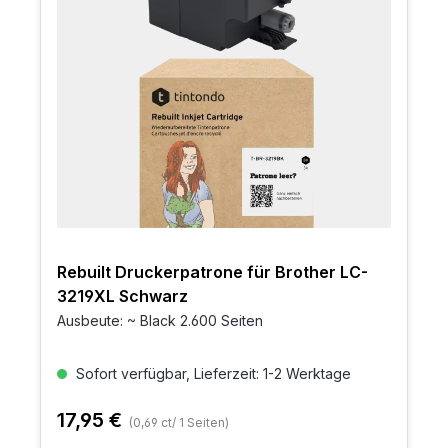
Rebuilt Druckerpatrone für Brother LC-
3219XL Schwarz
Ausbeute: ~ Black 2.600 Seiten
Sofort verfügbar, Lieferzeit: 1-2 Werktage
17,95 €
(0,69 ct/ 1 Seiten)