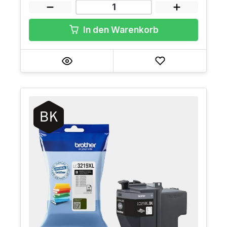
In den Warenkorb