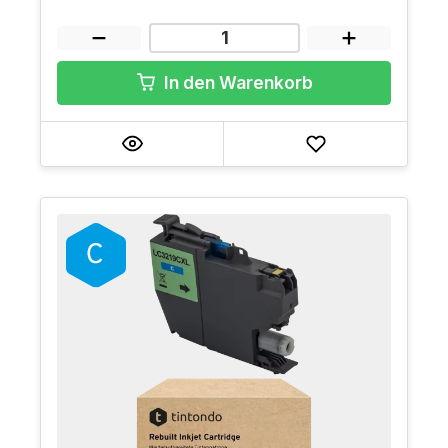
In den Warenkorb