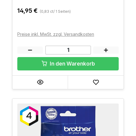
14,95 €
(0,83 ct/ 1 Seiten)
Preise inkl. MwSt. zzgl. Versandkosten
In den Warenkorb