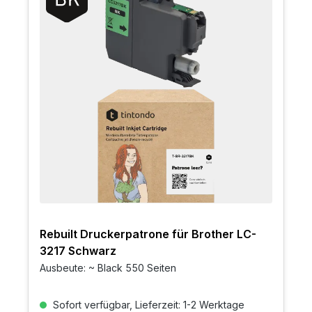
Rebuilt Druckerpatrone für Brother LC-
3217 Schwarz
Ausbeute: ~ Black 550 Seiten
Sofort verfügbar, Lieferzeit: 1-2 Werktage