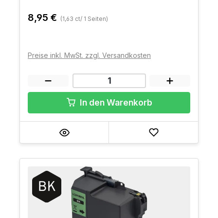
8,95 €
(1,63 ct/ 1 Seiten)
Preise inkl. MwSt. zzgl. Versandkosten
In den Warenkorb