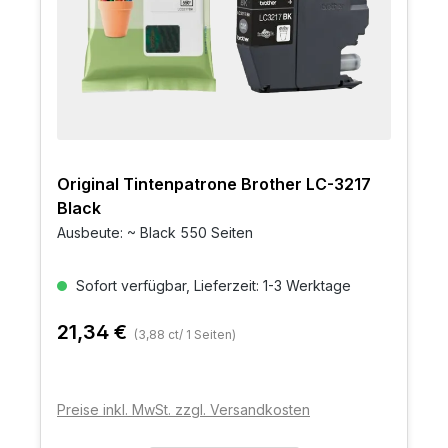
Original Tintenpatrone Brother LC-3217
Black
Ausbeute: ~ Black 550 Seiten
Sofort verfügbar, Lieferzeit: 1-3 Werktage
21,34 €
(3,88 ct/ 1 Seiten)
Preise inkl. MwSt. zzgl. Versandkosten