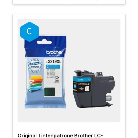
Original Tintenpatrone Brother LC-