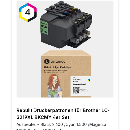
Rebuilt Druckerpatronen für Brother LC-
3219XL BKCMY 4er Set
Ausbeute: ~ Black 2.600 /Cyan 1.500 /Magenta