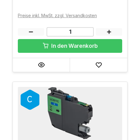
Preise inkl. MwSt. zzgl. Versandkosten
In den Warenkorb