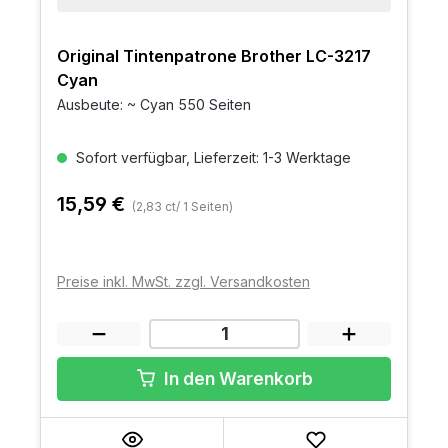
Original Tintenpatrone Brother LC-3217
Cyan
Ausbeute: ~ Cyan 550 Seiten
Sofort verfügbar, Lieferzeit: 1-3 Werktage
15,59 €
(2,83 ct/ 1 Seiten)
Preise inkl. MwSt. zzgl. Versandkosten
In den Warenkorb