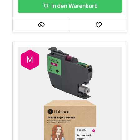
In den Warenkorb