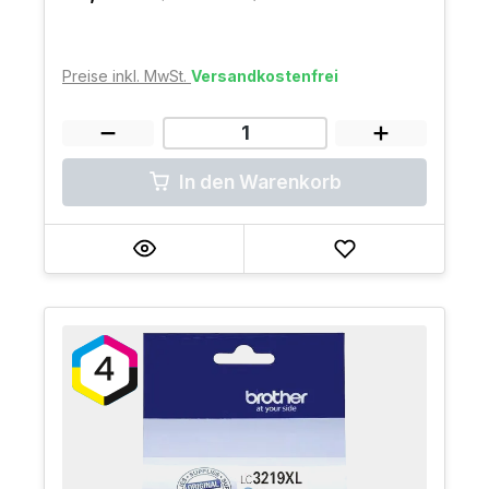
Preise inkl. MwSt.
Versandkostenfrei
In den Warenkorb