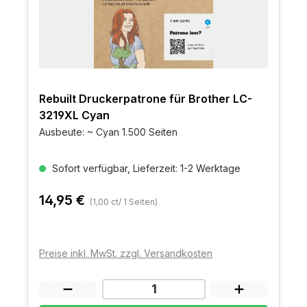
Rebuilt Druckerpatrone für Brother LC-
3219XL Cyan
Ausbeute: ~ Cyan 1.500 Seiten
Sofort verfügbar, Lieferzeit: 1-2 Werktage
14,95 €
(1,00 ct/ 1 Seiten)
Preise inkl. MwSt. zzgl. Versandkosten