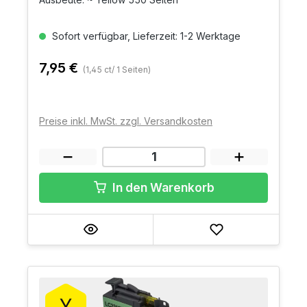
Sofort verfügbar, Lieferzeit: 1-2 Werktage
7,95 €
(1,45 ct/ 1 Seiten)
Preise inkl. MwSt. zzgl. Versandkosten
In den Warenkorb