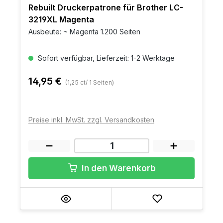
Rebuilt Druckerpatrone für Brother LC-
3219XL Magenta
Ausbeute: ~ Magenta 1.200 Seiten
Sofort verfügbar, Lieferzeit: 1-2 Werktage
14,95 €
(1,25 ct/ 1 Seiten)
Preise inkl. MwSt. zzgl. Versandkosten
In den Warenkorb