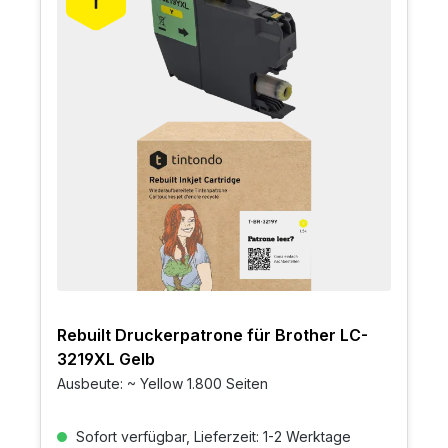
Rebuilt Druckerpatrone für Brother LC-
3219XL Gelb
Ausbeute: ~ Yellow 1.800 Seiten
Sofort verfügbar, Lieferzeit: 1-2 Werktage