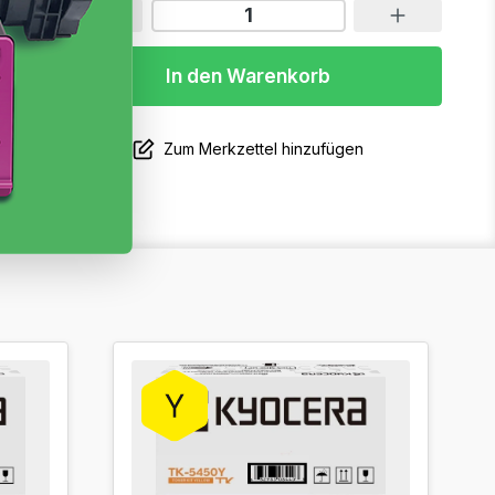
In den Warenkorb
Zum Merkzettel hinzufügen