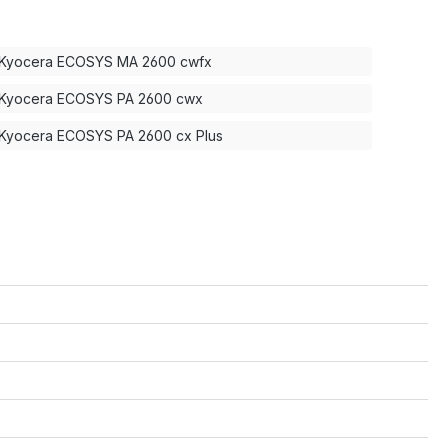
Kyocera ECOSYS MA 2600 cwfx
Kyocera ECOSYS PA 2600 cwx
Kyocera ECOSYS PA 2600 cx Plus