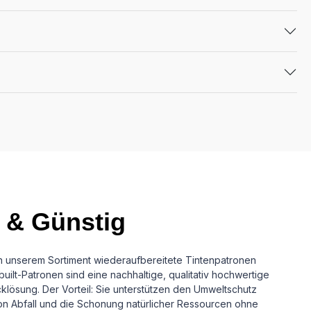
 & Günstig
in unserem Sortiment wiederaufbereitete Tintenpatronen
uilt-Patronen sind eine nachhaltige, qualitativ hochwertige
cklösung.
Der Vorteil: Sie unterstützen den Umweltschutz
n Abfall und die Schonung natürlicher Ressourcen ohne