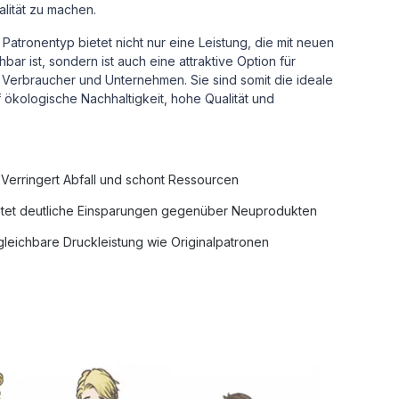
alität zu machen.
Patronentyp bietet nicht nur eine Leistung, die mit neuen
ar ist, sondern ist auch eine attraktive Option für
Verbraucher und Unternehmen. Sie sind somit die ideale
uf ökologische Nachhaltigkeit, hohe Qualität und
Verringert Abfall und schont Ressourcen
tet deutliche Einsparungen gegenüber Neuprodukten
leichbare Druckleistung wie Originalpatronen