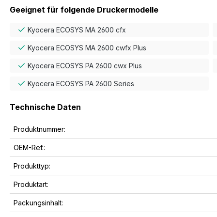
Geeignet für folgende Druckermodelle
Kyocera ECOSYS MA 2600 cfx
Kyocera ECOSYS MA 2600 cwfx Plus
Kyocera ECOSYS PA 2600 cwx Plus
Kyocera ECOSYS PA 2600 Series
Technische Daten
Produktnummer:
OEM-Ref.:
Produkttyp:
Produktart:
Packungsinhalt: