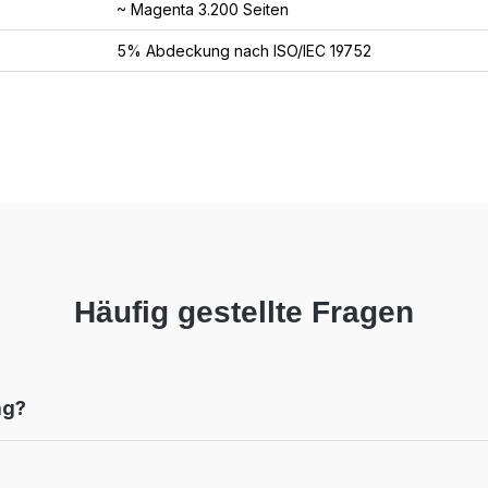
~ Magenta 3.200 Seiten
5% Abdeckung nach ISO/IEC 19752
Häufig gestellte Fragen
ng?