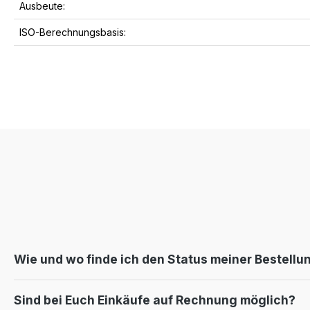
Ausbeute:
ISO-Berechnungsbasis:
Wie und wo finde ich den Status meiner Bestellu
Sind bei Euch Einkäufe auf Rechnung möglich?