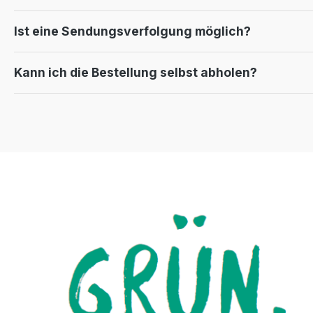
Ist eine Sendungsverfolgung möglich?
Kann ich die Bestellung selbst abholen?