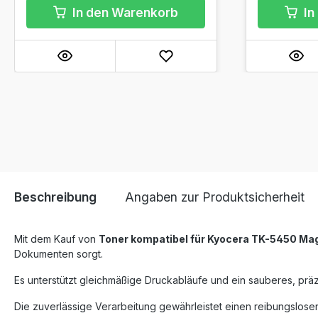
In den Warenkorb
In
Beschreibung
Angaben zur Produktsicherheit
Mit dem Kauf von
Toner kompatibel für Kyocera TK-5450 Ma
Dokumenten sorgt.
Es unterstützt gleichmäßige Druckabläufe und ein sauberes, präz
Die zuverlässige Verarbeitung gewährleistet einen reibungslosen