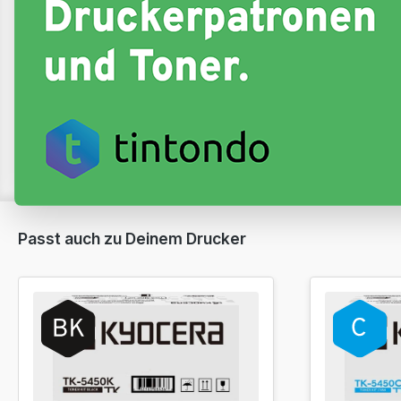
Passt auch zu Deinem Drucker