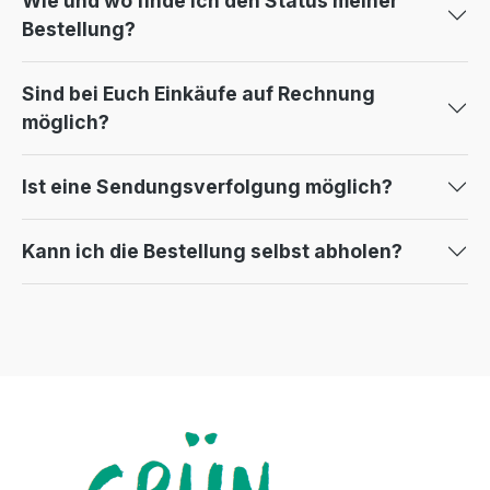
Wie und wo finde ich den Status meiner
Bestellung?
Sind bei Euch Einkäufe auf Rechnung
möglich?
Ist eine Sendungsverfolgung möglich?
Kann ich die Bestellung selbst abholen?