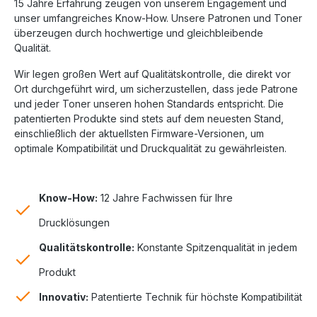
15 Jahre Erfahrung zeugen von unserem Engagement und
unser umfangreiches Know-How. Unsere Patronen und Toner
überzeugen durch hochwertige und gleichbleibende
Qualität.
Wir legen großen Wert auf Qualitätskontrolle, die direkt vor
Ort durchgeführt wird, um sicherzustellen, dass jede Patrone
und jeder Toner unseren hohen Standards entspricht. Die
patentierten Produkte sind stets auf dem neuesten Stand,
einschließlich der aktuellsten Firmware-Versionen, um
optimale Kompatibilität und Druckqualität zu gewährleisten.
Know-How:
12 Jahre Fachwissen für Ihre
Drucklösungen
Qualitätskontrolle:
Konstante Spitzenqualität in jedem
Produkt
Innovativ:
Patentierte Technik für höchste Kompatibilität