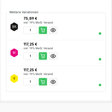
Weitere Variationen:
75,89 €
inkl. 19% MwSt. Versand
117,25 €
inkl. 19% MwSt. Versand
117,25 €
inkl. 19% MwSt. Versand