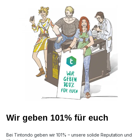
Wir geben 101% für euch
Bei Tintondo geben wir 101% – unsere solide Reputation und