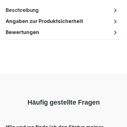
Beschreibung
Angaben zur Produktsicherheit
Bewertungen
Häufig gestellte Fragen