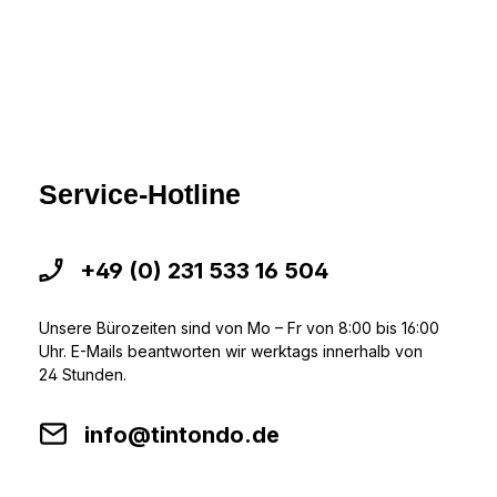
Service-Hotline
+49 (0) 231 533 16 504
Unsere Bürozeiten sind von Mo – Fr von 8:00 bis 16:00
Uhr. E-Mails beantworten wir werktags innerhalb von
24 Stunden.
info@tintondo.de