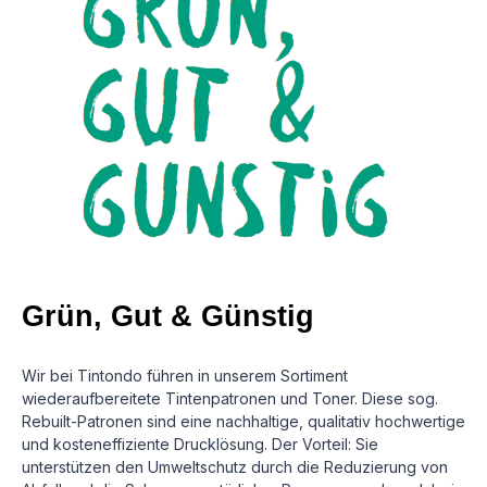
Grün, Gut & Günstig
Wir bei Tintondo führen in unserem Sortiment
wiederaufbereitete Tintenpatronen und Toner. Diese sog.
Rebuilt-Patronen sind eine nachhaltige, qualitativ hochwertige
und kosteneffiziente Drucklösung.
Der Vorteil: Sie
unterstützen den Umweltschutz durch die Reduzierung von