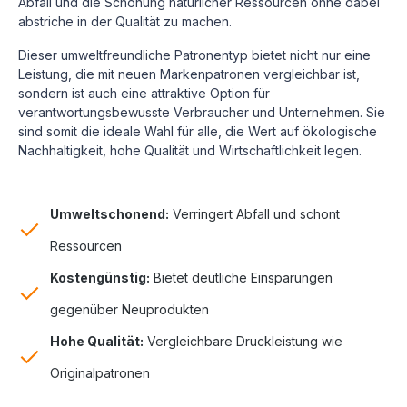
Abfall und die Schonung natürlicher Ressourcen ohne dabei
abstriche in der Qualität zu machen.
Dieser umweltfreundliche Patronentyp bietet nicht nur eine
Leistung, die mit neuen Markenpatronen vergleichbar ist,
sondern ist auch eine attraktive Option für
verantwortungsbewusste Verbraucher und Unternehmen. Sie
sind somit die ideale Wahl für alle, die Wert auf ökologische
Nachhaltigkeit, hohe Qualität und Wirtschaftlichkeit legen.
Umweltschonend:
Verringert Abfall und schont
Ressourcen
Kostengünstig:
Bietet deutliche Einsparungen
gegenüber Neuprodukten
Hohe Qualität:
Vergleichbare Druckleistung wie
Originalpatronen