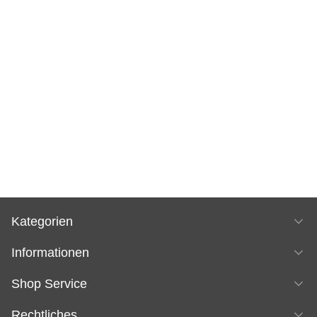
Kategorien
Informationen
Shop Service
Rechtliches