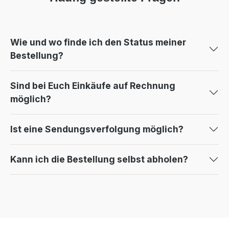
Wie und wo finde ich den Status meiner
Bestellung?
Sind bei Euch Einkäufe auf Rechnung
möglich?
Ist eine Sendungsverfolgung möglich?
Kann ich die Bestellung selbst abholen?