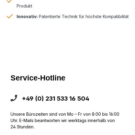
Produkt
Innovativ:
Patentierte Technik für höchste Kompatibilität
Service-Hotline
+49 (0) 231 533 16 504
Unsere Bürozeiten sind von Mo – Fr von 8:00 bis 16:00
Uhr. E-Mails beantworten wir werktags innerhalb von
24 Stunden.