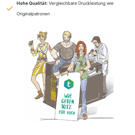
Hohe Qualität:
Vergleichbare Druckleistung wie
Originalpatronen