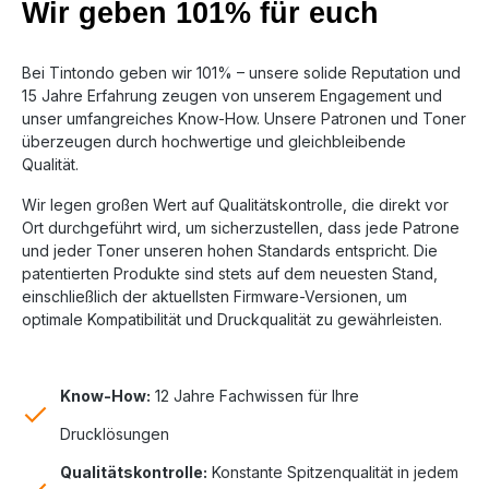
Wir geben 101% für euch
Bei Tintondo geben wir 101% – unsere solide Reputation und
15 Jahre Erfahrung zeugen von unserem Engagement und
unser umfangreiches Know-How. Unsere Patronen und Toner
überzeugen durch hochwertige und gleichbleibende
Qualität.
Wir legen großen Wert auf Qualitätskontrolle, die direkt vor
Ort durchgeführt wird, um sicherzustellen, dass jede Patrone
und jeder Toner unseren hohen Standards entspricht. Die
patentierten Produkte sind stets auf dem neuesten Stand,
einschließlich der aktuellsten Firmware-Versionen, um
optimale Kompatibilität und Druckqualität zu gewährleisten.
Know-How:
12 Jahre Fachwissen für Ihre
Drucklösungen
Qualitätskontrolle:
Konstante Spitzenqualität in jedem