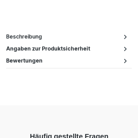
Beschreibung
Angaben zur Produktsicherheit
Bewertungen
Häufig gestellte Fragen