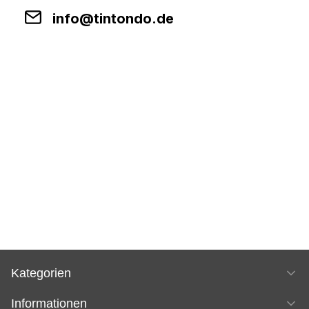
info@tintondo.de
Kategorien
Informationen