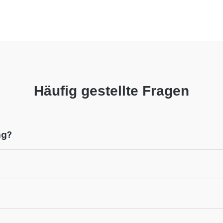
Häufig gestellte Fragen
ng?