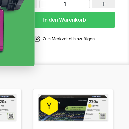
In den Warenkorb
Zum Merkzettel hinzufügen