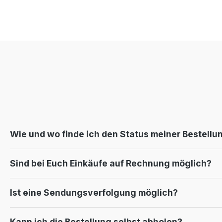
Wie und wo finde ich den Status meiner Bestellu
Sind bei Euch Einkäufe auf Rechnung möglich?
Ist eine Sendungsverfolgung möglich?
Kann ich die Bestellung selbst abholen?