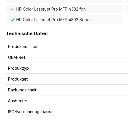
HP Color LaserJet Pro MFP 4302 fdn
HP Color LaserJet Pro MFP 4302 Series
Technische Daten
Produktnummer:
OEM-Ref.:
Produkttyp:
Produktart:
Packungsinhalt:
Ausbeute:
ISO-Berechnungsbasis: