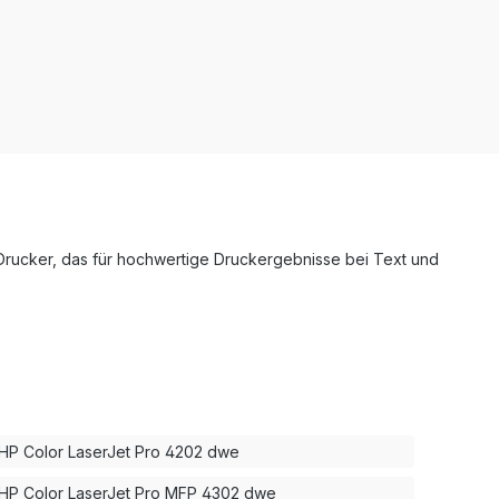
Drucker, das für hochwertige Druckergebnisse bei Text und
HP Color LaserJet Pro 4202 dwe
HP Color LaserJet Pro MFP 4302 dwe