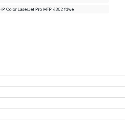
HP Color LaserJet Pro MFP 4302 fdwe