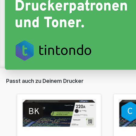
Passt auch zu Deinem Drucker