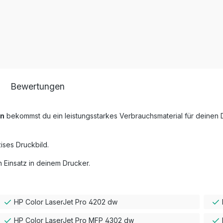
Bewertungen
an
bekommst du ein leistungsstarkes Verbrauchsmaterial für deinen 
ises Druckbild.
 Einsatz in deinem Drucker.
HP Color LaserJet Pro 4202 dw
HP Color LaserJet Pro MFP 4302 dw