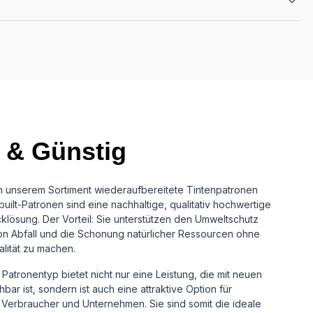
 & Günstig
in unserem Sortiment wiederaufbereitete Tintenpatronen
uilt-Patronen sind eine nachhaltige, qualitativ hochwertige
cklösung.
Der Vorteil: Sie unterstützen den Umweltschutz
n Abfall und die Schonung natürlicher Ressourcen ohne
alität zu machen.
Patronentyp bietet nicht nur eine Leistung, die mit neuen
ar ist, sondern ist auch eine attraktive Option für
Verbraucher und Unternehmen. Sie sind somit die ideale