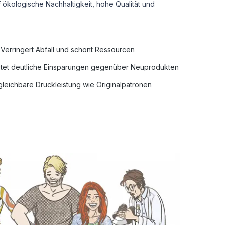
uf ökologische Nachhaltigkeit, hohe Qualität und
Verringert Abfall und schont Ressourcen
tet deutliche Einsparungen gegenüber Neuprodukten
leichbare Druckleistung wie Originalpatronen