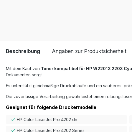
Beschreibung
Angaben zur Produktsicherheit
Mit dem Kauf von
Toner kompatibel für HP W2201X 220X Cy
Dokumenten sorgt.
Es unterstützt gleichmäßige Druckabläufe und ein sauberes, präz
Die zuverlässige Verarbeitung gewährleistet einen reibungslosen
Geeignet für folgende Druckermodelle
HP Color LaserJet Pro 4202 dn
HP Color LaserJet Pro 4202 Series