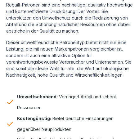
Rebuilt-Patronen sind eine nachhaltige, qualitativ hochwertige
und kosteneffiziente Drucklösung.
Der Vorteil: Sie
unterstützen den Umweltschutz durch die Reduzierung von
Abfall und die Schonung natürlicher Ressourcen ohne dabei
abstriche in der Qualität zu machen.
Dieser umweltfreundliche Patronentyp bietet nicht nur eine
Leistung, die mit neuen Markenpatronen vergleichbar ist,
sondern ist auch eine attraktive Option für
verantwortungsbewusste Verbraucher und Unternehmen. Sie
sind somit die ideale Wahl für alle, die Wert auf ökologische
Nachhaltigkeit, hohe Qualität und Wirtschaftlichkeit legen.
Umweltschonend:
Verringert Abfall und schont
Ressourcen
Kostengünstig:
Bietet deutliche Einsparungen
gegenüber Neuprodukten