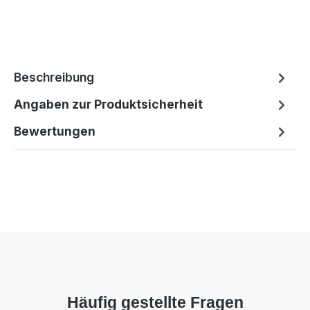
Beschreibung
Angaben zur Produktsicherheit
Bewertungen
Häufig gestellte Fragen