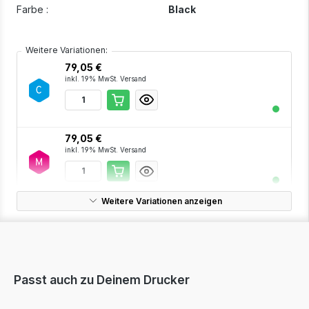
Farbe :
Black
Weitere Variationen:
79,05 €
inkl. 19% MwSt. Versand
79,05 €
inkl. 19% MwSt. Versand
Weitere Variationen anzeigen
79,05 €
inkl. 19% MwSt. Versand
Passt auch zu Deinem Drucker
236,93 €
inkl. 19% MwSt. Versand