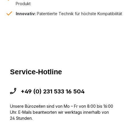
Produkt
Innovativ:
Patentierte Technik für höchste Kompatibilität
Service-Hotline
+49 (0) 231 533 16 504
Unsere Bürozeiten sind von Mo – Fr von 8:00 bis 16:00
Uhr. E-Mails beantworten wir werktags innerhalb von
24 Stunden.