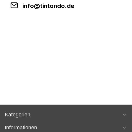
info@tintondo.de
Kategorien
Informationen