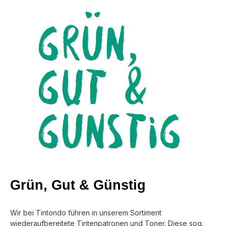
Grün, Gut & Günstig
Wir bei Tintondo führen in unserem Sortiment
wiederaufbereitete Tintenpatronen und Toner. Diese sog.