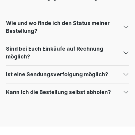
Wie und wo finde ich den Status meiner
Bestellung?
Sind bei Euch Einkäufe auf Rechnung
möglich?
Ist eine Sendungsverfolgung möglich?
Kann ich die Bestellung selbst abholen?