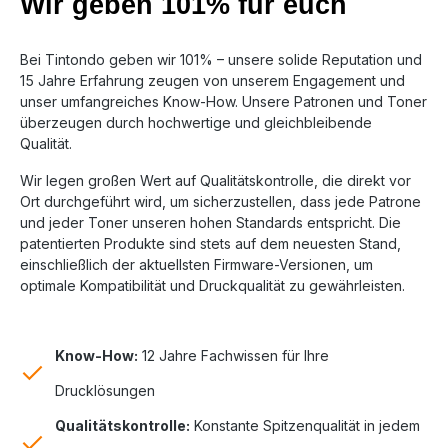
Wir geben 101% für euch
Bei Tintondo geben wir 101% – unsere solide Reputation und
15 Jahre Erfahrung zeugen von unserem Engagement und
unser umfangreiches Know-How. Unsere Patronen und Toner
überzeugen durch hochwertige und gleichbleibende
Qualität.
Wir legen großen Wert auf Qualitätskontrolle, die direkt vor
Ort durchgeführt wird, um sicherzustellen, dass jede Patrone
und jeder Toner unseren hohen Standards entspricht. Die
patentierten Produkte sind stets auf dem neuesten Stand,
einschließlich der aktuellsten Firmware-Versionen, um
optimale Kompatibilität und Druckqualität zu gewährleisten.
Know-How:
12 Jahre Fachwissen für Ihre
Drucklösungen
Qualitätskontrolle:
Konstante Spitzenqualität in jedem