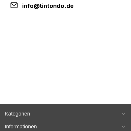
info@tintondo.de
Kategorien
Informationen