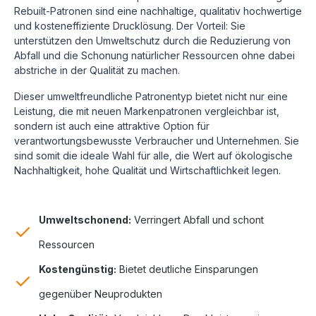
Rebuilt-Patronen sind eine nachhaltige, qualitativ hochwertige
und kosteneffiziente Drucklösung.
Der Vorteil: Sie
unterstützen den Umweltschutz durch die Reduzierung von
Abfall und die Schonung natürlicher Ressourcen ohne dabei
abstriche in der Qualität zu machen.
Dieser umweltfreundliche Patronentyp bietet nicht nur eine
Leistung, die mit neuen Markenpatronen vergleichbar ist,
sondern ist auch eine attraktive Option für
verantwortungsbewusste Verbraucher und Unternehmen. Sie
sind somit die ideale Wahl für alle, die Wert auf ökologische
Nachhaltigkeit, hohe Qualität und Wirtschaftlichkeit legen.
Umweltschonend:
Verringert Abfall und schont
Ressourcen
Kostengünstig:
Bietet deutliche Einsparungen
gegenüber Neuprodukten