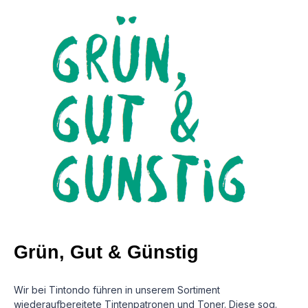
Grün, Gut & Günstig
Wir bei Tintondo führen in unserem Sortiment
wiederaufbereitete Tintenpatronen und Toner. Diese sog.