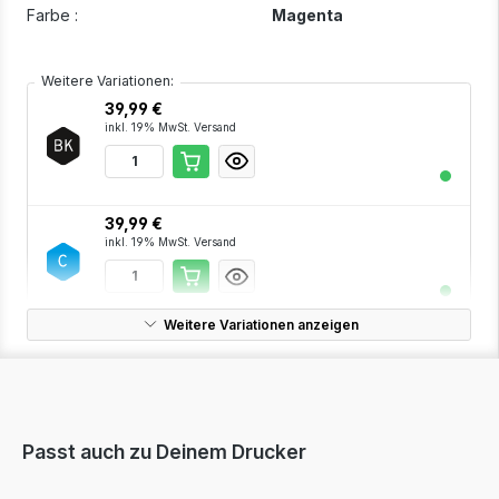
Farbe :
Magenta
Weitere Variationen:
39,99 €
inkl. 19% MwSt. Versand
39,99 €
inkl. 19% MwSt. Versand
Weitere Variationen anzeigen
39,99 €
inkl. 19% MwSt. Versand
Passt auch zu Deinem Drucker
127,99 €
inkl. 19% MwSt. Versand