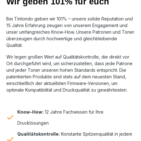
Wir geben 101% für euch
Bei Tintondo geben wir 101% – unsere solide Reputation und
15 Jahre Erfahrung zeugen von unserem Engagement und
unser umfangreiches Know-How. Unsere Patronen und Toner
überzeugen durch hochwertige und gleichbleibende
Qualität.
Wir legen großen Wert auf Qualitätskontrolle, die direkt vor
Ort durchgeführt wird, um sicherzustellen, dass jede Patrone
und jeder Toner unseren hohen Standards entspricht. Die
patentierten Produkte sind stets auf dem neuesten Stand,
einschließlich der aktuellsten Firmware-Versionen, um
optimale Kompatibilität und Druckqualität zu gewährleisten.
Know-How:
12 Jahre Fachwissen für Ihre
Drucklösungen
Qualitätskontrolle:
Konstante Spitzenqualität in jedem