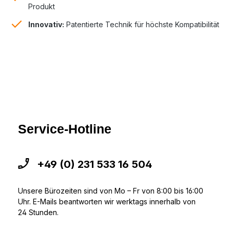
Produkt
Innovativ:
Patentierte Technik für höchste Kompatibilität
Service-Hotline
+49 (0) 231 533 16 504
Unsere Bürozeiten sind von Mo – Fr von 8:00 bis 16:00
Uhr. E-Mails beantworten wir werktags innerhalb von
24 Stunden.