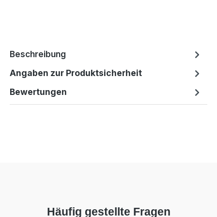
Beschreibung
Angaben zur Produktsicherheit
Bewertungen
Häufig gestellte Fragen