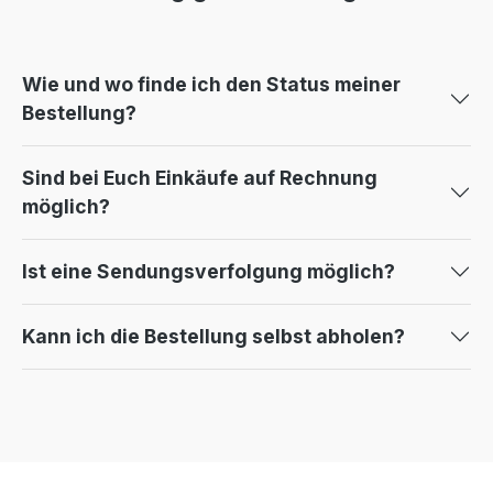
Wie und wo finde ich den Status meiner
Bestellung?
Sind bei Euch Einkäufe auf Rechnung
möglich?
Ist eine Sendungsverfolgung möglich?
Kann ich die Bestellung selbst abholen?