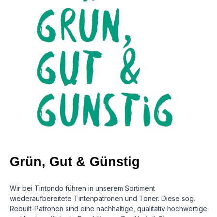
Grün, Gut & Günstig
Wir bei Tintondo führen in unserem Sortiment
wiederaufbereitete Tintenpatronen und Toner. Diese sog.
Rebuilt-Patronen sind eine nachhaltige, qualitativ hochwertige