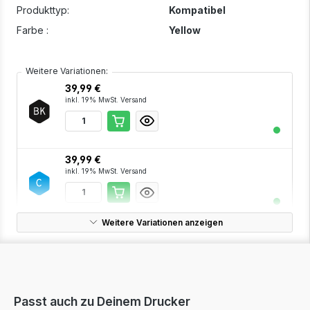
Produkttyp:
Kompatibel
Farbe :
Yellow
Weitere Variationen:
39,99 €
inkl. 19% MwSt. Versand
39,99 €
inkl. 19% MwSt. Versand
Weitere Variationen anzeigen
38,99 €
inkl. 19% MwSt. Versand
Passt auch zu Deinem Drucker
127,49 €