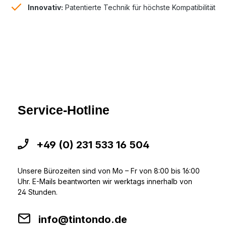
Innovativ:
Patentierte Technik für höchste Kompatibilität
Service-Hotline
+49 (0) 231 533 16 504
Unsere Bürozeiten sind von Mo – Fr von 8:00 bis 16:00
Uhr. E-Mails beantworten wir werktags innerhalb von
24 Stunden.
info@tintondo.de