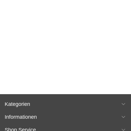
Kategorien
Informationen
Shop Service