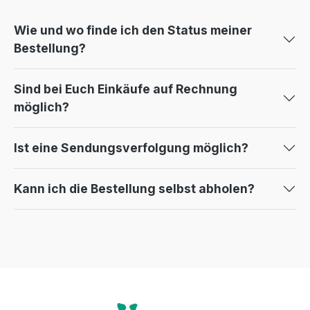
Wie und wo finde ich den Status meiner
Bestellung?
Sind bei Euch Einkäufe auf Rechnung
möglich?
Ist eine Sendungsverfolgung möglich?
Kann ich die Bestellung selbst abholen?