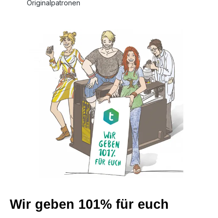
Originalpatronen
Wir geben 101% für euch