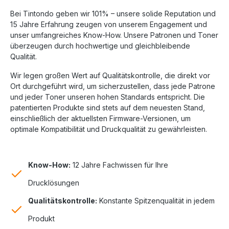
Bei Tintondo geben wir 101% – unsere solide Reputation und
15 Jahre Erfahrung zeugen von unserem Engagement und
unser umfangreiches Know-How. Unsere Patronen und Toner
überzeugen durch hochwertige und gleichbleibende
Qualität.
Wir legen großen Wert auf Qualitätskontrolle, die direkt vor
Ort durchgeführt wird, um sicherzustellen, dass jede Patrone
und jeder Toner unseren hohen Standards entspricht. Die
patentierten Produkte sind stets auf dem neuesten Stand,
einschließlich der aktuellsten Firmware-Versionen, um
optimale Kompatibilität und Druckqualität zu gewährleisten.
Know-How:
12 Jahre Fachwissen für Ihre
Drucklösungen
Qualitätskontrolle:
Konstante Spitzenqualität in jedem
Produkt