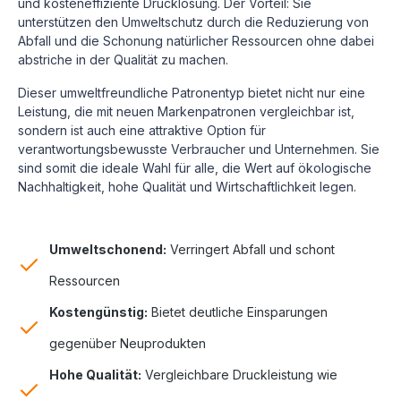
und kosteneffiziente Drucklösung.
Der Vorteil: Sie
unterstützen den Umweltschutz durch die Reduzierung von
Abfall und die Schonung natürlicher Ressourcen ohne dabei
abstriche in der Qualität zu machen.
Dieser umweltfreundliche Patronentyp bietet nicht nur eine
Leistung, die mit neuen Markenpatronen vergleichbar ist,
sondern ist auch eine attraktive Option für
verantwortungsbewusste Verbraucher und Unternehmen. Sie
sind somit die ideale Wahl für alle, die Wert auf ökologische
Nachhaltigkeit, hohe Qualität und Wirtschaftlichkeit legen.
Umweltschonend:
Verringert Abfall und schont
Ressourcen
Kostengünstig:
Bietet deutliche Einsparungen
gegenüber Neuprodukten
Hohe Qualität:
Vergleichbare Druckleistung wie