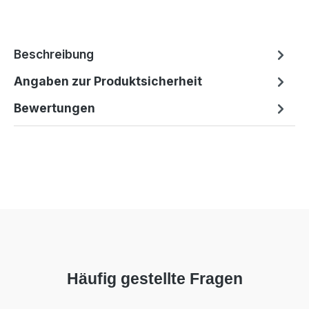
Beschreibung
Angaben zur Produktsicherheit
Bewertungen
Häufig gestellte Fragen