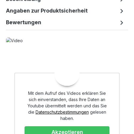
Angaben zur Produktsicherheit
Bewertungen
Mit dem Aufruf des Videos erklären Sie
sich einverstanden, dass Ihre Daten an
Youtube übermittelt werden und das Sie
die
Datenschutzbestimmungen
gelesen
haben.
Akzeptieren