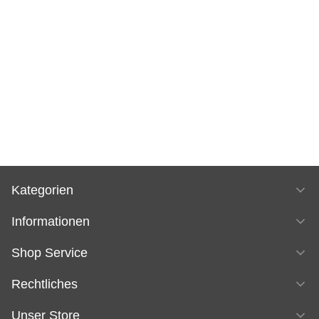
Kategorien
Informationen
Shop Service
Rechtliches
Unser Store