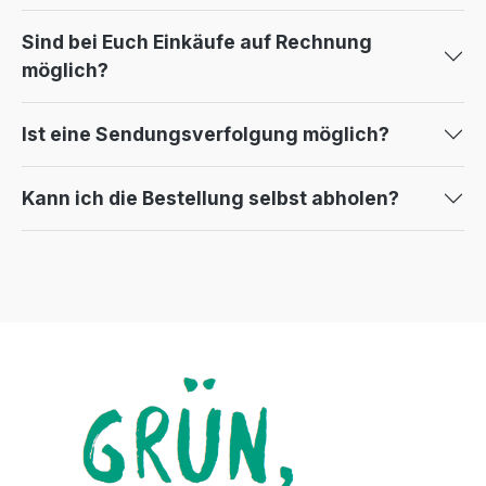
Sind bei Euch Einkäufe auf Rechnung
möglich?
Ist eine Sendungsverfolgung möglich?
Kann ich die Bestellung selbst abholen?