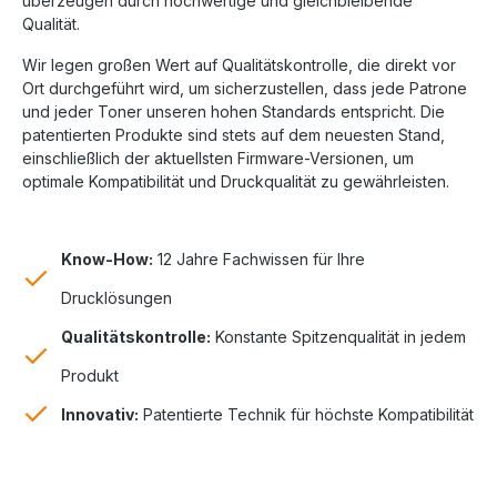
überzeugen durch hochwertige und gleichbleibende
Qualität.
Wir legen großen Wert auf Qualitätskontrolle, die direkt vor
Ort durchgeführt wird, um sicherzustellen, dass jede Patrone
und jeder Toner unseren hohen Standards entspricht. Die
patentierten Produkte sind stets auf dem neuesten Stand,
einschließlich der aktuellsten Firmware-Versionen, um
optimale Kompatibilität und Druckqualität zu gewährleisten.
Know-How:
12 Jahre Fachwissen für Ihre
Drucklösungen
Qualitätskontrolle:
Konstante Spitzenqualität in jedem
Produkt
Innovativ:
Patentierte Technik für höchste Kompatibilität