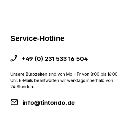
Service-Hotline
+49 (0) 231 533 16 504
Unsere Bürozeiten sind von Mo – Fr von 8:00 bis 16:00
Uhr. E-Mails beantworten wir werktags innerhalb von
24 Stunden.
info@tintondo.de