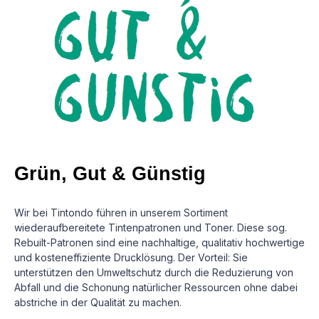
Grün, Gut & Günstig
Wir bei Tintondo führen in unserem Sortiment
wiederaufbereitete Tintenpatronen und Toner. Diese sog.
Rebuilt-Patronen sind eine nachhaltige, qualitativ hochwertige
und kosteneffiziente Drucklösung.
Der Vorteil: Sie
unterstützen den Umweltschutz durch die Reduzierung von
Abfall und die Schonung natürlicher Ressourcen ohne dabei
abstriche in der Qualität zu machen.