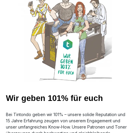
Wir geben 101% für euch
Bei Tintondo geben wir 101% – unsere solide Reputation und
15 Jahre Erfahrung zeugen von unserem Engagement und
unser umfangreiches Know-How. Unsere Patronen und Toner