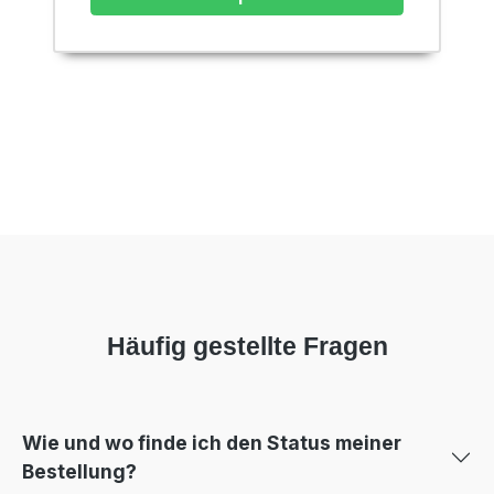
Häufig gestellte Fragen
Wie und wo finde ich den Status meiner
Bestellung?