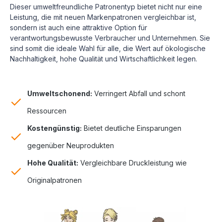
Dieser umweltfreundliche Patronentyp bietet nicht nur eine
Leistung, die mit neuen Markenpatronen vergleichbar ist,
sondern ist auch eine attraktive Option für
verantwortungsbewusste Verbraucher und Unternehmen. Sie
sind somit die ideale Wahl für alle, die Wert auf ökologische
Nachhaltigkeit, hohe Qualität und Wirtschaftlichkeit legen.
Umweltschonend:
Verringert Abfall und schont
Ressourcen
Kostengünstig:
Bietet deutliche Einsparungen
gegenüber Neuprodukten
Hohe Qualität:
Vergleichbare Druckleistung wie
Originalpatronen