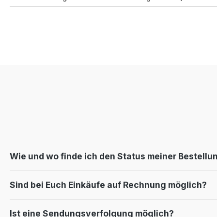
Wie und wo finde ich den Status meiner Bestellu
Sind bei Euch Einkäufe auf Rechnung möglich?
Ist eine Sendungsverfolgung möglich?