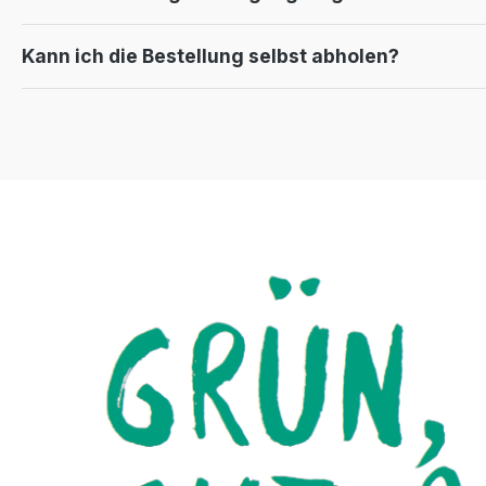
Kann ich die Bestellung selbst abholen?