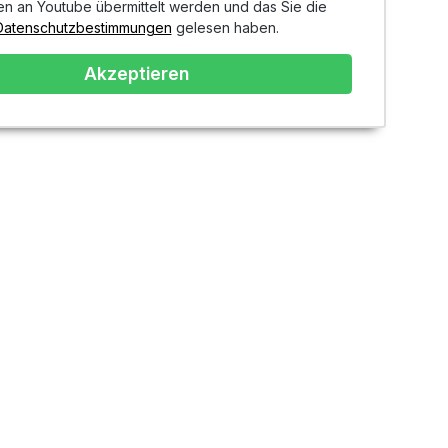
en an Youtube übermittelt werden und das Sie die
Datenschutzbestimmungen
gelesen haben.
Akzeptieren