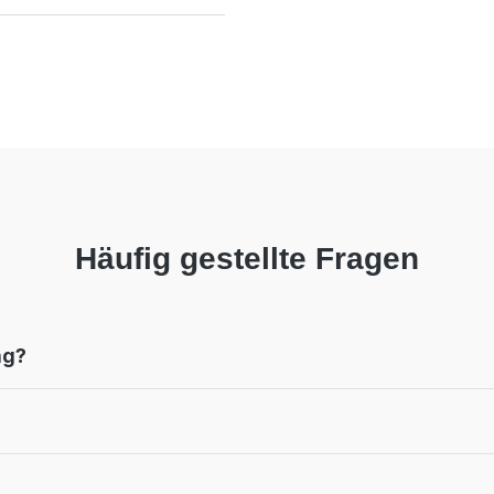
Häufig gestellte Fragen
ng?