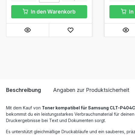
In den Warenkorb
In
Beschreibung
Angaben zur Produktsicherheit
Mit dem Kauf von
Toner kompatibel für Samsung CLT-P404
bekommst du ein leistungsstarkes Verbrauchsmaterial für deinen
Druckergebnisse bei Text und Dokumenten sorgt.
Es unterstützt gleichmäßige Druckabläufe und ein sauberes, präz