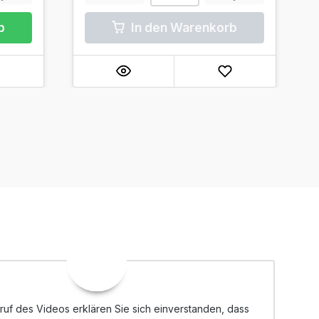
b
In den Warenkorb
ruf des Videos erklären Sie sich einverstanden, dass