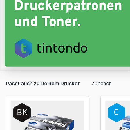
Passt auch zu Deinem Drucker
Zubehör