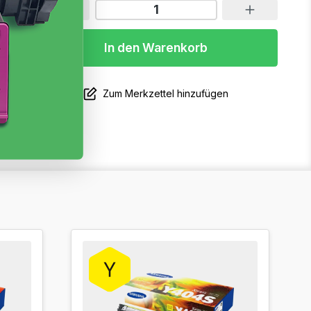
In den Warenkorb
Zum Merkzettel hinzufügen