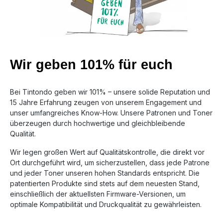
Wir geben 101% für euch
Bei Tintondo geben wir 101% – unsere solide Reputation und
15 Jahre Erfahrung zeugen von unserem Engagement und
unser umfangreiches Know-How. Unsere Patronen und Toner
überzeugen durch hochwertige und gleichbleibende
Qualität.
Wir legen großen Wert auf Qualitätskontrolle, die direkt vor
Ort durchgeführt wird, um sicherzustellen, dass jede Patrone
und jeder Toner unseren hohen Standards entspricht. Die
patentierten Produkte sind stets auf dem neuesten Stand,
einschließlich der aktuellsten Firmware-Versionen, um
optimale Kompatibilität und Druckqualität zu gewährleisten.