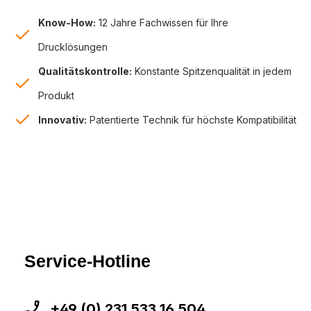
Know-How:
12 Jahre Fachwissen für Ihre
Drucklösungen
Qualitätskontrolle:
Konstante Spitzenqualität in jedem
Produkt
Innovativ:
Patentierte Technik für höchste Kompatibilität
Service-Hotline
+49 (0) 231 533 16 504