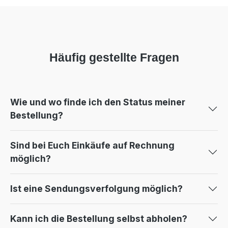
Häufig gestellte Fragen
Wie und wo finde ich den Status meiner
Bestellung?
Sind bei Euch Einkäufe auf Rechnung
möglich?
Ist eine Sendungsverfolgung möglich?
Kann ich die Bestellung selbst abholen?