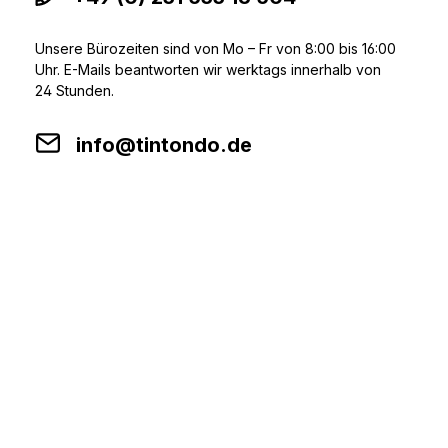
Unsere Bürozeiten sind von Mo – Fr von 8:00 bis 16:00
Uhr. E-Mails beantworten wir werktags innerhalb von
24 Stunden.
info@tintondo.de