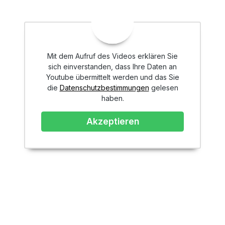
Mit dem Aufruf des Videos erklären Sie
sich einverstanden, dass Ihre Daten an
Youtube übermittelt werden und das Sie
die
Datenschutzbestimmungen
gelesen
haben.
Akzeptieren