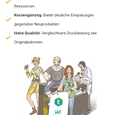
Ressourcen
Kostengünstig:
Bietet deutliche Einsparungen
gegenüber Neuprodukten
Hohe Qualität:
Vergleichbare Druckleistung wie
Originalpatronen