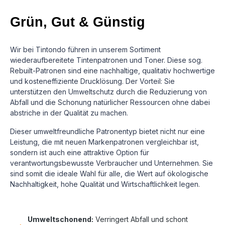
Grün, Gut & Günstig
Wir bei Tintondo führen in unserem Sortiment
wiederaufbereitete Tintenpatronen und Toner. Diese sog.
Rebuilt-Patronen sind eine nachhaltige, qualitativ hochwertige
und kosteneffiziente Drucklösung.
Der Vorteil: Sie
unterstützen den Umweltschutz durch die Reduzierung von
Abfall und die Schonung natürlicher Ressourcen ohne dabei
abstriche in der Qualität zu machen.
Dieser umweltfreundliche Patronentyp bietet nicht nur eine
Leistung, die mit neuen Markenpatronen vergleichbar ist,
sondern ist auch eine attraktive Option für
verantwortungsbewusste Verbraucher und Unternehmen. Sie
sind somit die ideale Wahl für alle, die Wert auf ökologische
Nachhaltigkeit, hohe Qualität und Wirtschaftlichkeit legen.
Umweltschonend:
Verringert Abfall und schont