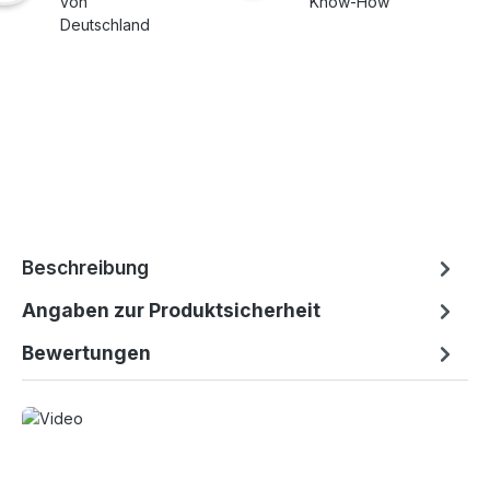
von
Know-How
Deutschland
Beschreibung
Angaben zur Produktsicherheit
Bewertungen