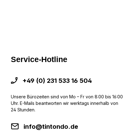
Service-Hotline
+49 (0) 231 533 16 504
Unsere Bürozeiten sind von Mo – Fr von 8:00 bis 16:00
Uhr. E-Mails beantworten wir werktags innerhalb von
24 Stunden.
info@tintondo.de