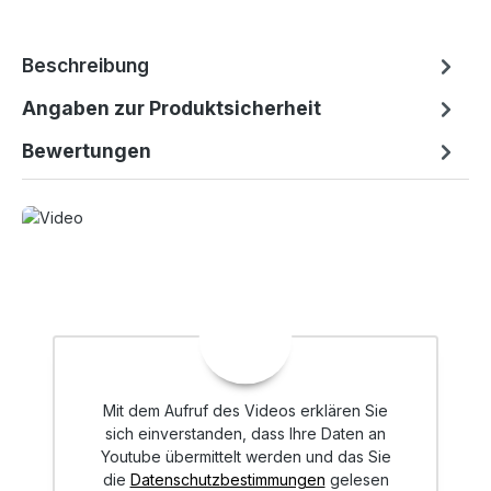
Beschreibung
Angaben zur Produktsicherheit
Bewertungen
Mit dem Aufruf des Videos erklären Sie
sich einverstanden, dass Ihre Daten an
Youtube übermittelt werden und das Sie
die
Datenschutzbestimmungen
gelesen