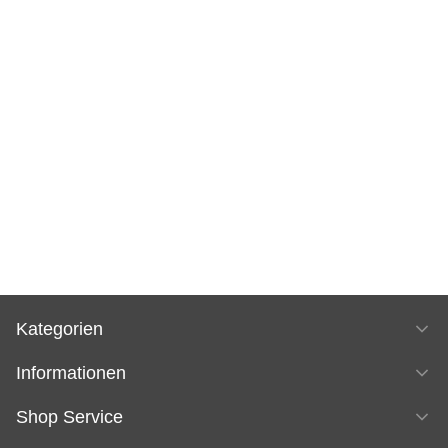
Kategorien
Informationen
Shop Service