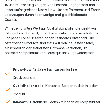
15 Jahre Erfahrung zeugen von unserem Engagement und
unser umfangreiches Know-How. Unsere Patronen und Toner
überzeugen durch hochwertige und gleichbleibende
Qualität.
Wir legen großen Wert auf Qualitätskontrolle, die direkt vor
Ort durchgeführt wird, um sicherzustellen, dass jede Patrone
und jeder Toner unseren hohen Standards entspricht. Die
patentierten Produkte sind stets auf dem neuesten Stand,
einschließlich der aktuellsten Firmware-Versionen, um
optimale Kompatibilität und Druckqualität zu gewährleisten.
Know-How:
12 Jahre Fachwissen für Ihre
Drucklösungen
Qualitätskontrolle:
Konstante Spitzenqualität in jedem
Produkt
Innovativ:
Patentierte Technik für höchste Kompatibilität