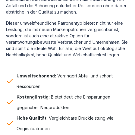
Abfall und die Schonung natürlicher Ressourcen ohne dabei
abstriche in der Qualität zu machen.
Dieser umweltfreundliche Patronentyp bietet nicht nur eine
Leistung, die mit neuen Markenpatronen vergleichbar ist,
sondern ist auch eine attraktive Option für
verantwortungsbewusste Verbraucher und Unternehmen. Sie
sind somit die ideale Wahl für alle, die Wert auf ökologische
Nachhaltigkeit, hohe Qualität und Wirtschaftlichkeit legen.
Umweltschonend:
Verringert Abfall und schont
Ressourcen
Kostengünstig:
Bietet deutliche Einsparungen
gegenüber Neuprodukten
Hohe Qualität:
Vergleichbare Druckleistung wie
Originalpatronen