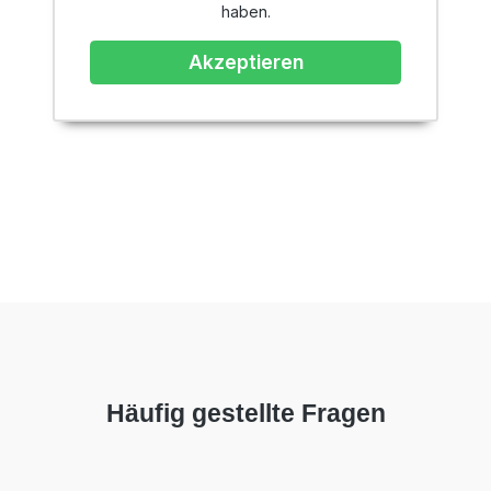
haben.
Akzeptieren
Häufig gestellte Fragen