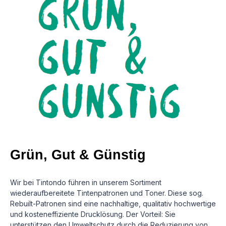
Grün, Gut & Günstig
Wir bei Tintondo führen in unserem Sortiment
wiederaufbereitete Tintenpatronen und Toner. Diese sog.
Rebuilt-Patronen sind eine nachhaltige, qualitativ hochwertige
und kosteneffiziente Drucklösung.
Der Vorteil: Sie
unterstützen den Umweltschutz durch die Reduzierung von