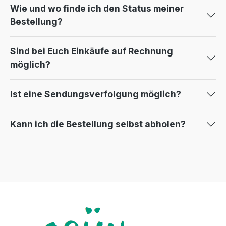
Wie und wo finde ich den Status meiner
Bestellung?
Sind bei Euch Einkäufe auf Rechnung
möglich?
Ist eine Sendungsverfolgung möglich?
Kann ich die Bestellung selbst abholen?