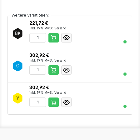
Weitere Variationen:
221,72 €
inkl. 19% MwSt. Versand
302,92 €
inkl. 19% MwSt. Versand
302,92 €
inkl. 19% MwSt. Versand