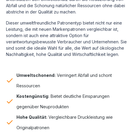
Abfall und die Schonung natürlicher Ressourcen ohne dabei
abstriche in der Qualität zu machen.
Dieser umweltfreundliche Patronentyp bietet nicht nur eine
Leistung, die mit neuen Markenpatronen vergleichbar ist,
sondern ist auch eine attraktive Option für
verantwortungsbewusste Verbraucher und Unternehmen. Sie
sind somit die ideale Wahl für alle, die Wert auf ökologische
Nachhaltigkeit, hohe Qualität und Wirtschaftlichkeit legen.
Umweltschonend:
Verringert Abfall und schont
Ressourcen
Kostengünstig:
Bietet deutliche Einsparungen
gegenüber Neuprodukten
Hohe Qualität:
Vergleichbare Druckleistung wie
Originalpatronen