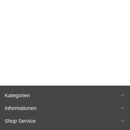
Kategorien
Informationen
Shop Service