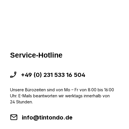
Service-Hotline
+49 (0) 231 533 16 504
Unsere Bürozeiten sind von Mo – Fr von 8:00 bis 16:00
Uhr. E-Mails beantworten wir werktags innerhalb von
24 Stunden.
info@tintondo.de