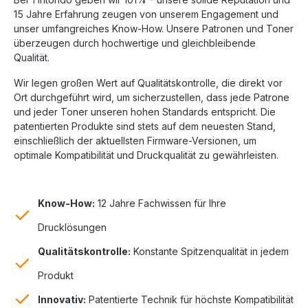
15 Jahre Erfahrung zeugen von unserem Engagement und
unser umfangreiches Know-How. Unsere Patronen und Toner
überzeugen durch hochwertige und gleichbleibende
Qualität.
Wir legen großen Wert auf Qualitätskontrolle, die direkt vor
Ort durchgeführt wird, um sicherzustellen, dass jede Patrone
und jeder Toner unseren hohen Standards entspricht. Die
patentierten Produkte sind stets auf dem neuesten Stand,
einschließlich der aktuellsten Firmware-Versionen, um
optimale Kompatibilität und Druckqualität zu gewährleisten.
Know-How:
12 Jahre Fachwissen für Ihre
Drucklösungen
Qualitätskontrolle:
Konstante Spitzenqualität in jedem
Produkt
Innovativ:
Patentierte Technik für höchste Kompatibilität