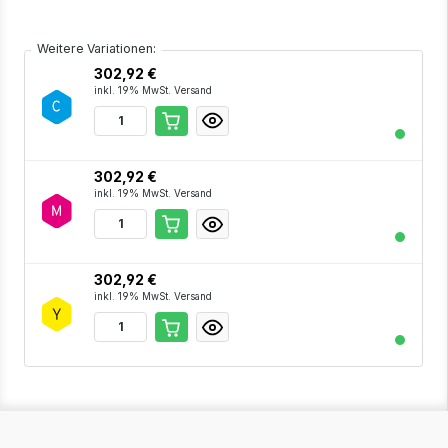
Weitere Variationen:
302,92 €
inkl. 19% MwSt. Versand
302,92 €
inkl. 19% MwSt. Versand
302,92 €
inkl. 19% MwSt. Versand