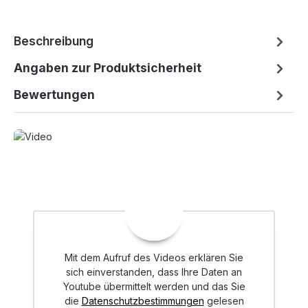
Beschreibung
Angaben zur Produktsicherheit
Bewertungen
Mit dem Aufruf des Videos erklären Sie
sich einverstanden, dass Ihre Daten an
Youtube übermittelt werden und das Sie
die
Datenschutzbestimmungen
gelesen