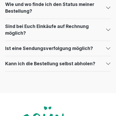
Wie und wo finde ich den Status meiner
Bestellung?
Sind bei Euch Einkäufe auf Rechnung
möglich?
Ist eine Sendungsverfolgung möglich?
Kann ich die Bestellung selbst abholen?