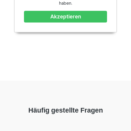
haben.
Akzeptieren
Häufig gestellte Fragen