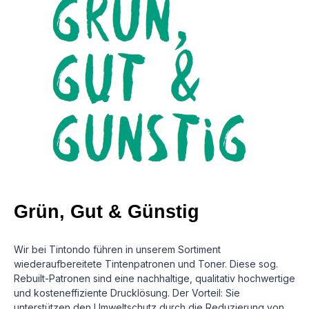
Grün, Gut & Günstig
Wir bei Tintondo führen in unserem Sortiment
wiederaufbereitete Tintenpatronen und Toner. Diese sog.
Rebuilt-Patronen sind eine nachhaltige, qualitativ hochwertige
und kosteneffiziente Drucklösung.
Der Vorteil: Sie
unterstützen den Umweltschutz durch die Reduzierung von