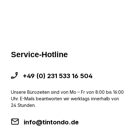
Service-Hotline
+49 (0) 231 533 16 504
Unsere Bürozeiten sind von Mo – Fr von 8:00 bis 16:00
Uhr. E-Mails beantworten wir werktags innerhalb von
24 Stunden.
info@tintondo.de