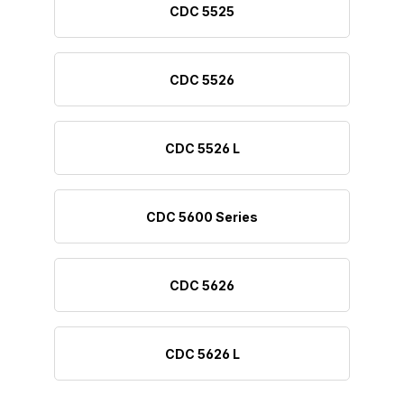
CDC 5525
CDC 5526
CDC 5526 L
CDC 5600 Series
CDC 5626
CDC 5626 L