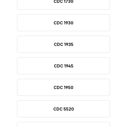
CDC 1730
CDC 1930
CDC 1935
CDC 1945
CDC 1950
CDC 5520