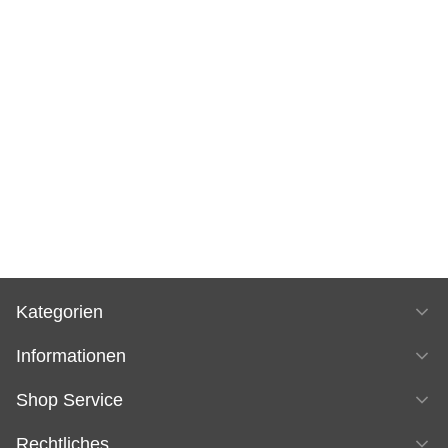
Kategorien
Informationen
Shop Service
Rechtliches