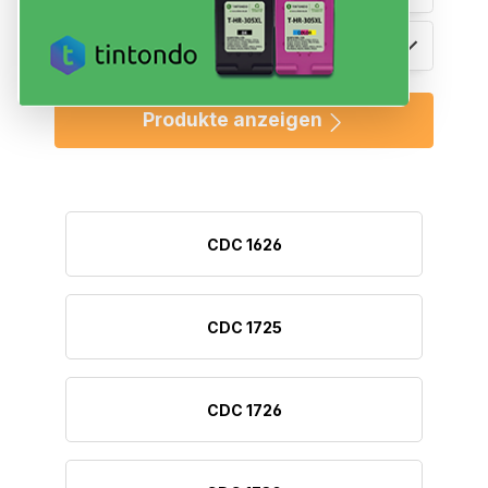
Druckermodell
3
Produkte anzeigen
CDC 1626
CDC 1725
CDC 1726