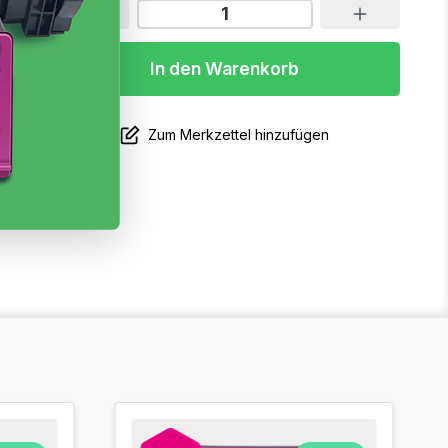
In den Warenkorb
Zum Merkzettel hinzufügen