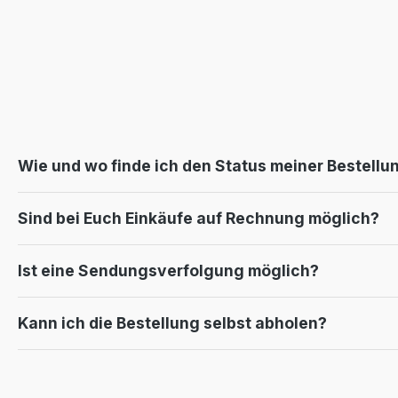
Wie und wo finde ich den Status meiner Bestellu
Sind bei Euch Einkäufe auf Rechnung möglich?
Ist eine Sendungsverfolgung möglich?
Kann ich die Bestellung selbst abholen?