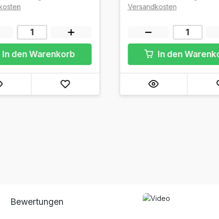
kosten
Versandkosten
In den Warenkorb
In den Warenk
Bewertungen