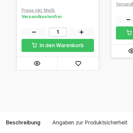
Versand
Preise inkl. MwSt.
Versandkostenfrei
In den Warenkorb
Beschreibung
Angaben zur Produktsicherheit