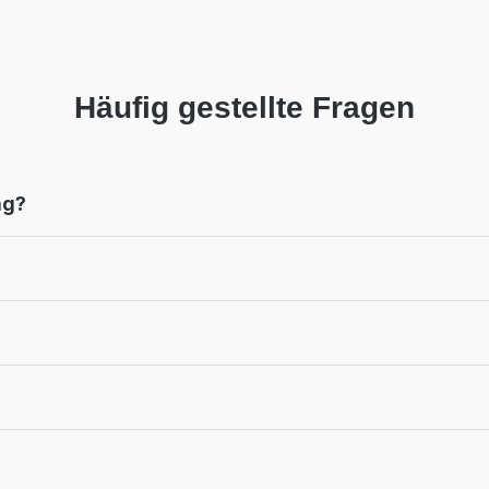
Häufig gestellte Fragen
ng?