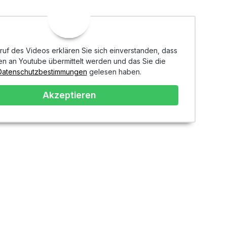
ruf des Videos erklären Sie sich einverstanden, dass
en an Youtube übermittelt werden und das Sie die
Datenschutzbestimmungen
gelesen haben.
Akzeptieren