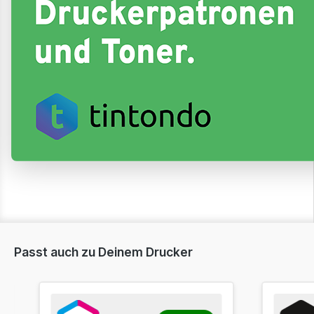
Passt auch zu Deinem Drucker