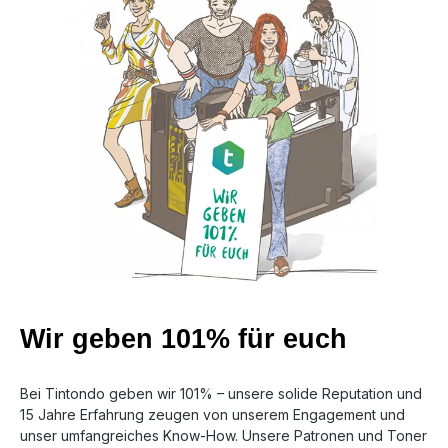
Wir geben 101% für euch
Bei Tintondo geben wir 101% – unsere solide Reputation und
15 Jahre Erfahrung zeugen von unserem Engagement und
unser umfangreiches Know-How. Unsere Patronen und Toner