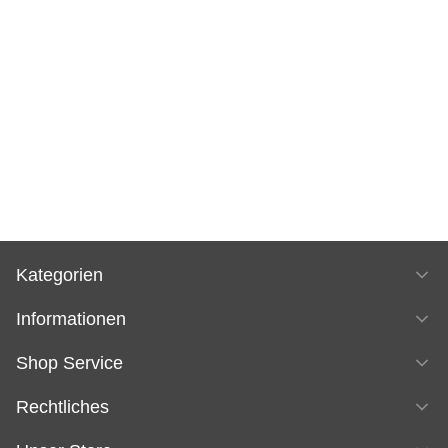
Kategorien
Informationen
Shop Service
Rechtliches