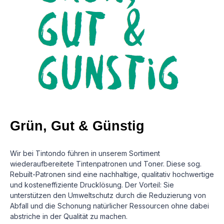
Grün, Gut & Günstig
Wir bei Tintondo führen in unserem Sortiment
wiederaufbereitete Tintenpatronen und Toner. Diese sog.
Rebuilt-Patronen sind eine nachhaltige, qualitativ hochwertige
und kosteneffiziente Drucklösung.
Der Vorteil: Sie
unterstützen den Umweltschutz durch die Reduzierung von
Abfall und die Schonung natürlicher Ressourcen ohne dabei
abstriche in der Qualität zu machen.