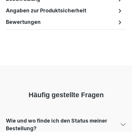
Angaben zur Produktsicherheit
Bewertungen
Häufig gestellte Fragen
Wie und wo finde ich den Status meiner
Bestellung?