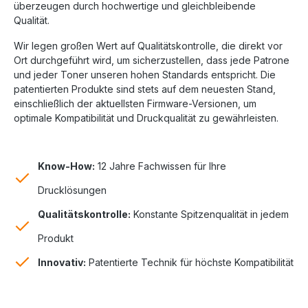
überzeugen durch hochwertige und gleichbleibende
Qualität.
Wir legen großen Wert auf Qualitätskontrolle, die direkt vor
Ort durchgeführt wird, um sicherzustellen, dass jede Patrone
und jeder Toner unseren hohen Standards entspricht. Die
patentierten Produkte sind stets auf dem neuesten Stand,
einschließlich der aktuellsten Firmware-Versionen, um
optimale Kompatibilität und Druckqualität zu gewährleisten.
Know-How:
12 Jahre Fachwissen für Ihre
Drucklösungen
Qualitätskontrolle:
Konstante Spitzenqualität in jedem
Produkt
Innovativ:
Patentierte Technik für höchste Kompatibilität