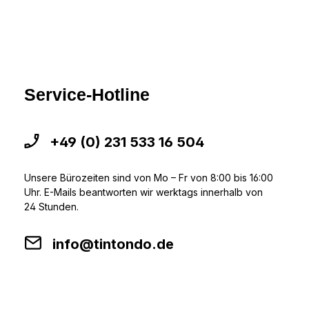
Service-Hotline
+49 (0) 231 533 16 504
Unsere Bürozeiten sind von Mo – Fr von 8:00 bis 16:00
Uhr. E-Mails beantworten wir werktags innerhalb von
24 Stunden.
info@tintondo.de