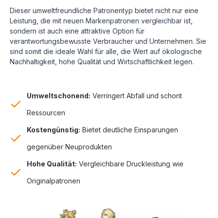
Dieser umweltfreundliche Patronentyp bietet nicht nur eine
Leistung, die mit neuen Markenpatronen vergleichbar ist,
sondern ist auch eine attraktive Option für
verantwortungsbewusste Verbraucher und Unternehmen. Sie
sind somit die ideale Wahl für alle, die Wert auf ökologische
Nachhaltigkeit, hohe Qualität und Wirtschaftlichkeit legen.
Umweltschonend:
Verringert Abfall und schont
Ressourcen
Kostengünstig:
Bietet deutliche Einsparungen
gegenüber Neuprodukten
Hohe Qualität:
Vergleichbare Druckleistung wie
Originalpatronen