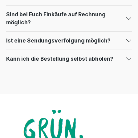
Sind bei Euch Einkäufe auf Rechnung
möglich?
Ist eine Sendungsverfolgung möglich?
Kann ich die Bestellung selbst abholen?