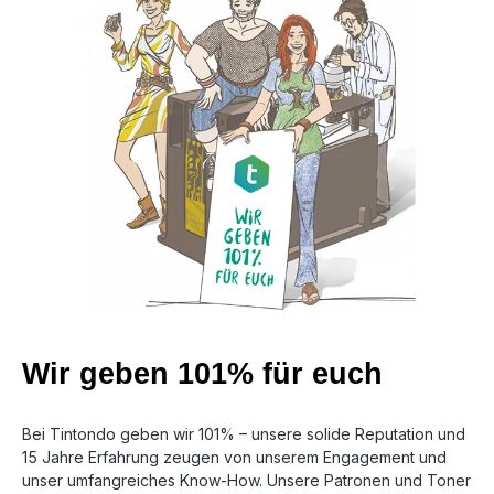
Wir geben 101% für euch
Bei Tintondo geben wir 101% – unsere solide Reputation und
15 Jahre Erfahrung zeugen von unserem Engagement und
unser umfangreiches Know-How. Unsere Patronen und Toner