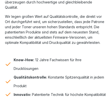
überzeugen durch hochwertige und gleichbleibende
Qualität.
Wir legen großen Wert auf Qualitätskontrolle, die direkt vor
Ort durchgeführt wird, um sicherzustellen, dass jede Patrone
und jeder Toner unseren hohen Standards entspricht. Die
patentierten Produkte sind stets auf dem neuesten Stand,
einschließlich der aktuellsten Firmware-Versionen, um
optimale Kompatibilität und Druckqualität zu gewährleisten.
Know-How:
12 Jahre Fachwissen für Ihre
Drucklösungen
Qualitätskontrolle:
Konstante Spitzenqualität in jedem
Produkt
Innovativ:
Patentierte Technik für höchste Kompatibilität