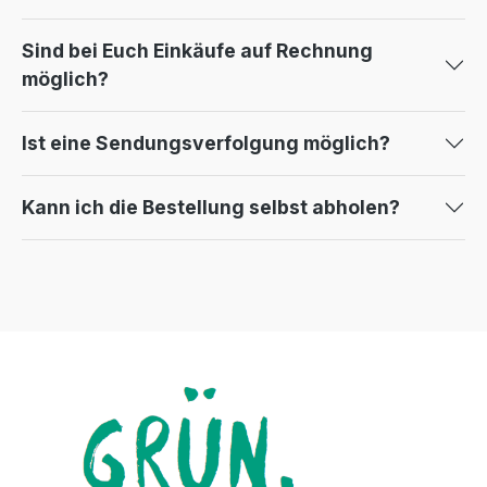
Sind bei Euch Einkäufe auf Rechnung
möglich?
Ist eine Sendungsverfolgung möglich?
Kann ich die Bestellung selbst abholen?