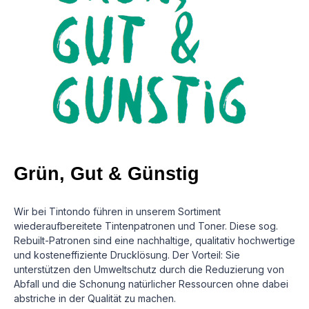
Grün, Gut & Günstig
Wir bei Tintondo führen in unserem Sortiment
wiederaufbereitete Tintenpatronen und Toner. Diese sog.
Rebuilt-Patronen sind eine nachhaltige, qualitativ hochwertige
und kosteneffiziente Drucklösung.
Der Vorteil: Sie
unterstützen den Umweltschutz durch die Reduzierung von
Abfall und die Schonung natürlicher Ressourcen ohne dabei
abstriche in der Qualität zu machen.