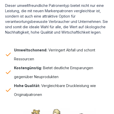
Dieser umweltfreundliche Patronentyp bietet nicht nur eine
Leistung, die mit neuen Markenpatronen vergleichbar ist,
sondern ist auch eine attraktive Option für
verantwortungsbewusste Verbraucher und Unternehmen. Sie
sind somit die ideale Wahl für alle, die Wert auf ökologische
Nachhaltigkeit, hohe Qualität und Wirtschaftlichkeit legen.
Umweltschonend:
Verringert Abfall und schont
Ressourcen
Kostengünstig:
Bietet deutliche Einsparungen
gegenüber Neuprodukten
Hohe Qualität:
Vergleichbare Druckleistung wie
Originalpatronen