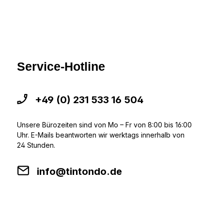
Service-Hotline
+49 (0) 231 533 16 504
Unsere Bürozeiten sind von Mo – Fr von 8:00 bis 16:00
Uhr. E-Mails beantworten wir werktags innerhalb von
24 Stunden.
info@tintondo.de