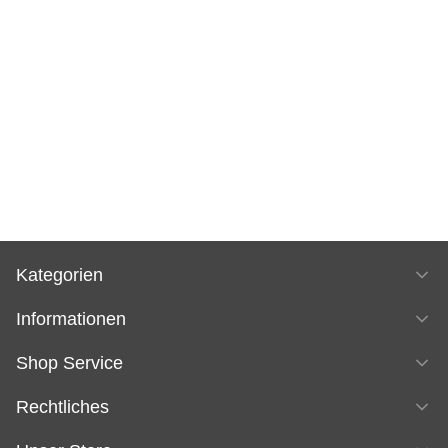
Kategorien
Informationen
Shop Service
Rechtliches