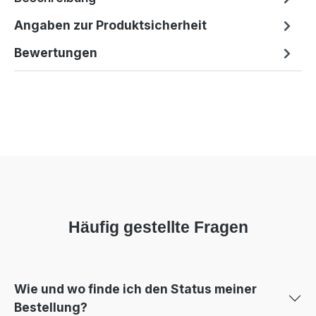
Angaben zur Produktsicherheit
Bewertungen
Häufig gestellte Fragen
Wie und wo finde ich den Status meiner
Bestellung?