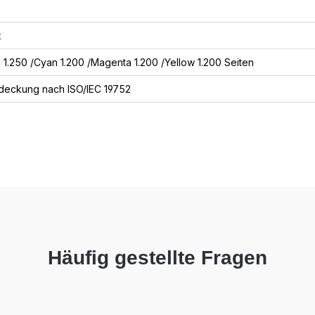
k
 1.250 /Cyan 1.200 /Magenta 1.200 /Yellow 1.200 Seiten
eckung nach ISO/IEC 19752
Häufig gestellte Fragen