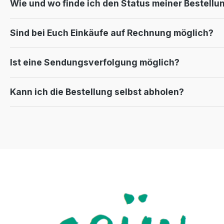
Wie und wo finde ich den Status meiner Bestellu
Sind bei Euch Einkäufe auf Rechnung möglich?
Ist eine Sendungsverfolgung möglich?
Kann ich die Bestellung selbst abholen?