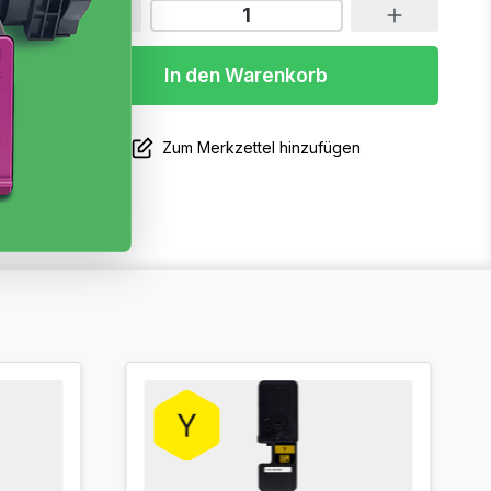
In den Warenkorb
Zum Merkzettel hinzufügen