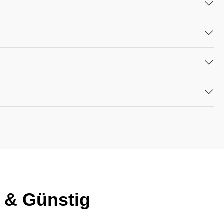
 & Günstig