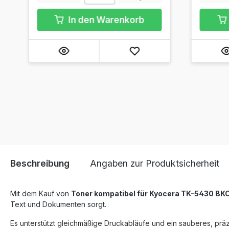
In den Warenkorb
Beschreibung
Angaben zur Produktsicherheit
Mit dem Kauf von
Toner kompatibel für Kyocera TK-5430 BK
Text und Dokumenten sorgt.
Es unterstützt gleichmäßige Druckabläufe und ein sauberes, präz