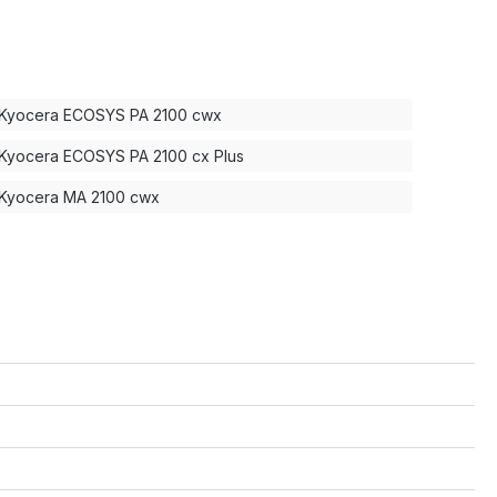
Kyocera ECOSYS PA 2100 cwx
Kyocera ECOSYS PA 2100 cx Plus
Kyocera MA 2100 cwx