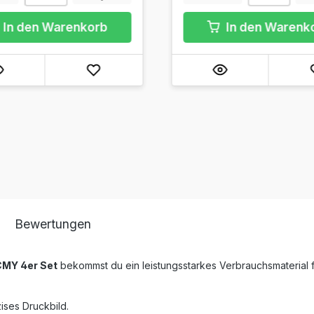
In den Warenkorb
In den Warenk
Bewertungen
CMY 4er Set
bekommst du ein leistungsstarkes Verbrauchsmaterial 
ises Druckbild.