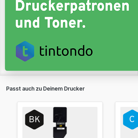
Passt auch zu Deinem Drucker