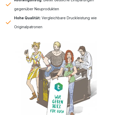
gegenüber Neuprodukten
Hohe Qualität:
Vergleichbare Druckleistung wie
Originalpatronen