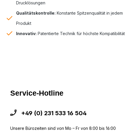
Drucklösungen
Qualitätskontrolle:
Konstante Spitzenqualität in jedem
Produkt
Innovativ:
Patentierte Technik für höchste Kompatibilität
Service-Hotline
+49 (0) 231 533 16 504
Unsere Bürozeiten sind von Mo – Fr von 8:00 bis 16:00