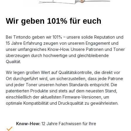
Wir geben 101% für euch
Bei Tintondo geben wir 101% – unsere solide Reputation und
15 Jahre Erfahrung zeugen von unserem Engagement und
unser umfangreiches Know-How. Unsere Patronen und Toner
überzeugen durch hochwertige und gleichbleibende
Qualität.
Wir legen großen Wert auf Qualitätskontrolle, die direkt vor
Ort durchgeführt wird, um sicherzustellen, dass jede Patrone
und jeder Toner unseren hohen Standards entspricht. Die
patentierten Produkte sind stets auf dem neuesten Stand,
einschließlich der aktuellsten Firmware-Versionen, um
optimale Kompatibilität und Druckqualität zu gewährleisten.
Know-How:
12 Jahre Fachwissen für Ihre