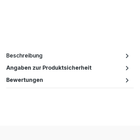
Beschreibung
Angaben zur Produktsicherheit
Bewertungen