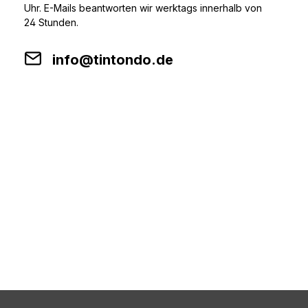
Uhr. E-Mails beantworten wir werktags innerhalb von
24 Stunden.
info@tintondo.de