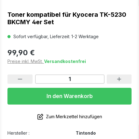
Toner kompatibel für Kyocera TK-5230
BKCMY 4er Set
Sofort verfügbar, Lieferzeit: 1-2 Werktage
99,90 €
Preise inkl. MwSt.
Versandkostenfrei
In den Warenkorb
Zum Merkzettel hinzufügen
Hersteller :
Tintondo