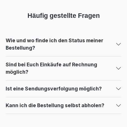
Häufig gestellte Fragen
Wie und wo finde ich den Status meiner
Bestellung?
Sind bei Euch Einkäufe auf Rechnung
möglich?
Ist eine Sendungsverfolgung möglich?
Kann ich die Bestellung selbst abholen?