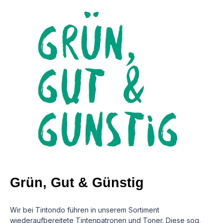
Grün, Gut & Günstig
Wir bei Tintondo führen in unserem Sortiment
wiederaufbereitete Tintenpatronen und Toner. Diese sog.