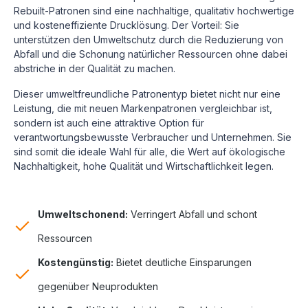
Rebuilt-Patronen sind eine nachhaltige, qualitativ hochwertige
und kosteneffiziente Drucklösung.
Der Vorteil: Sie
unterstützen den Umweltschutz durch die Reduzierung von
Abfall und die Schonung natürlicher Ressourcen ohne dabei
abstriche in der Qualität zu machen.
Dieser umweltfreundliche Patronentyp bietet nicht nur eine
Leistung, die mit neuen Markenpatronen vergleichbar ist,
sondern ist auch eine attraktive Option für
verantwortungsbewusste Verbraucher und Unternehmen. Sie
sind somit die ideale Wahl für alle, die Wert auf ökologische
Nachhaltigkeit, hohe Qualität und Wirtschaftlichkeit legen.
Umweltschonend:
Verringert Abfall und schont
Ressourcen
Kostengünstig:
Bietet deutliche Einsparungen
gegenüber Neuprodukten