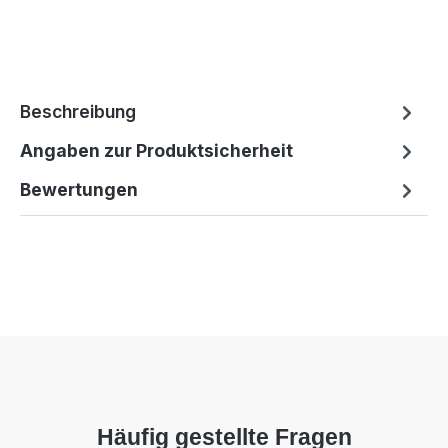
Beschreibung
Angaben zur Produktsicherheit
Bewertungen
Häufig gestellte Fragen