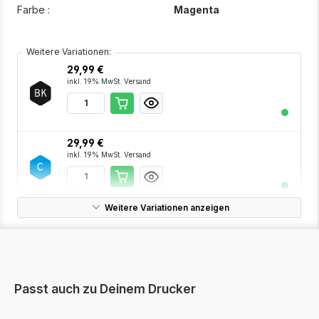
Farbe :
Magenta
Weitere Variationen:
29,99 €
inkl. 19% MwSt. Versand
29,99 €
inkl. 19% MwSt. Versand
Weitere Variationen anzeigen
29,99 €
inkl. 19% MwSt. Versand
Passt auch zu Deinem Drucker
95,99 €
inkl. 19% MwSt. Versand