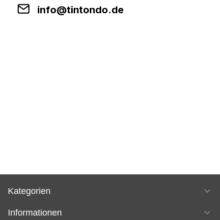
info@tintondo.de
Kategorien
Informationen