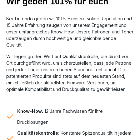
Wir geben 101% für euch
Bei Tintondo geben wir 101% – unsere solide Reputation und
15 Jahre Erfahrung zeugen von unserem Engagement und
unser umfangreiches Know-How. Unsere Patronen und Toner
überzeugen durch hochwertige und gleichbleibende
Qualität.
Wir legen großen Wert auf Qualitätskontrolle, die direkt vor
Ort durchgeführt wird, um sicherzustellen, dass jede Patrone
und jeder Toner unseren hohen Standards entspricht. Die
patentierten Produkte sind stets auf dem neuesten Stand,
einschließlich der aktuellsten Firmware-Versionen, um
optimale Kompatibilität und Druckqualität zu gewährleisten.
Know-How:
12 Jahre Fachwissen für Ihre
Drucklösungen
Qualitätskontrolle:
Konstante Spitzenqualität in jedem