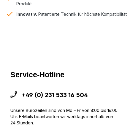
Produkt
Innovativ:
Patentierte Technik für höchste Kompatibilität
Service-Hotline
+49 (0) 231 533 16 504
Unsere Bürozeiten sind von Mo – Fr von 8:00 bis 16:00
Uhr. E-Mails beantworten wir werktags innerhalb von
24 Stunden.