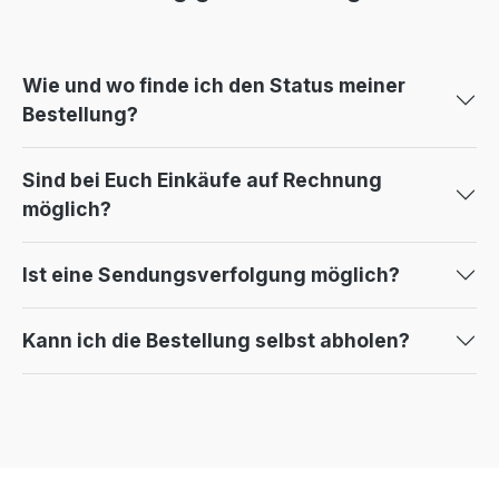
Wie und wo finde ich den Status meiner
Bestellung?
Sind bei Euch Einkäufe auf Rechnung
möglich?
Ist eine Sendungsverfolgung möglich?
Kann ich die Bestellung selbst abholen?