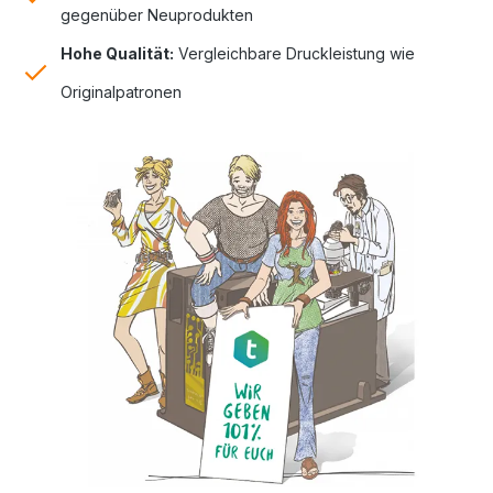
gegenüber Neuprodukten
Hohe Qualität:
Vergleichbare Druckleistung wie
Originalpatronen