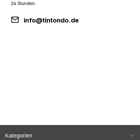
24 Stunden.
info@tintondo.de
Kategorien