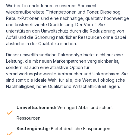
Wir bei Tintondo führen in unserem Sortiment
wiederaufbereitete Tintenpatronen und Toner. Diese sog.
Rebuilt-Patronen sind eine nachhaltige, qualitativ hochwertige
und kosteneffiziente Drucklösung.
Der Vorteil: Sie
unterstützen den Umweltschutz durch die Reduzierung von
Abfall und die Schonung natürlicher Ressourcen ohne dabei
abstriche in der Qualität zu machen.
Dieser umweltfreundliche Patronentyp bietet nicht nur eine
Leistung, die mit neuen Markenpatronen vergleichbar ist,
sondern ist auch eine attraktive Option für
verantwortungsbewusste Verbraucher und Unternehmen. Sie
sind somit die ideale Wahl für alle, die Wert auf ökologische
Nachhaltigkeit, hohe Qualität und Wirtschaftlichkeit legen.
Umweltschonend:
Verringert Abfall und schont
Ressourcen
Kostengünstig:
Bietet deutliche Einsparungen