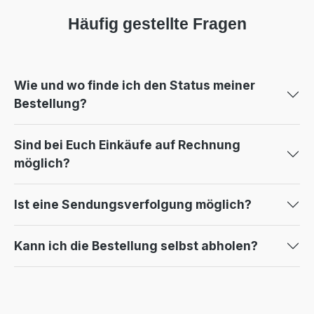
Häufig gestellte Fragen
Wie und wo finde ich den Status meiner
Bestellung?
Sind bei Euch Einkäufe auf Rechnung
möglich?
Ist eine Sendungsverfolgung möglich?
Kann ich die Bestellung selbst abholen?