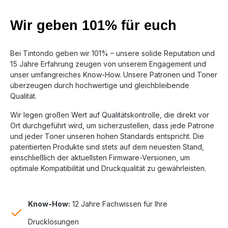
Wir geben 101% für euch
Bei Tintondo geben wir 101% – unsere solide Reputation und
15 Jahre Erfahrung zeugen von unserem Engagement und
unser umfangreiches Know-How. Unsere Patronen und Toner
überzeugen durch hochwertige und gleichbleibende
Qualität.
Wir legen großen Wert auf Qualitätskontrolle, die direkt vor
Ort durchgeführt wird, um sicherzustellen, dass jede Patrone
und jeder Toner unseren hohen Standards entspricht. Die
patentierten Produkte sind stets auf dem neuesten Stand,
einschließlich der aktuellsten Firmware-Versionen, um
optimale Kompatibilität und Druckqualität zu gewährleisten.
Know-How:
12 Jahre Fachwissen für Ihre
Drucklösungen