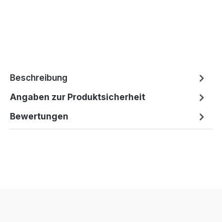
Beschreibung
Angaben zur Produktsicherheit
Bewertungen