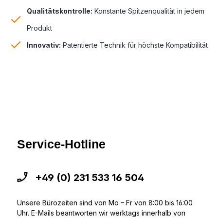
Qualitätskontrolle:
Konstante Spitzenqualität in jedem
Produkt
Innovativ:
Patentierte Technik für höchste Kompatibilität
Service-Hotline
+49 (0) 231 533 16 504
Unsere Bürozeiten sind von Mo – Fr von 8:00 bis 16:00
Uhr. E-Mails beantworten wir werktags innerhalb von