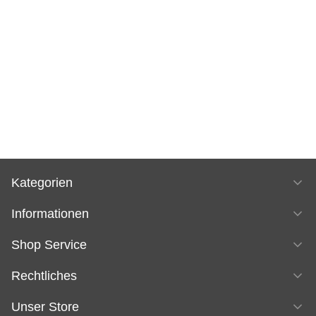
Kategorien
Informationen
Shop Service
Rechtliches
Unser Store