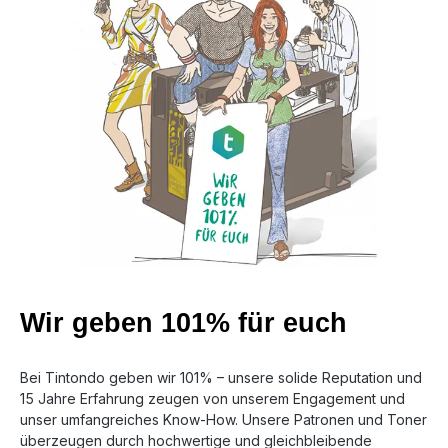
Wir geben 101% für euch
Bei Tintondo geben wir 101% – unsere solide Reputation und
15 Jahre Erfahrung zeugen von unserem Engagement und
unser umfangreiches Know-How. Unsere Patronen und Toner
überzeugen durch hochwertige und gleichbleibende