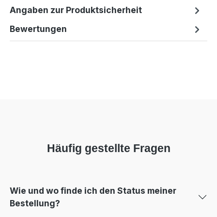
Angaben zur Produktsicherheit
Bewertungen
Häufig gestellte Fragen
Wie und wo finde ich den Status meiner
Bestellung?