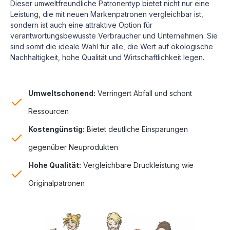
Dieser umweltfreundliche Patronentyp bietet nicht nur eine
Leistung, die mit neuen Markenpatronen vergleichbar ist,
sondern ist auch eine attraktive Option für
verantwortungsbewusste Verbraucher und Unternehmen. Sie
sind somit die ideale Wahl für alle, die Wert auf ökologische
Nachhaltigkeit, hohe Qualität und Wirtschaftlichkeit legen.
Umweltschonend:
Verringert Abfall und schont
Ressourcen
Kostengünstig:
Bietet deutliche Einsparungen
gegenüber Neuprodukten
Hohe Qualität:
Vergleichbare Druckleistung wie
Originalpatronen