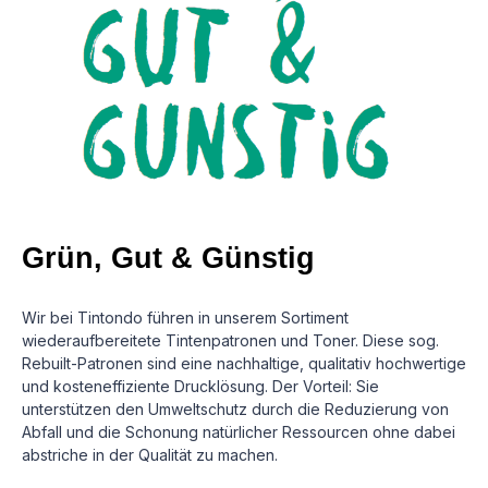
Grün, Gut & Günstig
Wir bei Tintondo führen in unserem Sortiment
wiederaufbereitete Tintenpatronen und Toner. Diese sog.
Rebuilt-Patronen sind eine nachhaltige, qualitativ hochwertige
und kosteneffiziente Drucklösung.
Der Vorteil: Sie
unterstützen den Umweltschutz durch die Reduzierung von
Abfall und die Schonung natürlicher Ressourcen ohne dabei
abstriche in der Qualität zu machen.