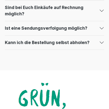
Sind bei Euch Einkäufe auf Rechnung
möglich?
Ist eine Sendungsverfolgung möglich?
Kann ich die Bestellung selbst abholen?