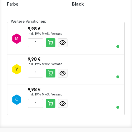
Farbe :
Black
Weitere Variationen:
9,98 €
inkl. 19% MwSt. Versand
9,98 €
inkl. 19% MwSt. Versand
9,98 €
inkl. 19% MwSt. Versand