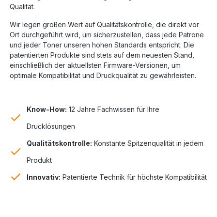
Qualität.
Wir legen großen Wert auf Qualitätskontrolle, die direkt vor
Ort durchgeführt wird, um sicherzustellen, dass jede Patrone
und jeder Toner unseren hohen Standards entspricht. Die
patentierten Produkte sind stets auf dem neuesten Stand,
einschließlich der aktuellsten Firmware-Versionen, um
optimale Kompatibilität und Druckqualität zu gewährleisten.
Know-How:
12 Jahre Fachwissen für Ihre
Drucklösungen
Qualitätskontrolle:
Konstante Spitzenqualität in jedem
Produkt
Innovativ:
Patentierte Technik für höchste Kompatibilität