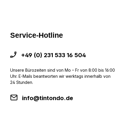
Service-Hotline
+49 (0) 231 533 16 504
Unsere Bürozeiten sind von Mo – Fr von 8:00 bis 16:00
Uhr. E-Mails beantworten wir werktags innerhalb von
24 Stunden.
info@tintondo.de