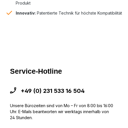
Produkt
Innovativ:
Patentierte Technik für höchste Kompatibilität
Service-Hotline
+49 (0) 231 533 16 504
Unsere Bürozeiten sind von Mo – Fr von 8:00 bis 16:00
Uhr. E-Mails beantworten wir werktags innerhalb von
24 Stunden.