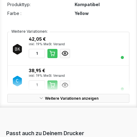
Produkttyp:
Kompatibel
Farbe :
Yellow
Weitere Variationen:
42,05 €
inkl. 19% MwSt. Versand
38,95 €
inkl. 19% MwSt. Versand
Weitere Variationen anzeigen
38,95 €
inkl. 19% MwSt. Versand
Passt auch zu Deinem Drucker
99,95 €