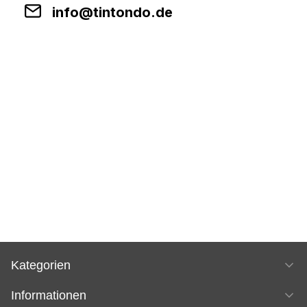
info@tintondo.de
Kategorien
Informationen