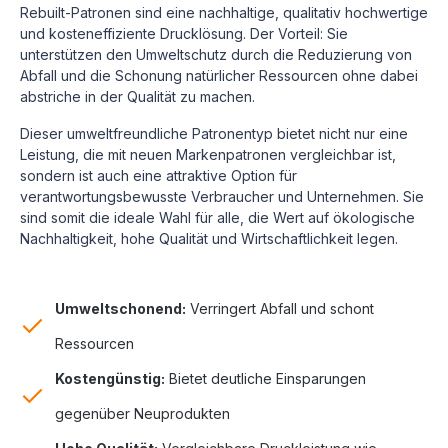
Rebuilt-Patronen sind eine nachhaltige, qualitativ hochwertige
und kosteneffiziente Drucklösung.
Der Vorteil: Sie
unterstützen den Umweltschutz durch die Reduzierung von
Abfall und die Schonung natürlicher Ressourcen ohne dabei
abstriche in der Qualität zu machen.
Dieser umweltfreundliche Patronentyp bietet nicht nur eine
Leistung, die mit neuen Markenpatronen vergleichbar ist,
sondern ist auch eine attraktive Option für
verantwortungsbewusste Verbraucher und Unternehmen. Sie
sind somit die ideale Wahl für alle, die Wert auf ökologische
Nachhaltigkeit, hohe Qualität und Wirtschaftlichkeit legen.
Umweltschonend:
Verringert Abfall und schont
Ressourcen
Kostengünstig:
Bietet deutliche Einsparungen
gegenüber Neuprodukten