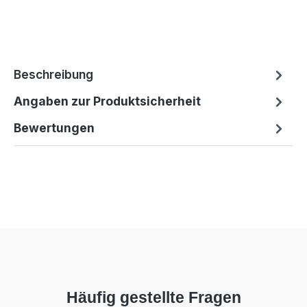
Beschreibung
Angaben zur Produktsicherheit
Bewertungen
Häufig gestellte Fragen