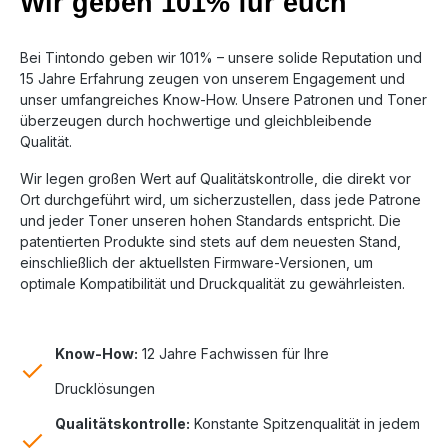
Wir geben 101% für euch
Bei Tintondo geben wir 101% – unsere solide Reputation und
15 Jahre Erfahrung zeugen von unserem Engagement und
unser umfangreiches Know-How. Unsere Patronen und Toner
überzeugen durch hochwertige und gleichbleibende
Qualität.
Wir legen großen Wert auf Qualitätskontrolle, die direkt vor
Ort durchgeführt wird, um sicherzustellen, dass jede Patrone
und jeder Toner unseren hohen Standards entspricht. Die
patentierten Produkte sind stets auf dem neuesten Stand,
einschließlich der aktuellsten Firmware-Versionen, um
optimale Kompatibilität und Druckqualität zu gewährleisten.
Know-How:
12 Jahre Fachwissen für Ihre
Drucklösungen
Qualitätskontrolle:
Konstante Spitzenqualität in jedem