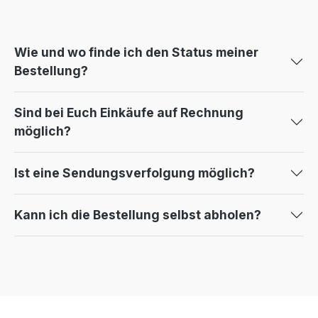
Wie und wo finde ich den Status meiner
Bestellung?
Sind bei Euch Einkäufe auf Rechnung
möglich?
Ist eine Sendungsverfolgung möglich?
Kann ich die Bestellung selbst abholen?