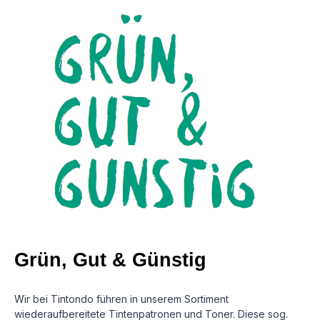
Grün, Gut & Günstig
Wir bei Tintondo führen in unserem Sortiment
wiederaufbereitete Tintenpatronen und Toner. Diese sog.