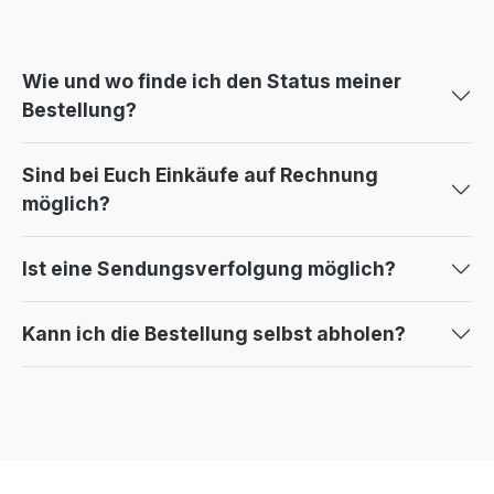
Wie und wo finde ich den Status meiner
Bestellung?
Sind bei Euch Einkäufe auf Rechnung
möglich?
Ist eine Sendungsverfolgung möglich?
Kann ich die Bestellung selbst abholen?