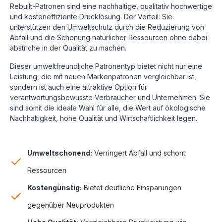
Rebuilt-Patronen sind eine nachhaltige, qualitativ hochwertige
und kosteneffiziente Drucklösung.
Der Vorteil: Sie
unterstützen den Umweltschutz durch die Reduzierung von
Abfall und die Schonung natürlicher Ressourcen ohne dabei
abstriche in der Qualität zu machen.
Dieser umweltfreundliche Patronentyp bietet nicht nur eine
Leistung, die mit neuen Markenpatronen vergleichbar ist,
sondern ist auch eine attraktive Option für
verantwortungsbewusste Verbraucher und Unternehmen. Sie
sind somit die ideale Wahl für alle, die Wert auf ökologische
Nachhaltigkeit, hohe Qualität und Wirtschaftlichkeit legen.
Umweltschonend:
Verringert Abfall und schont
Ressourcen
Kostengünstig:
Bietet deutliche Einsparungen
gegenüber Neuprodukten