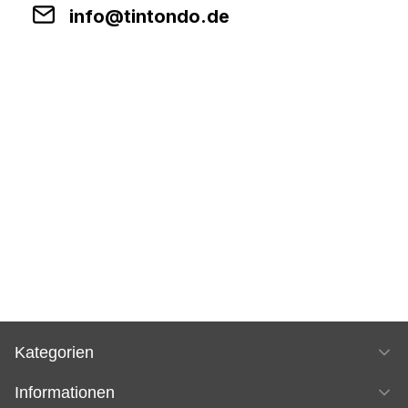
info@tintondo.de
Kategorien
Informationen