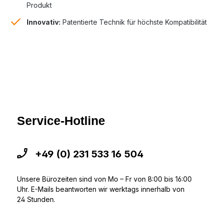
Produkt
Innovativ:
Patentierte Technik für höchste Kompatibilität
Service-Hotline
+49 (0) 231 533 16 504
Unsere Bürozeiten sind von Mo – Fr von 8:00 bis 16:00
Uhr. E-Mails beantworten wir werktags innerhalb von
24 Stunden.