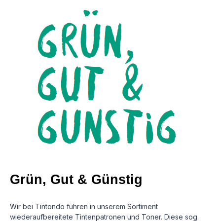
Grün, Gut & Günstig
Wir bei Tintondo führen in unserem Sortiment
wiederaufbereitete Tintenpatronen und Toner. Diese sog.