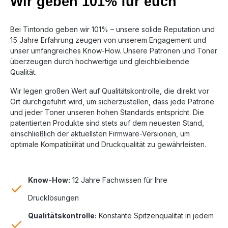
Wir geben 101% für euch
Bei Tintondo geben wir 101% – unsere solide Reputation und
15 Jahre Erfahrung zeugen von unserem Engagement und
unser umfangreiches Know-How. Unsere Patronen und Toner
überzeugen durch hochwertige und gleichbleibende
Qualität.
Wir legen großen Wert auf Qualitätskontrolle, die direkt vor
Ort durchgeführt wird, um sicherzustellen, dass jede Patrone
und jeder Toner unseren hohen Standards entspricht. Die
patentierten Produkte sind stets auf dem neuesten Stand,
einschließlich der aktuellsten Firmware-Versionen, um
optimale Kompatibilität und Druckqualität zu gewährleisten.
Know-How:
12 Jahre Fachwissen für Ihre
Drucklösungen
Qualitätskontrolle:
Konstante Spitzenqualität in jedem