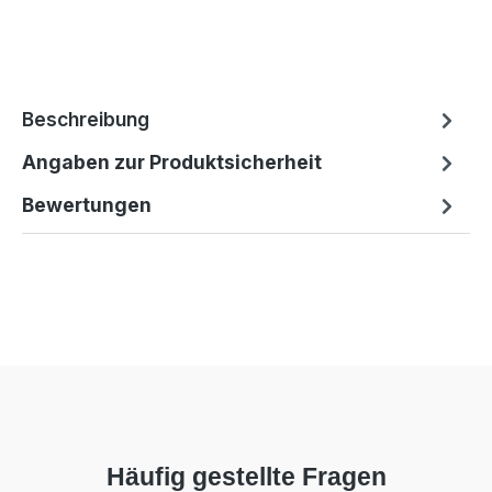
Beschreibung
Angaben zur Produktsicherheit
Bewertungen
Häufig gestellte Fragen