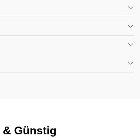
 & Günstig