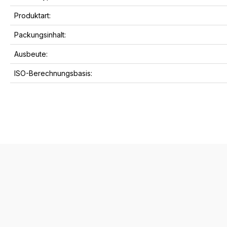
Produktart:
Packungsinhalt:
Ausbeute:
ISO-Berechnungsbasis: