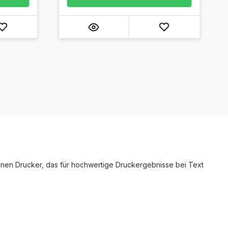
inen Drucker, das für hochwertige Druckergebnisse bei Text