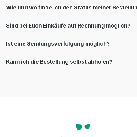
Wie und wo finde ich den Status meiner Bestellu
Sind bei Euch Einkäufe auf Rechnung möglich?
Ist eine Sendungsverfolgung möglich?
Kann ich die Bestellung selbst abholen?