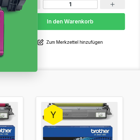
In den Warenkorb
Zum Merkzettel hinzufügen