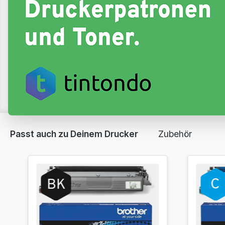
Passt auch zu Deinem Drucker
Zubehör