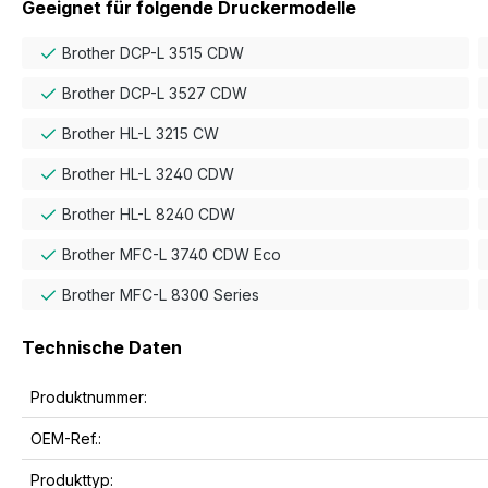
Geeignet für folgende Druckermodelle
Brother DCP-L 3515 CDW
Brother DCP-L 3527 CDW
Brother HL-L 3215 CW
Brother HL-L 3240 CDW
Brother HL-L 8240 CDW
Brother MFC-L 3740 CDW Eco
Brother MFC-L 8300 Series
Technische Daten
Produktnummer:
OEM-Ref.:
Produkttyp: