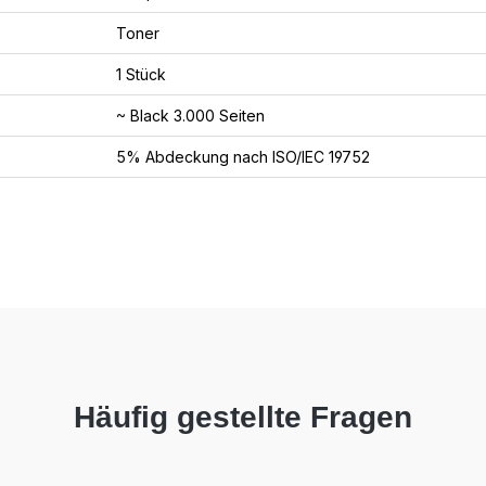
Toner
1 Stück
~ Black 3.000 Seiten
5% Abdeckung nach ISO/IEC 19752
Häufig gestellte Fragen