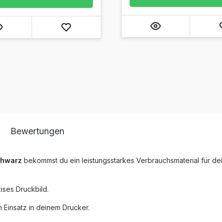
Bewertungen
chwarz
bekommst du ein leistungsstarkes Verbrauchsmaterial für de
ises Druckbild.
 Einsatz in deinem Drucker.