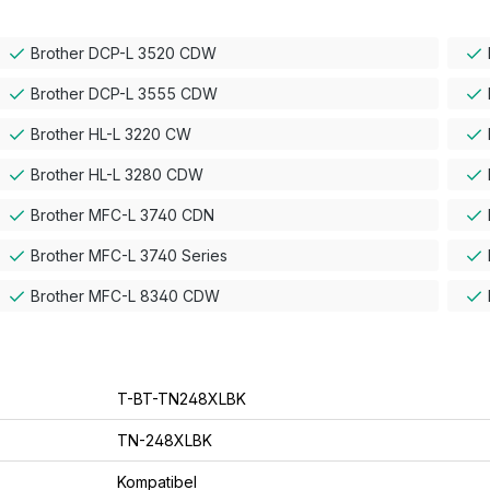
Brother DCP-L 3520 CDW
Brother DCP-L 3555 CDW
Brother HL-L 3220 CW
Brother HL-L 3280 CDW
Brother MFC-L 3740 CDN
Brother MFC-L 3740 Series
Brother MFC-L 8340 CDW
T-BT-TN248XLBK
TN-248XLBK
Kompatibel