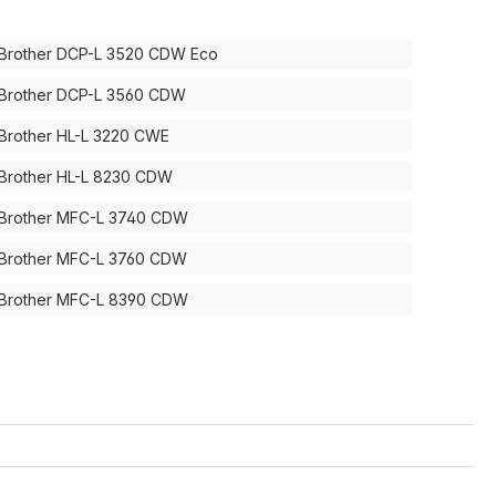
Brother DCP-L 3520 CDW Eco
Brother DCP-L 3560 CDW
Brother HL-L 3220 CWE
Brother HL-L 8230 CDW
Brother MFC-L 3740 CDW
Brother MFC-L 3760 CDW
Brother MFC-L 8390 CDW