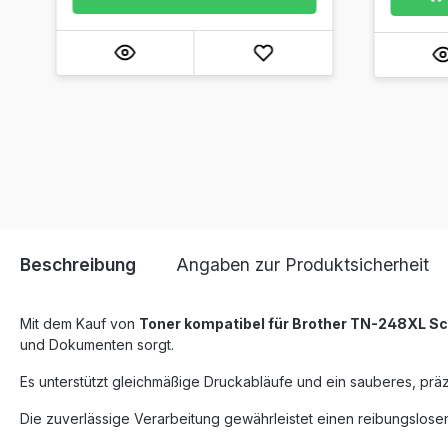
Beschreibung
Angaben zur Produktsicherheit
Mit dem Kauf von
Toner kompatibel für Brother TN-248XL S
und Dokumenten sorgt.
Es unterstützt gleichmäßige Druckabläufe und ein sauberes, präz
Die zuverlässige Verarbeitung gewährleistet einen reibungslosen