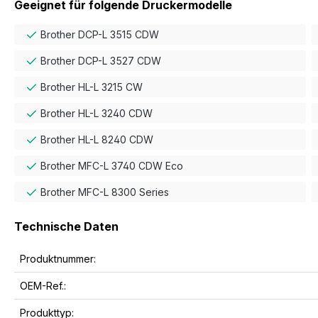
Geeignet für folgende Druckermodelle
Brother DCP-L 3515 CDW
Brother DCP-L 3527 CDW
Brother HL-L 3215 CW
Brother HL-L 3240 CDW
Brother HL-L 8240 CDW
Brother MFC-L 3740 CDW Eco
Brother MFC-L 8300 Series
Technische Daten
Produktnummer:
OEM-Ref.:
Produkttyp: