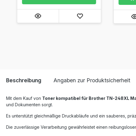
Beschreibung
Angaben zur Produktsicherheit
Mit dem Kauf von
Toner kompatibel für Brother TN-248XL M
und Dokumenten sorgt.
Es unterstützt gleichmäßige Druckabläufe und ein sauberes, präz
Die zuverlässige Verarbeitung gewährleistet einen reibungslosen