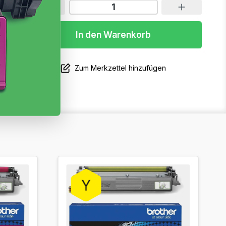
In den Warenkorb
Zum Merkzettel hinzufügen