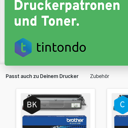
Passt auch zu Deinem Drucker
Zubehör