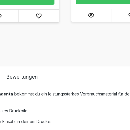
Bewertungen
agenta
bekommst du ein leistungsstarkes Verbrauchsmaterial für de
ises Druckbild.
 Einsatz in deinem Drucker.