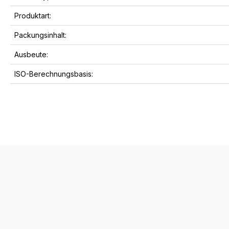
Produktart:
Packungsinhalt:
Ausbeute:
ISO-Berechnungsbasis: