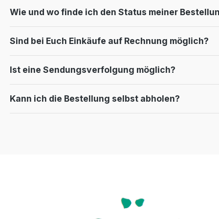
Wie und wo finde ich den Status meiner Bestellu
Sind bei Euch Einkäufe auf Rechnung möglich?
Ist eine Sendungsverfolgung möglich?
Kann ich die Bestellung selbst abholen?