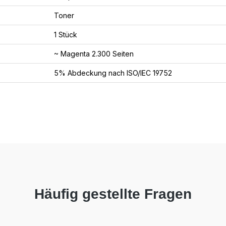
Toner
1 Stück
~ Magenta 2.300 Seiten
5% Abdeckung nach ISO/IEC 19752
Häufig gestellte Fragen