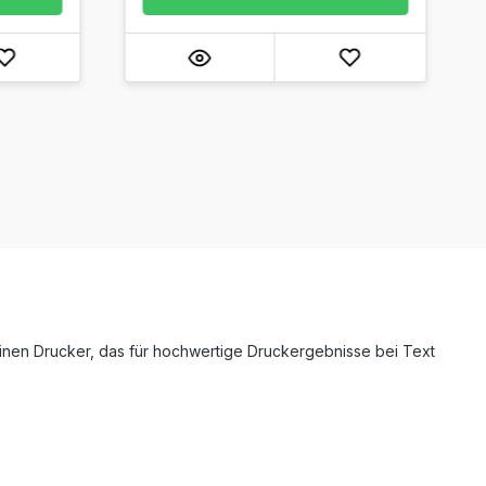
inen Drucker, das für hochwertige Druckergebnisse bei Text