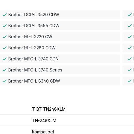
Brother DCP-L 3520 CDW
Brother DCP-L 3555 CDW
Brother HL-L 3220 CW
Brother HL-L 3280 CDW
Brother MFC-L 3740 CDN
Brother MFC-L 3740 Series
Brother MFC-L 8340 CDW
T-BT-TN248XLM
TN-248XLM
Kompatibel