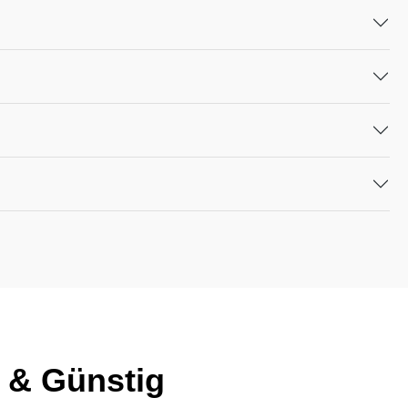
 & Günstig