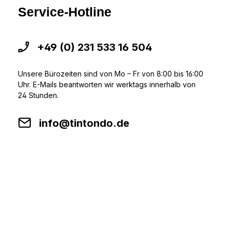
Service-Hotline
+49 (0) 231 533 16 504
Unsere Bürozeiten sind von Mo – Fr von 8:00 bis 16:00
Uhr. E-Mails beantworten wir werktags innerhalb von
24 Stunden.
info@tintondo.de