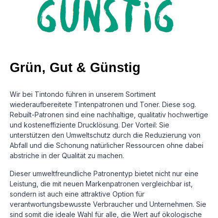
Grün, Gut & Günstig
Wir bei Tintondo führen in unserem Sortiment
wiederaufbereitete Tintenpatronen und Toner. Diese sog.
Rebuilt-Patronen sind eine nachhaltige, qualitativ hochwertige
und kosteneffiziente Drucklösung.
Der Vorteil: Sie
unterstützen den Umweltschutz durch die Reduzierung von
Abfall und die Schonung natürlicher Ressourcen ohne dabei
abstriche in der Qualität zu machen.
Dieser umweltfreundliche Patronentyp bietet nicht nur eine
Leistung, die mit neuen Markenpatronen vergleichbar ist,
sondern ist auch eine attraktive Option für
verantwortungsbewusste Verbraucher und Unternehmen. Sie
sind somit die ideale Wahl für alle, die Wert auf ökologische