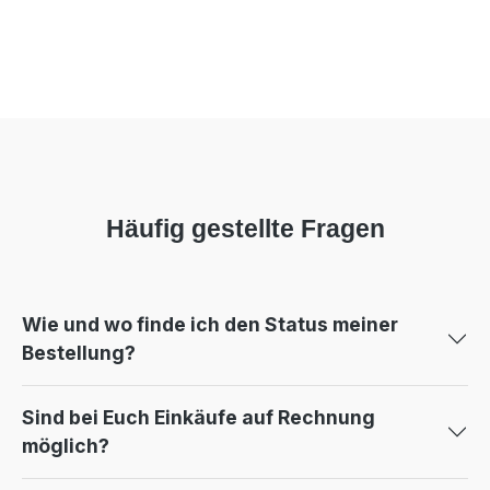
Häufig gestellte Fragen
Wie und wo finde ich den Status meiner
Bestellung?
Sind bei Euch Einkäufe auf Rechnung
möglich?