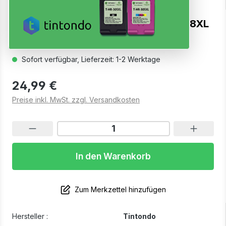
Toner kompatibel für Brother TN-248XL
Cyan
Sofort verfügbar, Lieferzeit: 1-2 Werktage
24,99 €
Preise inkl. MwSt. zzgl. Versandkosten
In den Warenkorb
Zum Merkzettel hinzufügen
Hersteller :
Tintondo