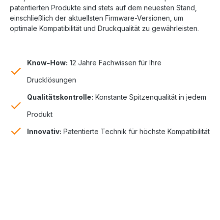
patentierten Produkte sind stets auf dem neuesten Stand,
einschließlich der aktuellsten Firmware-Versionen, um
optimale Kompatibilität und Druckqualität zu gewährleisten.
Know-How:
12 Jahre Fachwissen für Ihre
Drucklösungen
Qualitätskontrolle:
Konstante Spitzenqualität in jedem
Produkt
Innovativ:
Patentierte Technik für höchste Kompatibilität