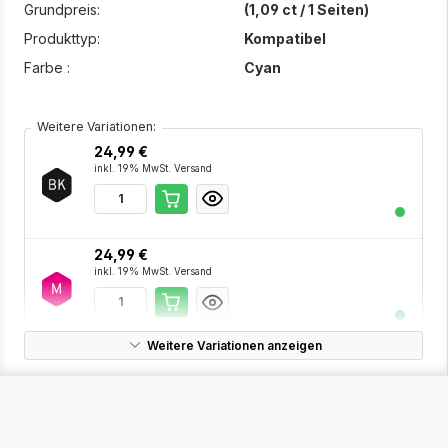
Grundpreis:
(1,09 ct / 1 Seiten)
Produkttyp:
Kompatibel
Farbe :
Cyan
Weitere Variationen:
24,99 €
inkl. 19% MwSt. Versand
24,99 €
inkl. 19% MwSt. Versand
Weitere Variationen anzeigen
24,99 €
inkl. 19% MwSt. Versand