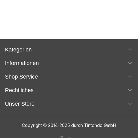
Kategorien
Informationen
Shop Service
Rechtliches
Unser Store
Copyright © 2014-2025 durch Tintondo GmbH