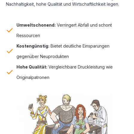
Nachhaltigkeit, hohe Qualität und Wirtschaftlichkeit legen.
Umweltschonend:
Verringert Abfall und schont
Ressourcen
Kostengünstig:
Bietet deutliche Einsparungen
gegenüber Neuprodukten
Hohe Qualität:
Vergleichbare Druckleistung wie
Originalpatronen