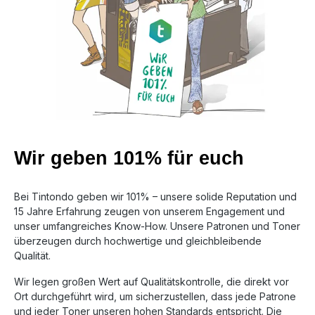
Wir geben 101% für euch
Bei Tintondo geben wir 101% – unsere solide Reputation und
15 Jahre Erfahrung zeugen von unserem Engagement und
unser umfangreiches Know-How. Unsere Patronen und Toner
überzeugen durch hochwertige und gleichbleibende
Qualität.
Wir legen großen Wert auf Qualitätskontrolle, die direkt vor
Ort durchgeführt wird, um sicherzustellen, dass jede Patrone
und jeder Toner unseren hohen Standards entspricht. Die