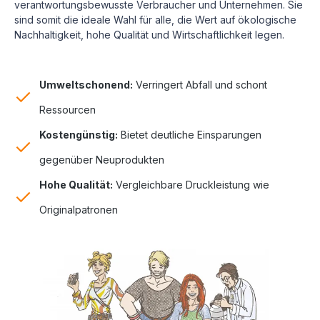
verantwortungsbewusste Verbraucher und Unternehmen. Sie
sind somit die ideale Wahl für alle, die Wert auf ökologische
Nachhaltigkeit, hohe Qualität und Wirtschaftlichkeit legen.
Umweltschonend:
Verringert Abfall und schont
Ressourcen
Kostengünstig:
Bietet deutliche Einsparungen
gegenüber Neuprodukten
Hohe Qualität:
Vergleichbare Druckleistung wie
Originalpatronen