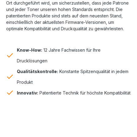
Ort durchgeführt wird, um sicherzustellen, dass jede Patrone
und jeder Toner unseren hohen Standards entspricht. Die
patentierten Produkte sind stets auf dem neuesten Stand,
einschließlich der aktuellsten Firmware-Versionen, um
optimale Kompatibilität und Druckqualität zu gewährleisten.
Know-How:
12 Jahre Fachwissen für Ihre
Drucklösungen
Qualitätskontrolle:
Konstante Spitzenqualität in jedem
Produkt
Innovativ:
Patentierte Technik für höchste Kompatibilität