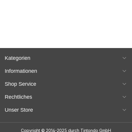
Kategorien
Informationen
Shop Service
Rechtliches
Unser Store
Copyright © 2014-2025 durch Tintondo GmbH