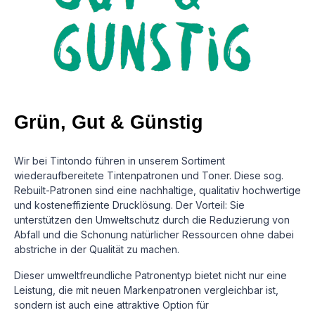
Grün, Gut & Günstig
Wir bei Tintondo führen in unserem Sortiment
wiederaufbereitete Tintenpatronen und Toner. Diese sog.
Rebuilt-Patronen sind eine nachhaltige, qualitativ hochwertige
und kosteneffiziente Drucklösung.
Der Vorteil: Sie
unterstützen den Umweltschutz durch die Reduzierung von
Abfall und die Schonung natürlicher Ressourcen ohne dabei
abstriche in der Qualität zu machen.
Dieser umweltfreundliche Patronentyp bietet nicht nur eine
Leistung, die mit neuen Markenpatronen vergleichbar ist,
sondern ist auch eine attraktive Option für