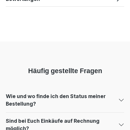
Häufig gestellte Fragen
Wie und wo finde ich den Status meiner
Bestellung?
Sind bei Euch Einkäufe auf Rechnung
möglich?