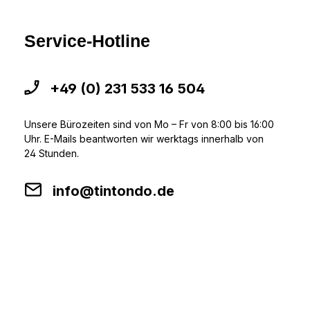
Service-Hotline
+49 (0) 231 533 16 504
Unsere Bürozeiten sind von Mo – Fr von 8:00 bis 16:00
Uhr. E-Mails beantworten wir werktags innerhalb von
24 Stunden.
info@tintondo.de