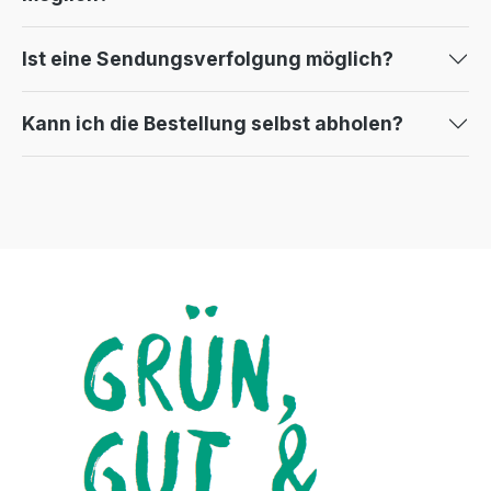
Ist eine Sendungsverfolgung möglich?
Kann ich die Bestellung selbst abholen?