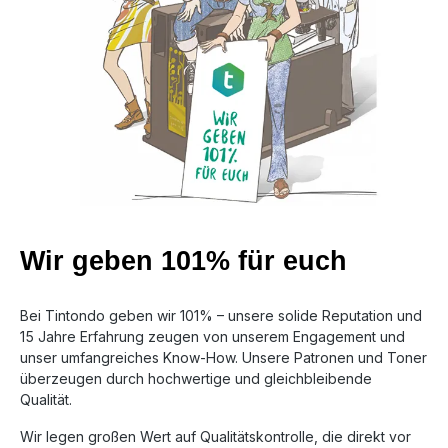
Wir geben 101% für euch
Bei Tintondo geben wir 101% – unsere solide Reputation und
15 Jahre Erfahrung zeugen von unserem Engagement und
unser umfangreiches Know-How. Unsere Patronen und Toner
überzeugen durch hochwertige und gleichbleibende
Qualität.
Wir legen großen Wert auf Qualitätskontrolle, die direkt vor