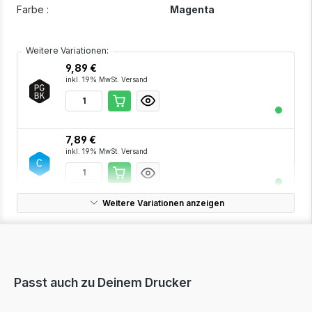
Farbe :
Magenta
Weitere Variationen:
9,89 €
inkl. 19% MwSt. Versand
7,89 €
inkl. 19% MwSt. Versand
Weitere Variationen anzeigen
7,89 €
inkl. 19% MwSt. Versand
Passt auch zu Deinem Drucker
26,85 €
inkl. 19% MwSt. Versand