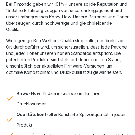
Bei Tintondo geben wir 101% – unsere solide Reputation und
15 Jahre Erfahrung zeugen von unserem Engagement und
unser umfangreiches Know-How. Unsere Patronen und Toner
überzeugen durch hochwertige und gleichbleibende
Qualität.
Wir legen großen Wert auf Qualitätskontrolle, die direkt vor
Ort durchgeführt wird, um sicherzustellen, dass jede Patrone
und jeder Toner unseren hohen Standards entspricht. Die
patentierten Produkte sind stets auf dem neuesten Stand,
einschließlich der aktuellsten Firmware-Versionen, um
optimale Kompatibilität und Druckqualität zu gewährleisten.
Know-How:
12 Jahre Fachwissen für Ihre
Drucklösungen
Qualitätskontrolle:
Konstante Spitzenqualität in jedem
Produkt