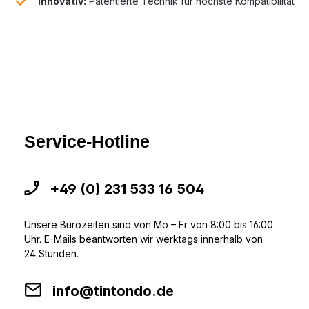
Innovativ:
Patentierte Technik für höchste Kompatibilität
Service-Hotline
+49 (0) 231 533 16 504
Unsere Bürozeiten sind von Mo – Fr von 8:00 bis 16:00
Uhr. E-Mails beantworten wir werktags innerhalb von
24 Stunden.
info@tintondo.de