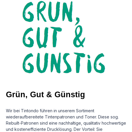
Grün, Gut & Günstig
Wir bei Tintondo führen in unserem Sortiment
wiederaufbereitete Tintenpatronen und Toner. Diese sog.
Rebuilt-Patronen sind eine nachhaltige, qualitativ hochwertige
und kosteneffiziente Drucklösung.
Der Vorteil: Sie