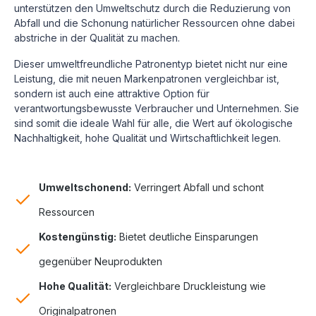
unterstützen den Umweltschutz durch die Reduzierung von
Abfall und die Schonung natürlicher Ressourcen ohne dabei
abstriche in der Qualität zu machen.
Dieser umweltfreundliche Patronentyp bietet nicht nur eine
Leistung, die mit neuen Markenpatronen vergleichbar ist,
sondern ist auch eine attraktive Option für
verantwortungsbewusste Verbraucher und Unternehmen. Sie
sind somit die ideale Wahl für alle, die Wert auf ökologische
Nachhaltigkeit, hohe Qualität und Wirtschaftlichkeit legen.
Umweltschonend:
Verringert Abfall und schont
Ressourcen
Kostengünstig:
Bietet deutliche Einsparungen
gegenüber Neuprodukten
Hohe Qualität:
Vergleichbare Druckleistung wie
Originalpatronen