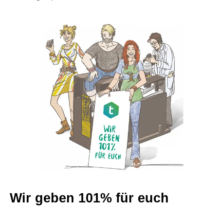
Wir geben 101% für euch