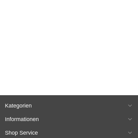
Kategorien
Informationen
Shop Service