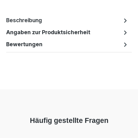
Beschreibung
Angaben zur Produktsicherheit
Bewertungen
Häufig gestellte Fragen