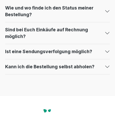
Wie und wo finde ich den Status meiner
Bestellung?
Sind bei Euch Einkäufe auf Rechnung
möglich?
Ist eine Sendungsverfolgung möglich?
Kann ich die Bestellung selbst abholen?