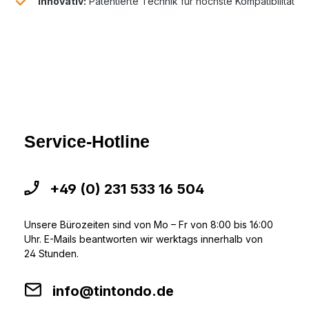
Innovativ:
Patentierte Technik für höchste Kompatibilität
Service-Hotline
+49 (0) 231 533 16 504
Unsere Bürozeiten sind von Mo – Fr von 8:00 bis 16:00
Uhr. E-Mails beantworten wir werktags innerhalb von
24 Stunden.
info@tintondo.de