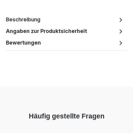
Beschreibung
Angaben zur Produktsicherheit
Bewertungen
Häufig gestellte Fragen