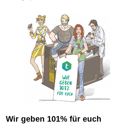
Wir geben 101% für euch