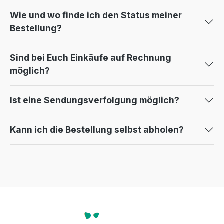
Wie und wo finde ich den Status meiner
Bestellung?
Sind bei Euch Einkäufe auf Rechnung
möglich?
Ist eine Sendungsverfolgung möglich?
Kann ich die Bestellung selbst abholen?