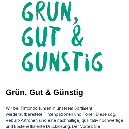
Grün, Gut & Günstig
Wir bei Tintondo führen in unserem Sortiment
wiederaufbereitete Tintenpatronen und Toner. Diese sog.
Rebuilt-Patronen sind eine nachhaltige, qualitativ hochwertige
und kosteneffiziente Drucklösung.
Der Vorteil: Sie