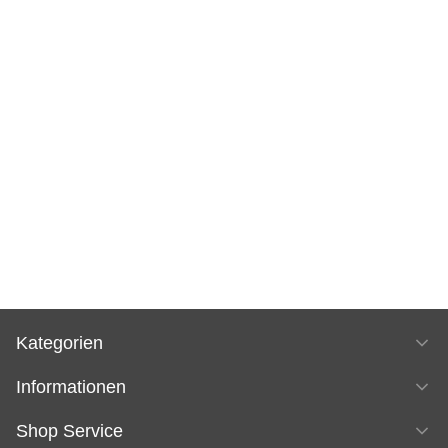
Kategorien
Informationen
Shop Service