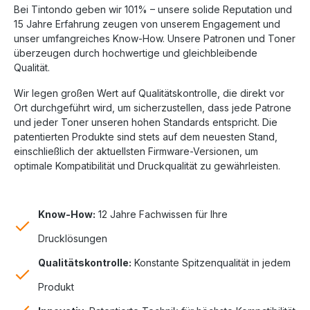
Bei Tintondo geben wir 101% – unsere solide Reputation und
15 Jahre Erfahrung zeugen von unserem Engagement und
unser umfangreiches Know-How. Unsere Patronen und Toner
überzeugen durch hochwertige und gleichbleibende
Qualität.
Wir legen großen Wert auf Qualitätskontrolle, die direkt vor
Ort durchgeführt wird, um sicherzustellen, dass jede Patrone
und jeder Toner unseren hohen Standards entspricht. Die
patentierten Produkte sind stets auf dem neuesten Stand,
einschließlich der aktuellsten Firmware-Versionen, um
optimale Kompatibilität und Druckqualität zu gewährleisten.
Know-How:
12 Jahre Fachwissen für Ihre
Drucklösungen
Qualitätskontrolle:
Konstante Spitzenqualität in jedem
Produkt