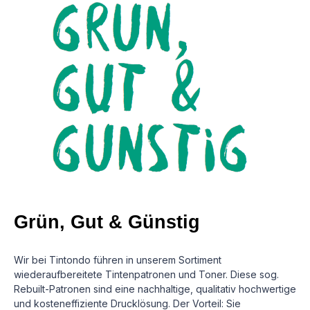
Grün, Gut & Günstig
Wir bei Tintondo führen in unserem Sortiment
wiederaufbereitete Tintenpatronen und Toner. Diese sog.
Rebuilt-Patronen sind eine nachhaltige, qualitativ hochwertige
und kosteneffiziente Drucklösung.
Der Vorteil: Sie