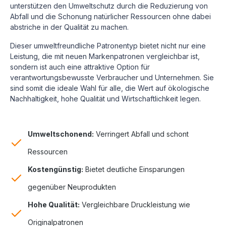
unterstützen den Umweltschutz durch die Reduzierung von
Abfall und die Schonung natürlicher Ressourcen ohne dabei
abstriche in der Qualität zu machen.
Dieser umweltfreundliche Patronentyp bietet nicht nur eine
Leistung, die mit neuen Markenpatronen vergleichbar ist,
sondern ist auch eine attraktive Option für
verantwortungsbewusste Verbraucher und Unternehmen. Sie
sind somit die ideale Wahl für alle, die Wert auf ökologische
Nachhaltigkeit, hohe Qualität und Wirtschaftlichkeit legen.
Umweltschonend:
Verringert Abfall und schont
Ressourcen
Kostengünstig:
Bietet deutliche Einsparungen
gegenüber Neuprodukten
Hohe Qualität:
Vergleichbare Druckleistung wie
Originalpatronen