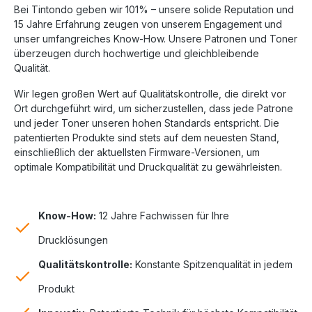
Bei Tintondo geben wir 101% – unsere solide Reputation und
15 Jahre Erfahrung zeugen von unserem Engagement und
unser umfangreiches Know-How. Unsere Patronen und Toner
überzeugen durch hochwertige und gleichbleibende
Qualität.
Wir legen großen Wert auf Qualitätskontrolle, die direkt vor
Ort durchgeführt wird, um sicherzustellen, dass jede Patrone
und jeder Toner unseren hohen Standards entspricht. Die
patentierten Produkte sind stets auf dem neuesten Stand,
einschließlich der aktuellsten Firmware-Versionen, um
optimale Kompatibilität und Druckqualität zu gewährleisten.
Know-How:
12 Jahre Fachwissen für Ihre
Drucklösungen
Qualitätskontrolle:
Konstante Spitzenqualität in jedem
Produkt