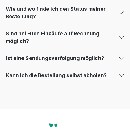
Wie und wo finde ich den Status meiner
Bestellung?
Sind bei Euch Einkäufe auf Rechnung
möglich?
Ist eine Sendungsverfolgung möglich?
Kann ich die Bestellung selbst abholen?