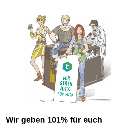
Wir geben 101% für euch