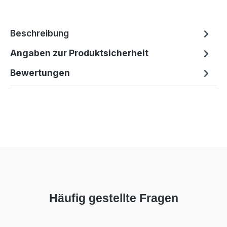
Beschreibung
Angaben zur Produktsicherheit
Bewertungen
Häufig gestellte Fragen