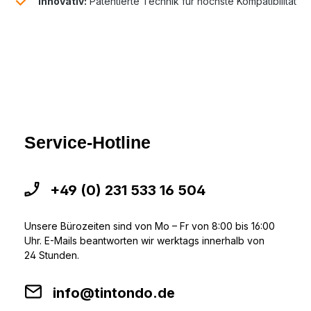
Innovativ:
Patentierte Technik für höchste Kompatibilität
Service-Hotline
+49 (0) 231 533 16 504
Unsere Bürozeiten sind von Mo – Fr von 8:00 bis 16:00
Uhr. E-Mails beantworten wir werktags innerhalb von
24 Stunden.
info@tintondo.de