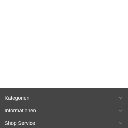
Kategorien
Informationen
Shop Service