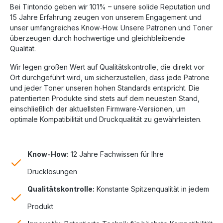
Bei Tintondo geben wir 101% – unsere solide Reputation und
15 Jahre Erfahrung zeugen von unserem Engagement und
unser umfangreiches Know-How. Unsere Patronen und Toner
überzeugen durch hochwertige und gleichbleibende
Qualität.
Wir legen großen Wert auf Qualitätskontrolle, die direkt vor
Ort durchgeführt wird, um sicherzustellen, dass jede Patrone
und jeder Toner unseren hohen Standards entspricht. Die
patentierten Produkte sind stets auf dem neuesten Stand,
einschließlich der aktuellsten Firmware-Versionen, um
optimale Kompatibilität und Druckqualität zu gewährleisten.
Know-How:
12 Jahre Fachwissen für Ihre
Drucklösungen
Qualitätskontrolle:
Konstante Spitzenqualität in jedem
Produkt