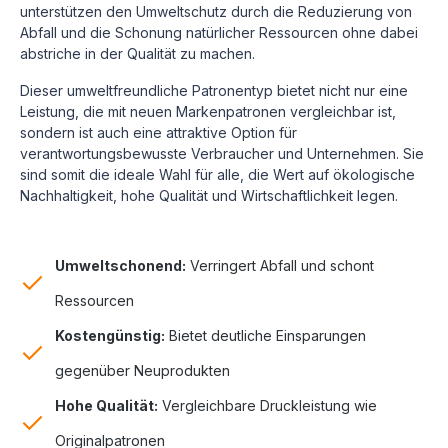
unterstützen den Umweltschutz durch die Reduzierung von
Abfall und die Schonung natürlicher Ressourcen ohne dabei
abstriche in der Qualität zu machen.
Dieser umweltfreundliche Patronentyp bietet nicht nur eine
Leistung, die mit neuen Markenpatronen vergleichbar ist,
sondern ist auch eine attraktive Option für
verantwortungsbewusste Verbraucher und Unternehmen. Sie
sind somit die ideale Wahl für alle, die Wert auf ökologische
Nachhaltigkeit, hohe Qualität und Wirtschaftlichkeit legen.
Umweltschonend:
Verringert Abfall und schont
Ressourcen
Kostengünstig:
Bietet deutliche Einsparungen
gegenüber Neuprodukten
Hohe Qualität:
Vergleichbare Druckleistung wie
Originalpatronen