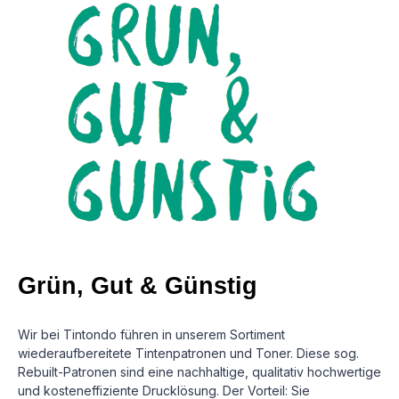
Grün, Gut & Günstig
Wir bei Tintondo führen in unserem Sortiment
wiederaufbereitete Tintenpatronen und Toner. Diese sog.
Rebuilt-Patronen sind eine nachhaltige, qualitativ hochwertige
und kosteneffiziente Drucklösung.
Der Vorteil: Sie