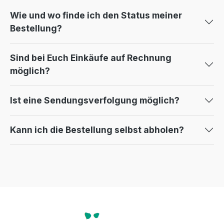
Wie und wo finde ich den Status meiner
Bestellung?
Sind bei Euch Einkäufe auf Rechnung
möglich?
Ist eine Sendungsverfolgung möglich?
Kann ich die Bestellung selbst abholen?