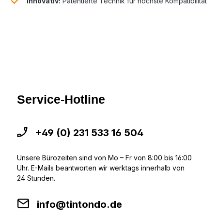
Innovativ:
Patentierte Technik für höchste Kompatibilität
Service-Hotline
+49 (0) 231 533 16 504
Unsere Bürozeiten sind von Mo – Fr von 8:00 bis 16:00
Uhr. E-Mails beantworten wir werktags innerhalb von
24 Stunden.
info@tintondo.de