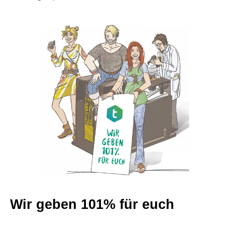
Wir geben 101% für euch