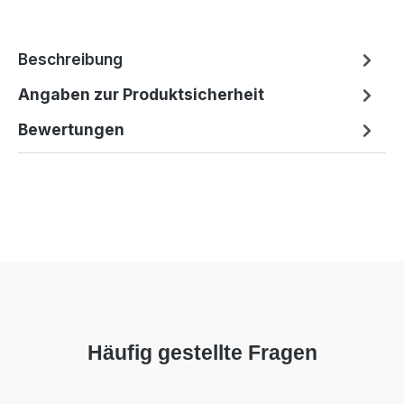
Beschreibung
Angaben zur Produktsicherheit
Bewertungen
Häufig gestellte Fragen