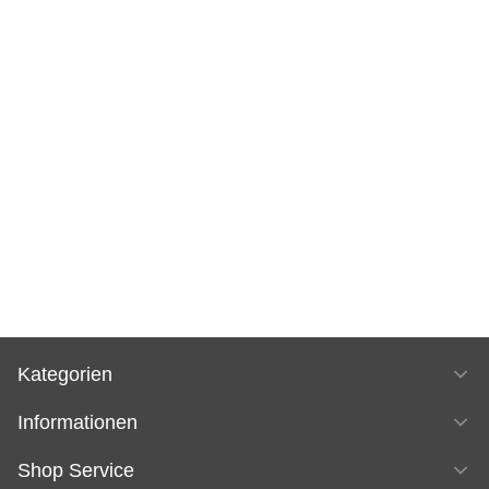
Kategorien
Informationen
Shop Service