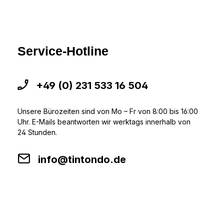
Service-Hotline
+49 (0) 231 533 16 504
Unsere Bürozeiten sind von Mo – Fr von 8:00 bis 16:00
Uhr. E-Mails beantworten wir werktags innerhalb von
24 Stunden.
info@tintondo.de