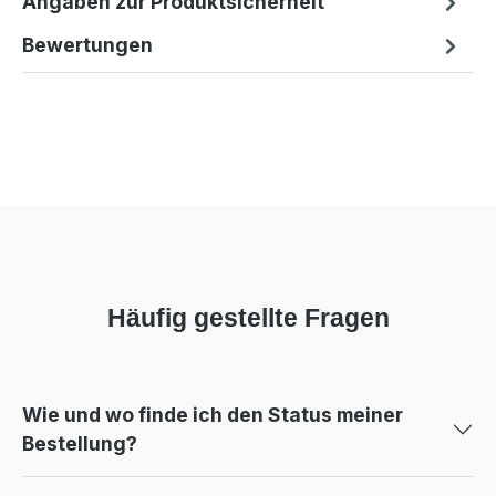
Angaben zur Produktsicherheit
Bewertungen
Häufig gestellte Fragen
Wie und wo finde ich den Status meiner
Bestellung?