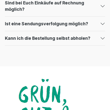
Sind bei Euch Einkäufe auf Rechnung
möglich?
Ist eine Sendungsverfolgung möglich?
Kann ich die Bestellung selbst abholen?