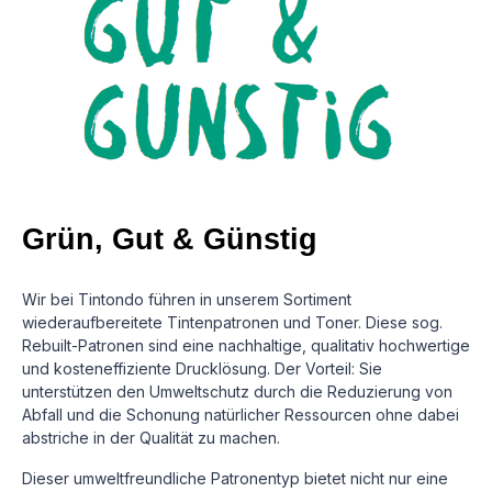
Grün, Gut & Günstig
Wir bei Tintondo führen in unserem Sortiment
wiederaufbereitete Tintenpatronen und Toner. Diese sog.
Rebuilt-Patronen sind eine nachhaltige, qualitativ hochwertige
und kosteneffiziente Drucklösung.
Der Vorteil: Sie
unterstützen den Umweltschutz durch die Reduzierung von
Abfall und die Schonung natürlicher Ressourcen ohne dabei
abstriche in der Qualität zu machen.
Dieser umweltfreundliche Patronentyp bietet nicht nur eine