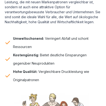
Leistung, die mit neuen Markenpatronen vergleichbar ist,
sondern ist auch eine attraktive Option für
verantwortungsbewusste Verbraucher und Unternehmen. Sie
sind somit die ideale Wahl für alle, die Wert auf ökologische
Nachhaltigkeit, hohe Qualität und Wirtschaftlichkeit legen.
Umweltschonend:
Verringert Abfall und schont
Ressourcen
Kostengünstig:
Bietet deutliche Einsparungen
gegenüber Neuprodukten
Hohe Qualität:
Vergleichbare Druckleistung wie
Originalpatronen