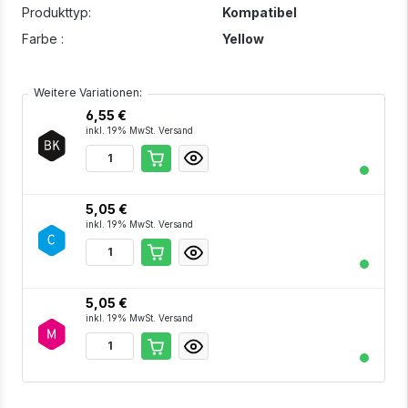
Produkttyp:
Kompatibel
Farbe :
Yellow
Weitere Variationen:
6,55 €
inkl. 19% MwSt. Versand
5,05 €
inkl. 19% MwSt. Versand
5,05 €
inkl. 19% MwSt. Versand