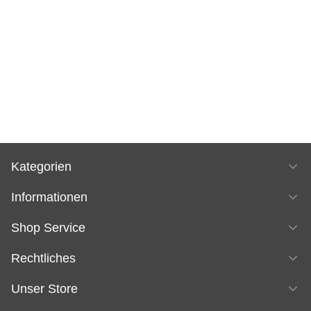
Kategorien
Informationen
Shop Service
Rechtliches
Unser Store