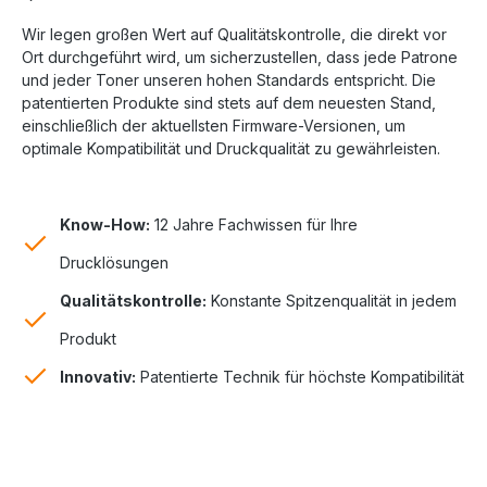
Wir legen großen Wert auf Qualitätskontrolle, die direkt vor
Ort durchgeführt wird, um sicherzustellen, dass jede Patrone
und jeder Toner unseren hohen Standards entspricht. Die
patentierten Produkte sind stets auf dem neuesten Stand,
einschließlich der aktuellsten Firmware-Versionen, um
optimale Kompatibilität und Druckqualität zu gewährleisten.
Know-How:
12 Jahre Fachwissen für Ihre
Drucklösungen
Qualitätskontrolle:
Konstante Spitzenqualität in jedem
Produkt
Innovativ:
Patentierte Technik für höchste Kompatibilität