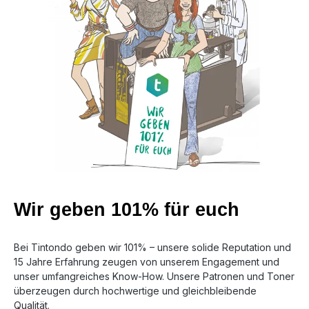
Wir geben 101% für euch
Bei Tintondo geben wir 101% – unsere solide Reputation und
15 Jahre Erfahrung zeugen von unserem Engagement und
unser umfangreiches Know-How. Unsere Patronen und Toner
überzeugen durch hochwertige und gleichbleibende
Qualität.