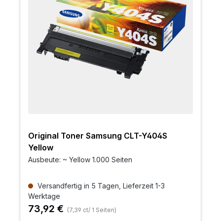
Original Toner Samsung CLT-Y404S
Yellow
Ausbeute: ~ Yellow 1.000 Seiten
Versandfertig in 5 Tagen, Lieferzeit 1-3
Werktage
73,92 €
(7,39 ct/ 1 Seiten)