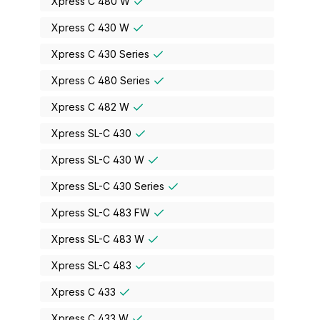
Xpress C 480 W
Xpress C 430 W
Xpress C 430 Series
Xpress C 480 Series
Xpress C 482 W
Xpress SL-C 430
Xpress SL-C 430 W
Xpress SL-C 430 Series
Xpress SL-C 483 FW
Xpress SL-C 483 W
Xpress SL-C 483
Xpress C 433
Xpress C 433 W