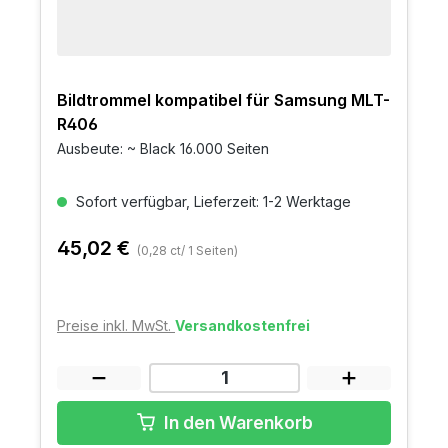
Bildtrommel kompatibel für Samsung MLT-
R406
Ausbeute: ~ Black 16.000 Seiten
Sofort verfügbar, Lieferzeit: 1-2 Werktage
45,02 €
(0,28 ct/ 1 Seiten)
Preise inkl. MwSt.
Versandkostenfrei
In den Warenkorb