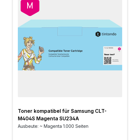
Toner kompatibel für Samsung CLT-
M404S Magenta SU234A
Ausbeute: ~ Magenta 1.000 Seiten