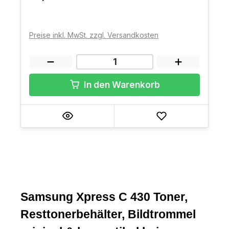
Preise inkl. MwSt. zzgl. Versandkosten
In den Warenkorb
Samsung Xpress C 430 Toner,
Resttonerbehälter, Bildtrommel