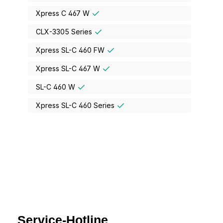
Xpress C 467 W
CLX-3305 Series
Xpress SL-C 460 FW
Xpress SL-C 467 W
SL-C 460 W
Xpress SL-C 460 Series
Service-Hotline