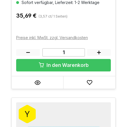
Sofort verfügbar, Lieferzeit: 1-2 Werktage
35,69 €
(3,57 ct/ 1 Seiten)
Preise inkl. MwSt. zzgl. Versandkosten
In den Warenkorb