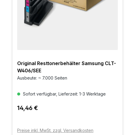
Original Resttonerbehälter Samsung CLT-
W406/SEE
Ausbeute: ~ 7.000 Seiten
Sofort verfügbar, Lieferzeit: 1-3 Werktage
14,46 €
Preise inkl. MwSt. zzgl. Versandkosten