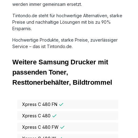
werden immer gemeinsam ersetzt.
Tintondo.de steht für hochwertige Alternativen, starke
Preise und nachhaltige Lösungen mit bis zu 90%
Ersparnis.
Hochwertige Produkte, starke Preise, zuverlässiger
Service – das ist Tintondo.de.
Weitere Samsung Drucker mit
passenden Toner,
Resttonerbehälter, Bildtrommel
Xpress C 480 FN
Xpress C 480
Xpress C 480 FW