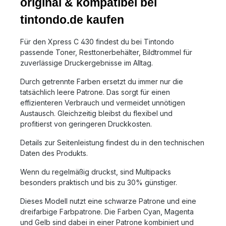
original & kompatibel bei
tintondo.de kaufen
Für den Xpress C 430 findest du bei Tintondo
passende Toner, Resttonerbehälter, Bildtrommel für
zuverlässige Druckergebnisse im Alltag.
Durch getrennte Farben ersetzt du immer nur die
tatsächlich leere Patrone. Das sorgt für einen
effizienteren Verbrauch und vermeidet unnötigen
Austausch. Gleichzeitig bleibst du flexibel und
profitierst von geringeren Druckkosten.
Details zur Seitenleistung findest du in den technischen
Daten des Produkts.
Wenn du regelmäßig druckst, sind Multipacks
besonders praktisch und bis zu 30% günstiger.
Dieses Modell nutzt eine schwarze Patrone und eine
dreifarbige Farbpatrone. Die Farben Cyan, Magenta
und Gelb sind dabei in einer Patrone kombiniert und