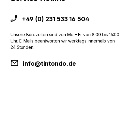
+49 (0) 231 533 16 504
Unsere Bürozeiten sind von Mo – Fr von 8:00 bis 16:00
Uhr. E-Mails beantworten wir werktags innerhalb von
24 Stunden.
info@tintondo.de