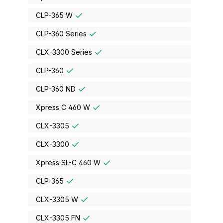
CLP-365 W
CLP-360 Series
CLX-3300 Series
CLP-360
CLP-360 ND
Xpress C 460 W
CLX-3305
CLX-3300
Xpress SL-C 460 W
CLP-365
CLX-3305 W
CLX-3305 FN