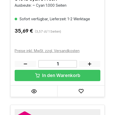
Ausbeute: ~ Cyan 1.000 Seiten
Sofort verfügbar, Lieferzeit: 1-2 Werktage
35,69 €
(3,57 ct/ 1 Seiten)
Preise inkl. MwSt. zzgl. Versandkosten
In den Warenkorb