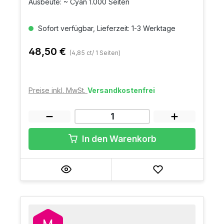
Ausbeute: ~ Cyan 1.000 Seiten
Sofort verfügbar, Lieferzeit: 1-3 Werktage
48,50 €
(4,85 ct/ 1 Seiten)
Preise inkl. MwSt.
Versandkostenfrei
In den Warenkorb