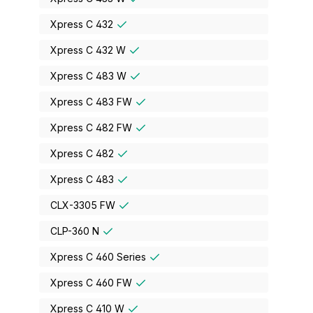
Xpress C 432
Xpress C 432 W
Xpress C 483 W
Xpress C 483 FW
Xpress C 482 FW
Xpress C 482
Xpress C 483
CLX-3305 FW
CLP-360 N
Xpress C 460 Series
Xpress C 460 FW
Xpress C 410 W