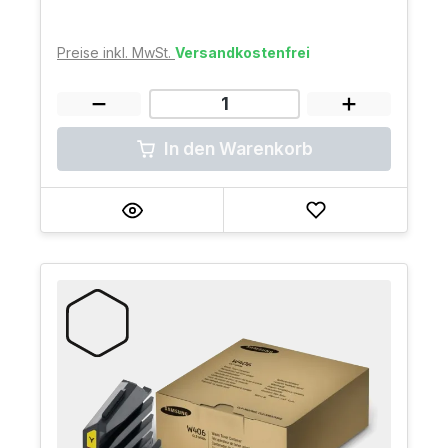
Preise inkl. MwSt.
Versandkostenfrei
In den Warenkorb