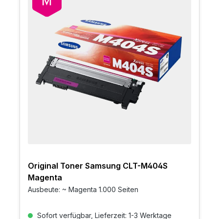
Original Toner Samsung CLT-M404S
Magenta
Ausbeute: ~ Magenta 1.000 Seiten
Sofort verfügbar, Lieferzeit: 1-3 Werktage