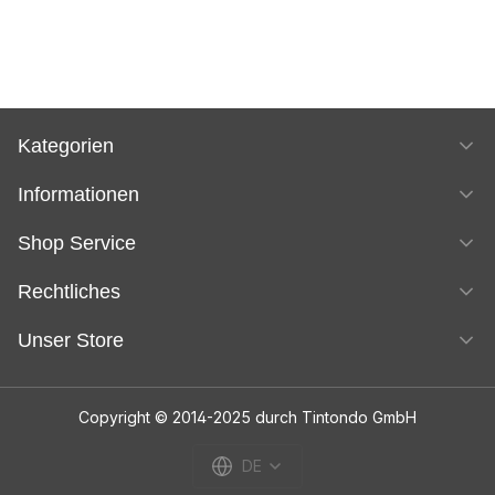
Kategorien
Informationen
Shop Service
Rechtliches
Unser Store
Copyright © 2014-2025 durch Tintondo GmbH
DE