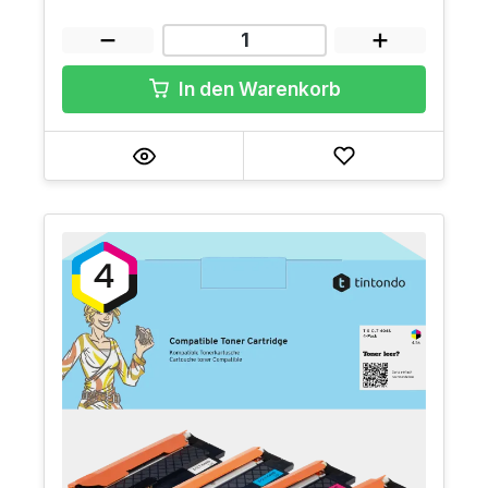
In den Warenkorb