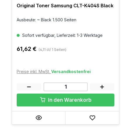
Original Toner Samsung CLT-K404S Black
Ausbeute: ~ Black 1.500 Seiten
Sofort verfügbar, Lieferzeit: 1-3 Werktage
61,62 €
(4,11 ct/ 1 Seiten)
Preise inkl. MwSt.
Versandkostenfrei
In den Warenkorb