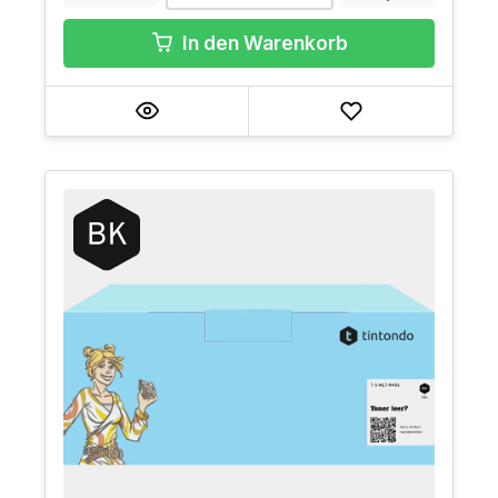
In den Warenkorb