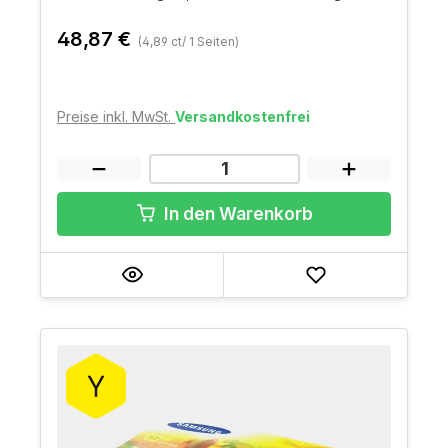
48,87 €
(4,89 ct/ 1 Seiten)
Preise inkl. MwSt.
Versandkostenfrei
In den Warenkorb